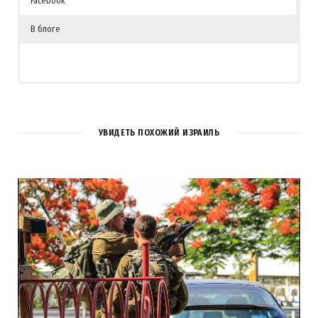
Facebook
В блоге
УВИДЕТЬ ПОХОЖИЙ ИЗРАИЛЬ