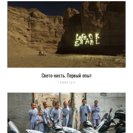
Свето-кисть. Первый опыт
7 ИЮНЯ 2012