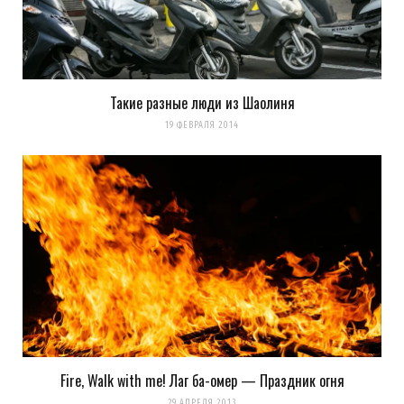
Такие разные люди из Шаолиня
19 ФЕВРАЛЯ 2014
Fire, Walk with me! Лаг ба-омер — Праздник огня
29 АПРЕЛЯ 2013