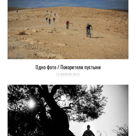
Одно фото / Покорители пустыни
13 АПРЕЛЯ 2013