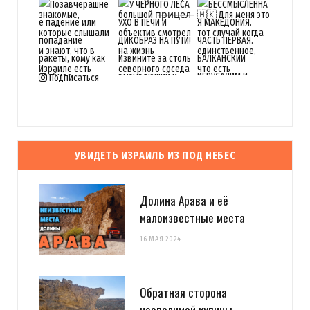
Подписаться
УВИДЕТЬ ИЗРАИЛЬ ИЗ ПОД НЕБЕС
Долина Арава и её
малоизвестные места
16 МАЯ 2024
Обратная сторона
неопалимой купины