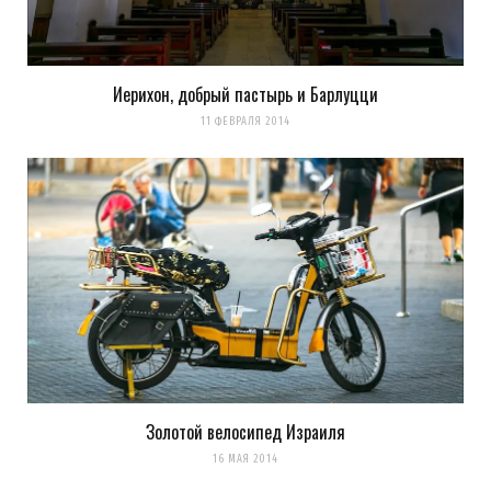
Иерихон, добрый пастырь и Барлуцци
11 ФЕВРАЛЯ 2014
Золотой велосипед Израиля
16 МАЯ 2014