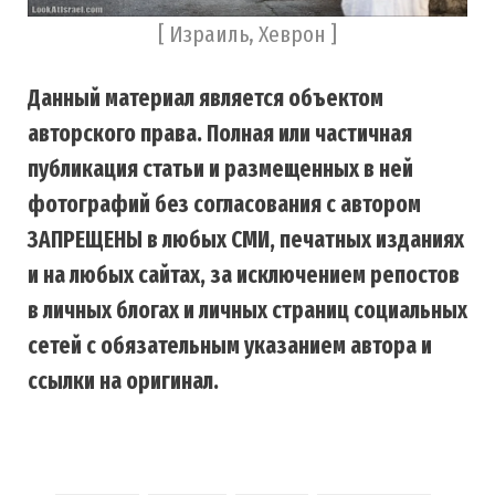
[ Израиль, Хеврон ]
Данный материал является объектом
авторского права. Полная или частичная
публикация статьи и размещенных в ней
фотографий без согласования с автором
ЗАПРЕЩЕНЫ в любых СМИ, печатных изданиях
и на любых сайтах, за исключением репостов
в личных блогах и личных страниц социальных
сетей с обязательным указанием автора и
ссылки на оригинал.