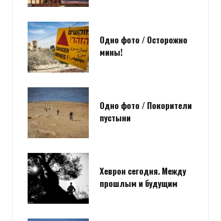
Одно фото / Осторожно
мины!
Одно фото / Покорители
пустыни
Хеврон сегодня. Между
прошлым и будущим