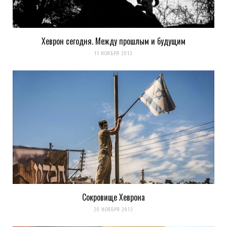
Хеврон сегодня. Между прошлым и будущим
11 НОЯБРЯ 2013
Сокровище Хеврона
20 НОЯБРЯ 2013