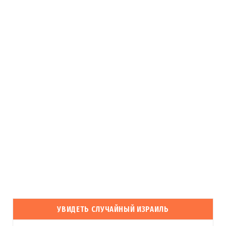
УВИДЕТЬ СЛУЧАЙНЫЙ ИЗРАИЛЬ