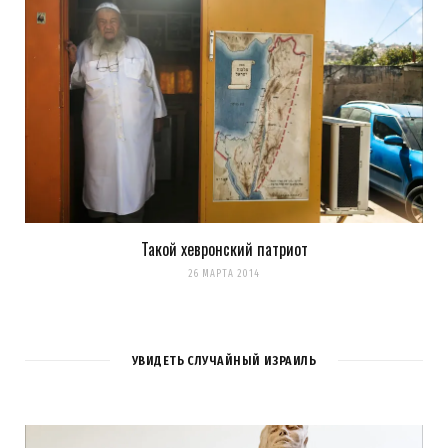
Такой хевронский патриот
26 МАРТА 2014
УВИДЕТЬ СЛУЧАЙНЫЙ ИЗРАИЛЬ