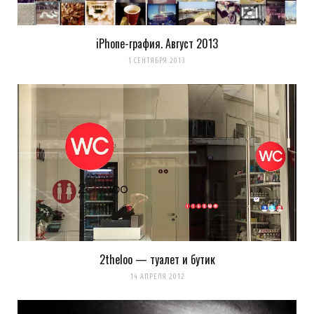
iPhone-графия. Август 2013
1 СЕНТЯБРЯ 2013
2theloo — туалет и бутик
14 АПРЕЛЯ 2012