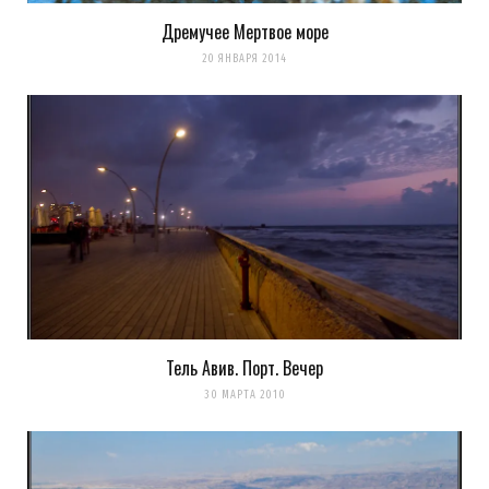
Дремучее Мертвое море
20 ЯНВАРЯ 2014
Тель Авив. Порт. Вечер
30 МАРТА 2010