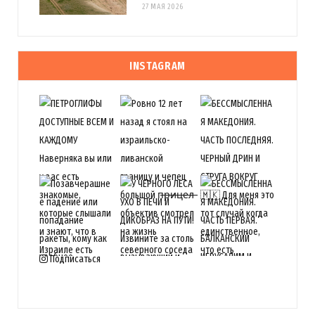
27 МАЯ 2026
INSTAGRAM
Подписаться