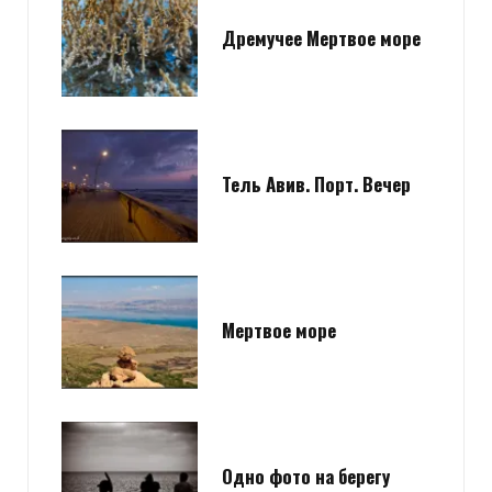
Дремучее Мертвое море
Тель Авив. Порт. Вечер
Мертвое море
Одно фото на берегу