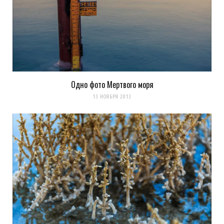
Оповещать о новых
комментариях. А можно просто
подписаться на комментарии
Одно фото Мертвого моря
13 НОЯБРЯ 2013