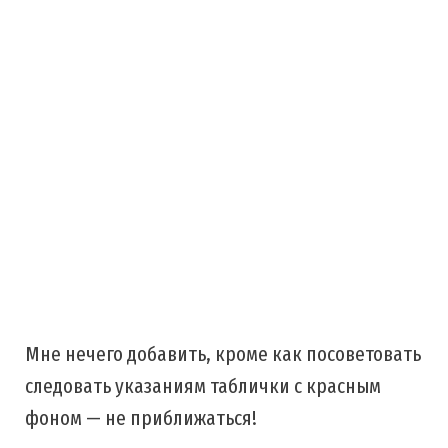
Мне нечего добавить, кроме как посоветовать
следовать указаниям таблички с красным
фоном — не приближаться!