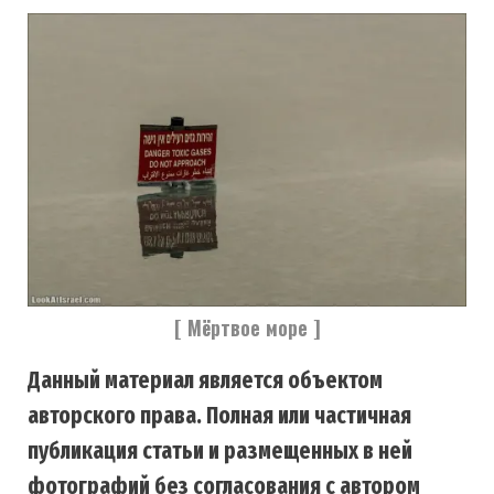
[ Мёртвое море ]
Данный материал является объектом
авторского права. Полная или частичная
публикация статьи и размещенных в ней
фотографий без согласования с автором