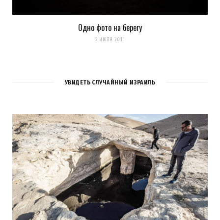
Одно фото на берегу
2 ИЮЛЯ 2011
УВИДЕТЬ СЛУЧАЙНЫЙ ИЗРАИЛЬ