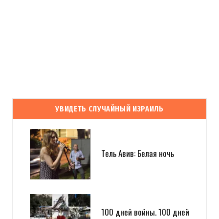
УВИДЕТЬ СЛУЧАЙНЫЙ ИЗРАИЛЬ
Тель Авив: Белая ночь
100 дней войны. 100 дней