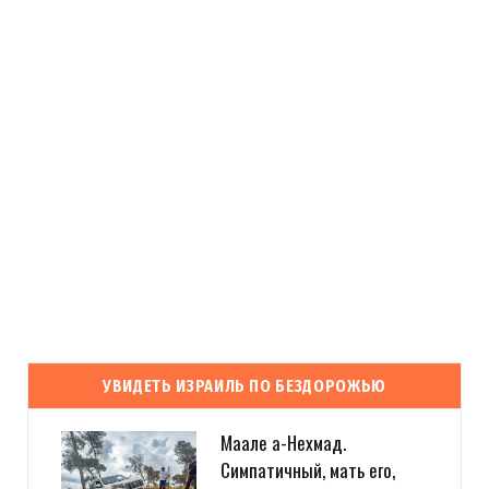
УВИДЕТЬ ИЗРАИЛЬ ПО БЕЗДОРОЖЬЮ
Маале а-Нехмад.
Симпатичный, мать его,