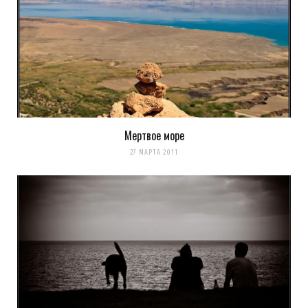
Мертвое море
27 МАРТА 2011