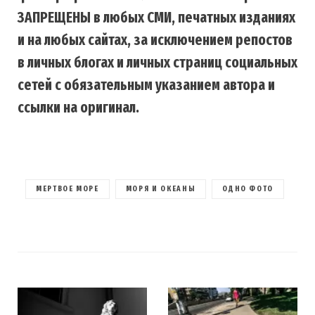
ЗАПРЕЩЕНЫ в любых СМИ, печатных изданиях
и на любых сайтах, за исключением репостов
в личных блогах и личных страниц социальных
сетей с обязательным указанием автора и
ссылки на оригинал.
МЕРТВОЕ МОРЕ
МОРЯ И ОКЕАНЫ
ОДНО ФОТО