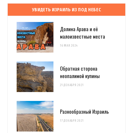
УВИДЕТЬ ИЗРАИЛЬ ИЗ ПОД НЕБЕС
Долина Арава и её
малоизвестные места
16 МАЯ 2024
Обратная сторона
неопалимой купины
21 ДЕКАБРЯ 2021
Разнообразный Израиль
17 ДЕКАБРЯ 2021