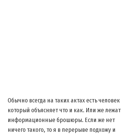
Обычно всегда на таких актах есть человек
который объясняет что и как. Или же лежат
информационные брошюры. Если же нет
ничего такого, то я в перерыве подхожу и