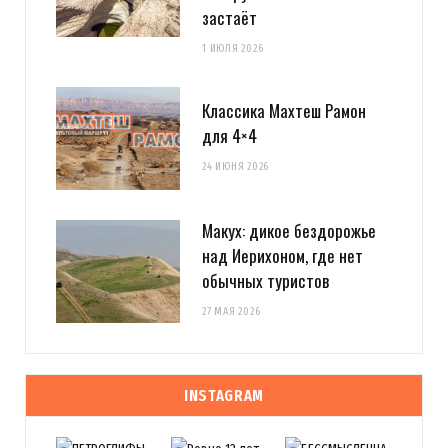
застаёт
1 ИЮЛЯ 2026
Классика Махтеш Рамон
для 4×4
24 ИЮНЯ 2026
Макух: дикое бездорожье
над Иерихоном, где нет
обычных туристов
27 МАЯ 2026
INSTAGRAM