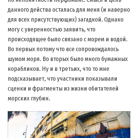
данного действа осталась для меня (и наверно
для всех присутствующих) загадкой. Однако
могу с уверенностью заявить, что
происходящее было связано с морем и водой.
Во первых потому что все сопровождалось
шумом моря. Во вторых было много бумажных
корабликов. Ну и в третьих, что то мне
подсказывает, что участники показывали
сценки и фрагменты из жизни обитателей
морских глубин.