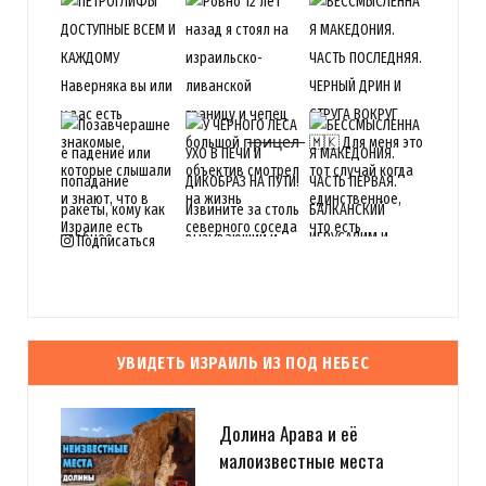
Подписаться
УВИДЕТЬ ИЗРАИЛЬ ИЗ ПОД НЕБЕС
Долина Арава и её
малоизвестные места