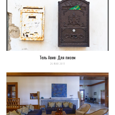
Тель Авив: Для писем
26 МАЯ 2011