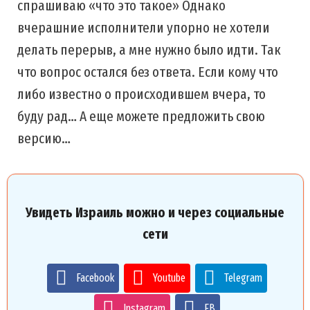
спрашиваю «что это такое» Однако
вчерашние исполнители упорно не хотели
делать перерыв, а мне нужно было идти. Так
что вопрос остался без ответа. Если кому что
либо известно о происходившем вчера, то
буду рад… А еще можете предложить свою
версию…
Увидеть Израиль можно и через социальные
сети
Facebook
Youtube
Telegram
Instagram
FB