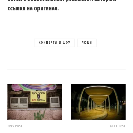
ссылки на оригинал.
КОНЦЕРТЫ И ШОУ
ЛЮДИ
PREV POST
NEXT POST