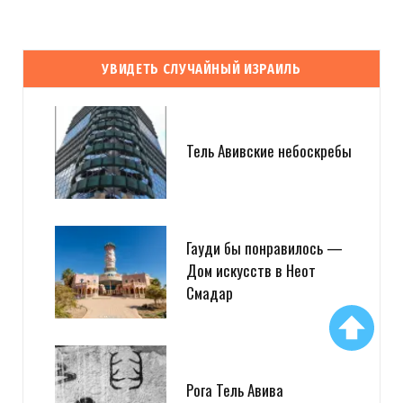
УВИДЕТЬ СЛУЧАЙНЫЙ ИЗРАИЛЬ
Тель Авивские небоскребы
Гауди бы понравилось —
Дом искусств в Неот
Смадар
Рога Тель Авива