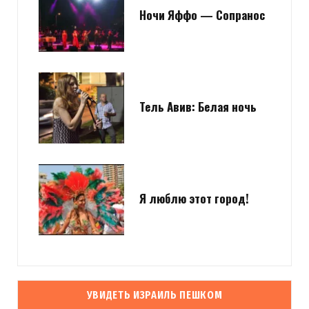
Ночи Яффо — Сопранос
Тель Авив: Белая ночь
Я люблю этот город!
УВИДЕТЬ ИЗРАИЛЬ ПЕШКОМ