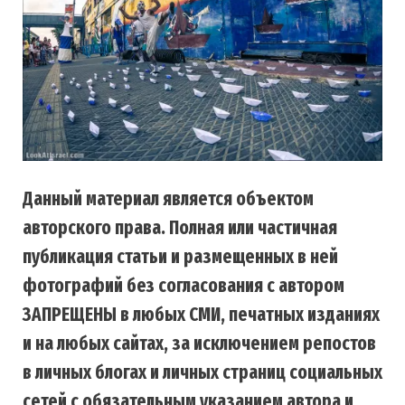
Данный материал является объектом
авторского права. Полная или частичная
публикация статьи и размещенных в ней
фотографий без согласования с автором
ЗАПРЕЩЕНЫ в любых СМИ, печатных изданиях
и на любых сайтах, за исключением репостов
в личных блогах и личных страниц социальных
сетей с обязательным указанием автора и