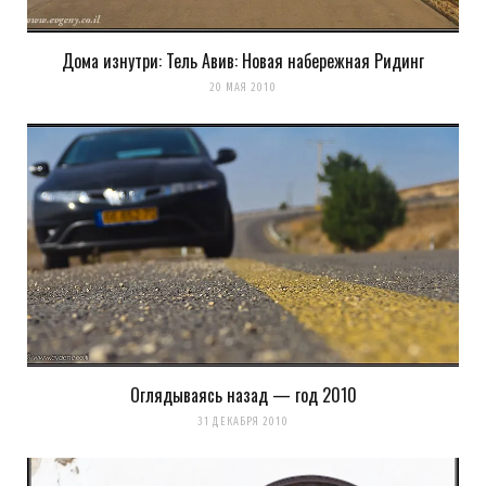
Дома изнутри: Тель Авив: Новая набережная Ридинг
20 МАЯ 2010
Оглядываясь назад — год 2010
31 ДЕКАБРЯ 2010