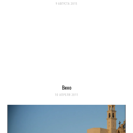
9 АВГУСТА 2015
Вино
10 АПРЕЛЯ 2011