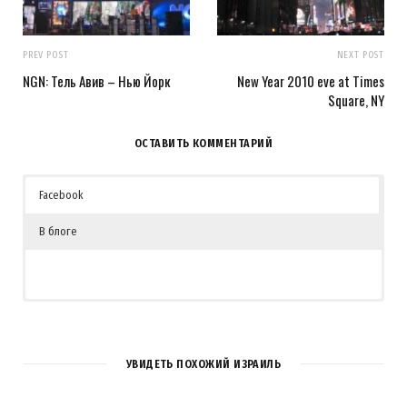
PREV POST
NEXT POST
NGN: Тель Авив – Нью Йорк
New Year 2010 eve at Times
Square, NY
ОСТАВИТЬ КОММЕНТАРИЙ
Facebook
В блоге
УВИДЕТЬ ПОХОЖИЙ ИЗРАИЛЬ