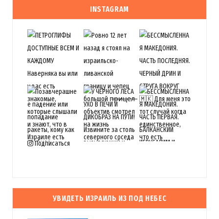
INSTAGRAM
Подписаться
УВИДЕТЬ ИЗРАИЛЬ ИЗ ПОД НЕБЕС