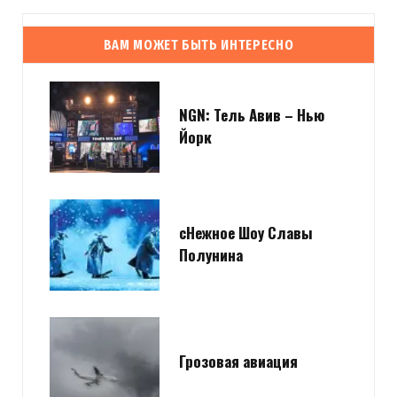
ВАМ МОЖЕТ БЫТЬ ИНТЕРЕСНО
NGN: Тель Авив – Нью
Йорк
сНежное Шоу Славы
Полунина
Грозовая авиация