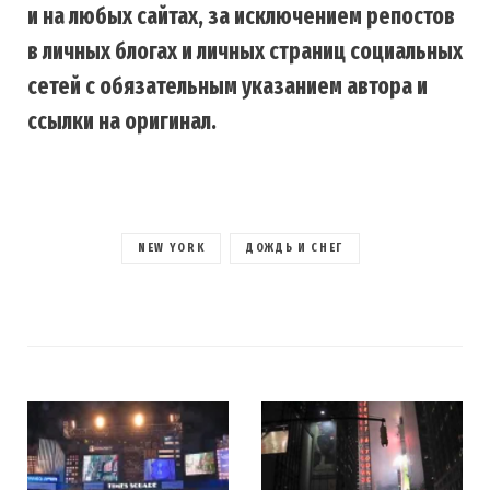
и на любых сайтах, за исключением репостов
в личных блогах и личных страниц социальных
сетей с обязательным указанием автора и
ссылки на оригинал.
NEW YORK
ДОЖДЬ И СНЕГ