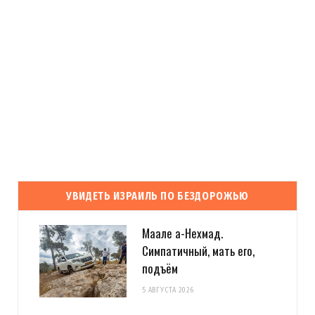
УВИДЕТЬ ИЗРАИЛЬ ПО БЕЗДОРОЖЬЮ
Маале а-Нехмад.
Симпатичный, мать его,
подъём
5 АВГУСТА 2026