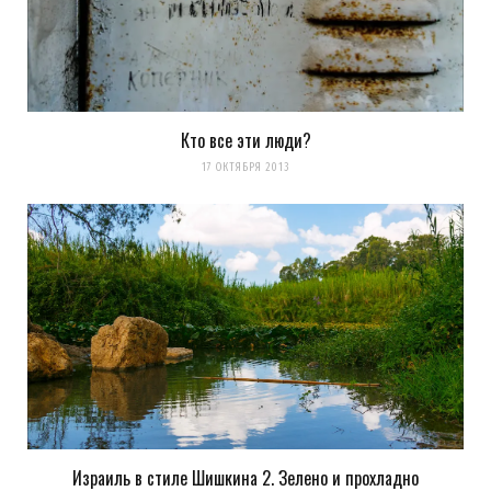
Кто все эти люди?
17 ОКТЯБРЯ 2013
Израиль в стиле Шишкина 2. Зелено и прохладно