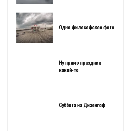
Одно философское фото
Ну прямо праздник
какой-то
Суббота на Дизенгоф