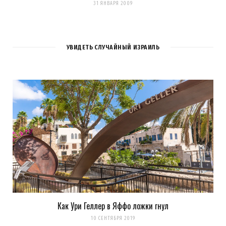
31 ЯНВАРЯ 2009
УВИДЕТЬ СЛУЧАЙНЫЙ ИЗРАИЛЬ
Как Ури Геллер в Яффо ложки гнул
10 СЕНТЯБРЯ 2019