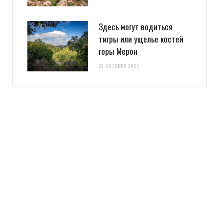
Здесь могут водиться
тигры или ущелье костей
горы Мерон
23 ОКТЯБРЯ 2025