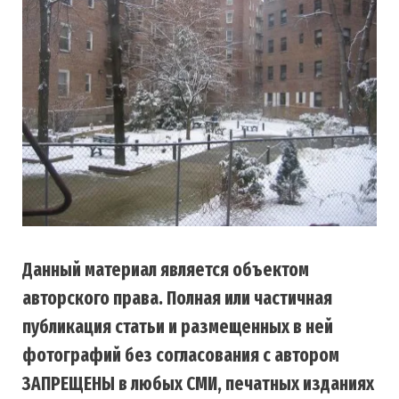
Данный материал является объектом
авторского права. Полная или частичная
публикация статьи и размещенных в ней
фотографий без согласования с автором
ЗАПРЕЩЕНЫ в любых СМИ, печатных изданиях