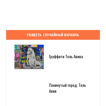
УВИДЕТЬ СЛУЧАЙНЫЙ ИЗРАИЛЬ
Граффити Тель Авива
Покинутый город: Тель
Авив