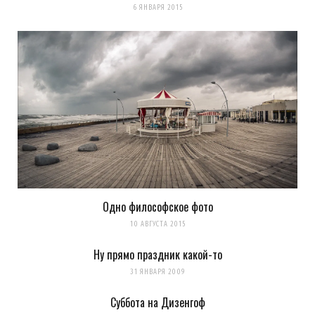
6 ЯНВАРЯ 2015
Одно философское фото
10 АВГУСТА 2015
Ну прямо праздник какой-то
31 ЯНВАРЯ 2009
Суббота на Дизенгоф