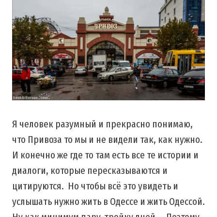
Я человек разумный и прекрасно понимаю,
что Привоза то мы и не видели так, как нужно.
И конечно же где то там есть все те истории и
диалоги, которые пересказываются и
цитируются. Но чтобы всё это увидеть и
услышать нужно жить в Одессе и жить Одессой.
Ну как минимум пару-тройку дней…. Поэтому