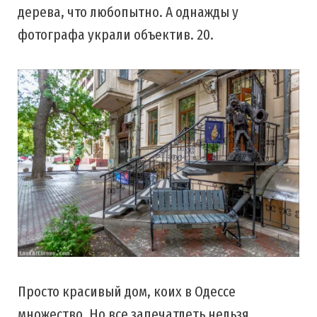
дерева, что любопытно. А однажды у
фотографа украли объектив. 20.
Просто красивый дом, коих в Одессе
множество. Но все запечатлеть нельзя,