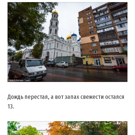
Дождь перестал, а вот запах свежести остался
13.