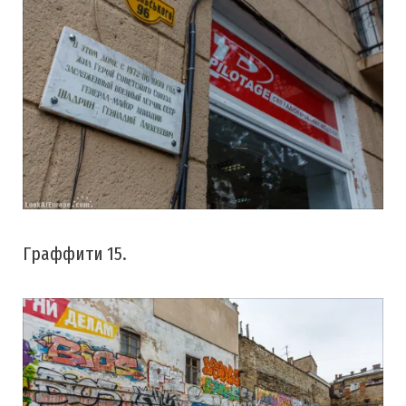
Граффити 15.