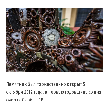
Памятник был торжественно открыт 5
октября 2012 года, в первую годовщину со дня
смерти Джобса. 18.