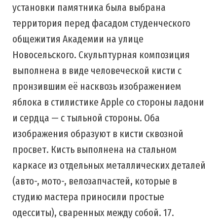
установки памятника была выбрана
территория перед фасадом студенческого
общежития Академии на улице
Новосельского. Скульптурная композиция
выполнена в виде человеческой кисти с
пронзившим её насквозь изображением
яблока в стилистике Apple со стороны ладони
и сердца — с тыльной стороны. Оба
изображения образуют в кисти сквозной
просвет. Кисть выполнена на стальном
каркасе из отдельных металлических деталей
(авто-, мото-, велозапчастей, которые в
студию мастера приносили простые
одесситы), сваренных между собой. 17.