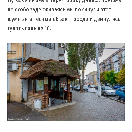
не особо задерживаясь мы покинули этот
шумный и тесный объект города и двинулись
гулять дальше 10.