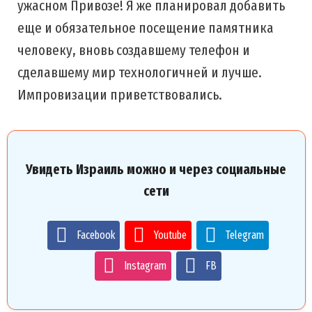
ужасном Привозе! Я же планировал добавить
еще и обязательное посещение памятника
человеку, вновь создавшему телефон и
сделавшему мир технологичней и лучше.
Импровизации приветствовались.
Увидеть Израиль можно и через социальные
сети
Facebook
Youtube
Telegram
Instagram
FB