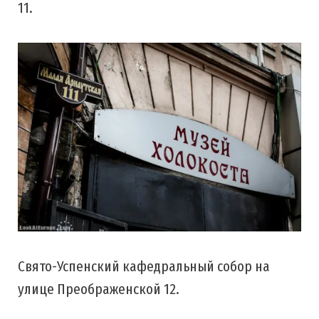
11.
Свято-Успенский кафедральный собор на
улице Преображенской 12.