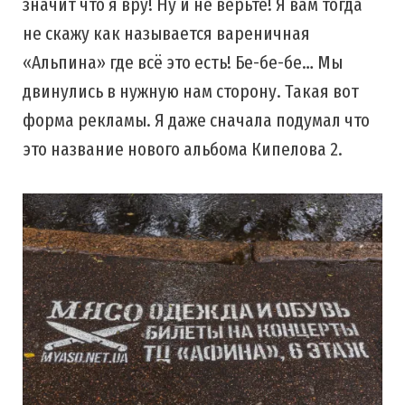
значит что я вру! Ну и не верьте! Я вам тогда
не скажу как называется вареничная
«Альпина» где всё это есть! Бе-бе-бе… Мы
двинулись в нужную нам сторону. Такая вот
форма рекламы. Я даже сначала подумал что
это название нового альбома Кипелова 2.