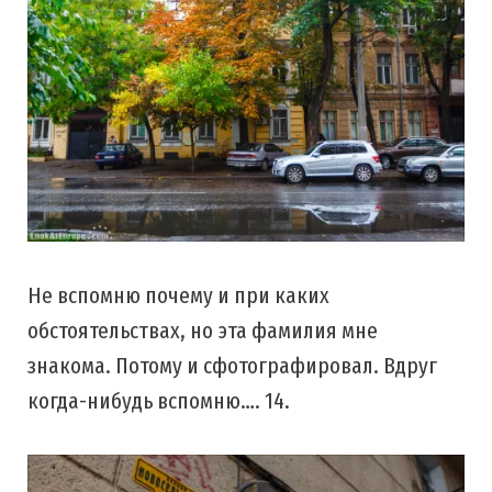
Не вспомню почему и при каких
обстоятельствах, но эта фамилия мне
знакома. Потому и сфотографировал. Вдруг
когда-нибудь вспомню…. 14.