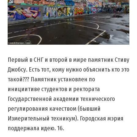
Первый в СНГ и второй в мире памятник Стиву
Джобсу. Есть тот, кому нужно объяснить кто это
такой??? Памятник установлен по
инициитиве студентов и ректората
Государственной академии технического
регулирования качеством (бывший
Измерительный техникум). Городская мэрия
поддержала идею. 16.