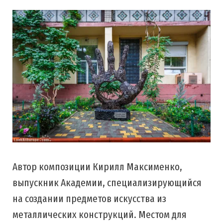
Автор композиции Кирилл Максименко,
выпускник Академии, специализирующийся
на создании предметов искусства из
металлических конструкций. Местом для