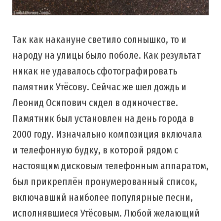
Так как накануне светило солнышко, то и
народу на улицы было поболе. Как результат
никак не удавалось сфотографировать
памятник Утёсову. Сейчас же шел дождь и
Леонид Осипович сидел в одиночестве.
Памятник был установлен на день города в
2000 году. Изначально композиция включала
и телефонную будку, в которой рядом с
настоящим дисковым телефонным аппаратом,
был прикреплён пронумерованный список,
включавший наиболее популярные песни,
исполнявшиеся Утёсовым. Любой желающий