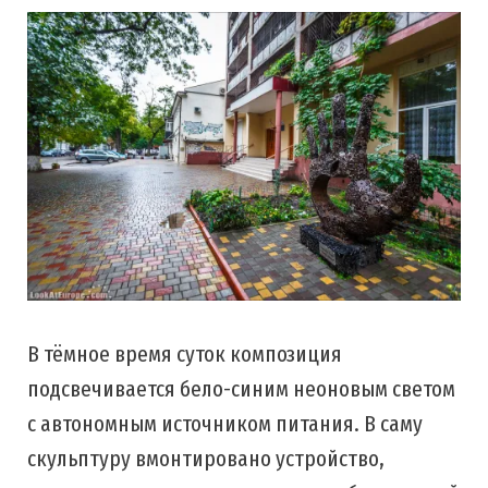
В тёмное время суток композиция
подсвечивается бело-синим неоновым светом
с автономным источником питания. В саму
скульптуру вмонтировано устройство,