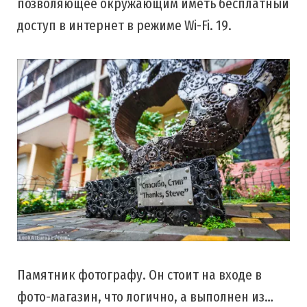
позволяющее окружающим иметь бесплатный
доступ в интернет в режиме Wi-Fi. 19.
Памятник фотографу. Он стоит на входе в
фото-магазин, что логично, а выполнен из…