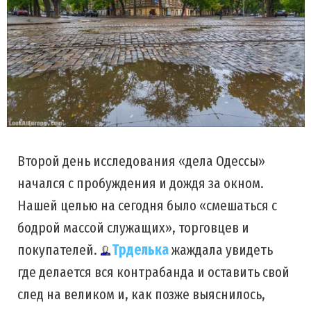
Второй день исследования «дела Одессы»
начался с пробуждения и дождя за окном.
Нашей целью на сегодня было «смешаться с
бодрой массой служащих», торговцев и
покупателей.
Трделька
жаждала увидеть
где делается вся контрабанда и оставить свой
след на великом и, как позже выяснилось,