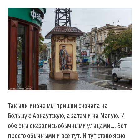
Так или иначе мы пришли сначала на
Большую Арнаутскую, а затем и на Малую. И
обе они оказались обычными улицами…. Вот
просто обычными и всё тут. И тут стало ясно