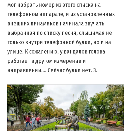
мог набрать номер из этого списка на
телефонном аппарате, и из установленных
внешних динамиков начинала звучать
выбранная по списку песня, слышимая не
только внутри телефонной будки, но и на
улице. К сожалению, у вандалов голова
работает в другом измерении и
направлении…. Сейчас будки нет. 3.