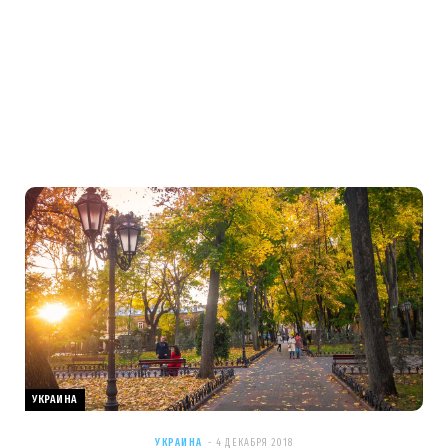
УКРАИНА
УКРАИНА
4 ДЕКАБРЯ 2018