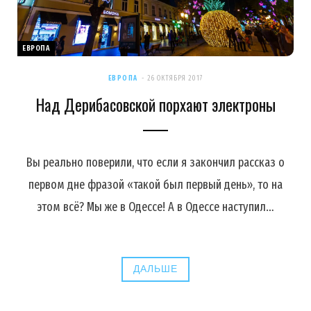
ЕВРОПА
ЕВРОПА
26 ОКТЯБРЯ 2017
Над Дерибасовской порхают электроны
Вы реально поверили, что если я закончил рассказ о
первом дне фразой «такой был первый день», то на
этом всё? Мы же в Одессе! А в Одессе наступил…
ДАЛЬШЕ