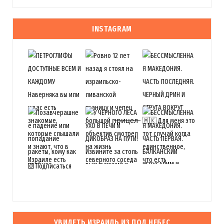
INSTAGRAM
Подписаться
УВИДЕТЬ ИЗРАИЛЬ ИЗ ПОД НЕБЕС