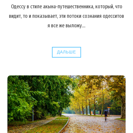
Одессу в стиле акына-путешественника, который, что
видит, то и показывает, эти потоки сознания одесситов
я все же выложу…
ДАЛЬШЕ