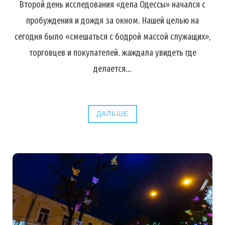
Второй день исследования «дела Одессы» начался с
пробуждения и дождя за окном. Нашей целью на
сегодня было «смешаться с бодрой массой служащих»,
торговцев и покупателей. жаждала увидеть где
делается…
ДАЛЬШЕ