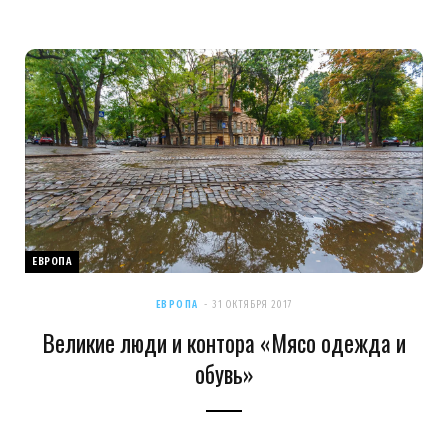
ЕВРОПА
ЕВРОПА
31 ОКТЯБРЯ 2017
Великие люди и контора «Мясо одежда и
обувь»