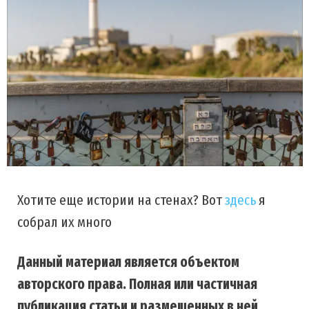
Хотите еще истории на стенах? Вот
здесь
я
собрал их много
Данный материал является объектом
авторского права. Полная или частичная
публикация статьи и размещенных в ней