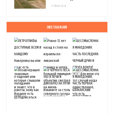
27 МАЯ 2026
INSTAGRAM
Подписаться