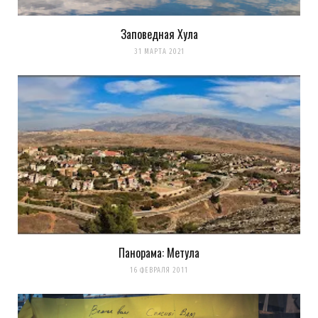
Заповедная Хула
31 МАРТА 2021
Панорама: Метула
16 ФЕВРАЛЯ 2011