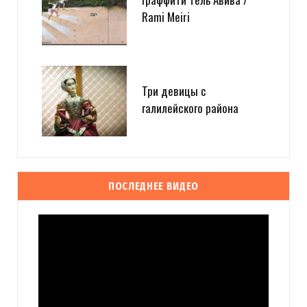
Rami Meiri
Три девицы с
галилейского района
ПОСЛЕДНЕЕ ВИДЕО
Видеоплеер