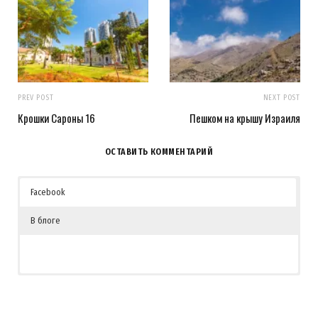
PREV POST
NEXT POST
Крошки Сароны 16
Пешком на крышу Израиля
ОСТАВИТЬ КОММЕНТАРИЙ
Facebook
В блоге