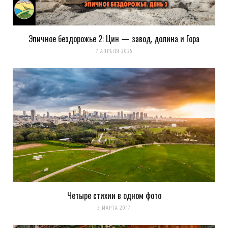
Эпичное бездорожье 2: Цин — завод, долина и Гора
7 АПРЕЛЯ 2025
Четыре стихии в одном фото
3 МАРТА 2017