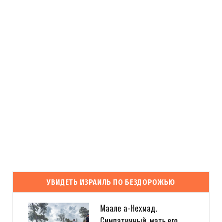
УВИДЕТЬ ИЗРАИЛЬ ПО БЕЗДОРОЖЬЮ
Маале а-Нехмад.
Симпатичный, мать его,