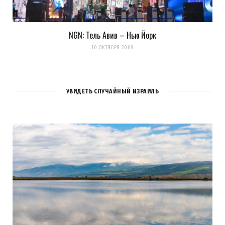
NGN: Тель Авив – Нью Йорк
10 ОКТЯБРЯ 2009
УВИДЕТЬ СЛУЧАЙНЫЙ ИЗРАИЛЬ