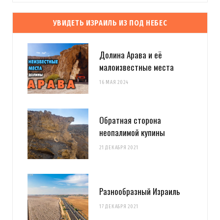
УВИДЕТЬ ИЗРАИЛЬ ИЗ ПОД НЕБЕС
Долина Арава и её
малоизвестные места
16 МАЯ 2024
Обратная сторона
неопалимой купины
21 ДЕКАБРЯ 2021
Разнообразный Израиль
17 ДЕКАБРЯ 2021