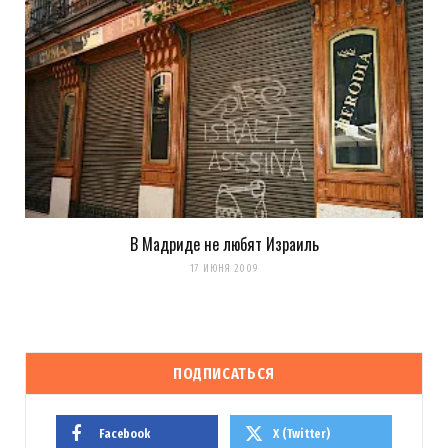
В Мадриде не любят Израиль
17 ИЮНЯ 2009
ПОДПИСАТЬСЯ
Facebook
X (Twitter)