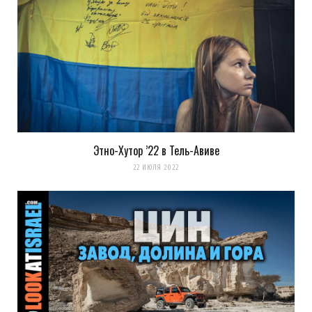
Этно-Хутор ’22 в Тель-Авиве
22 ИЮЛЯ 2022