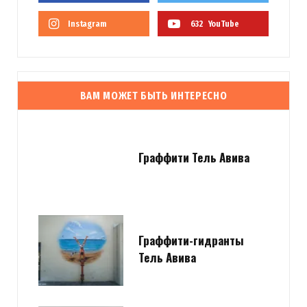
Instagram
632
YouTube
ВАМ МОЖЕТ БЫТЬ ИНТЕРЕСНО
Граффити Тель Авива
Граффити-гидранты
Тель Авива