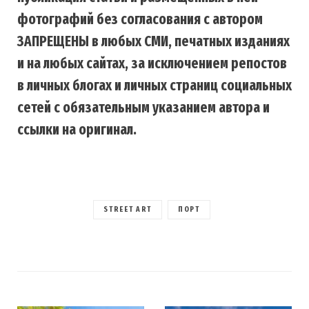
фотографий без согласования с автором
ЗАПРЕЩЕНЫ в любых СМИ, печатных изданиях
и на любых сайтах, за исключением репостов
в личных блогах и личных страниц социальных
сетей с обязательным указанием автора и
ссылки на оригинал.
STREET ART
ПОРТ