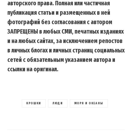
авторского права. Полная или частичная
публикация статьи и размещенных в ней
фотографий без согласования с автором
ЗАПРЕЩЕНЫ в любых СМИ, печатных изданиях
и на любых сайтах, за исключением репостов
в личных блогах и личных страниц социальных
сетей с обязательным указанием автора и
ссылки на оригинал.
КРОШКИ
ЛЮДИ
МОРЯ И ОКЕАНЫ