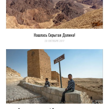
Нашлась Скрытая Долина!
30 ОКТЯБРЯ 2017