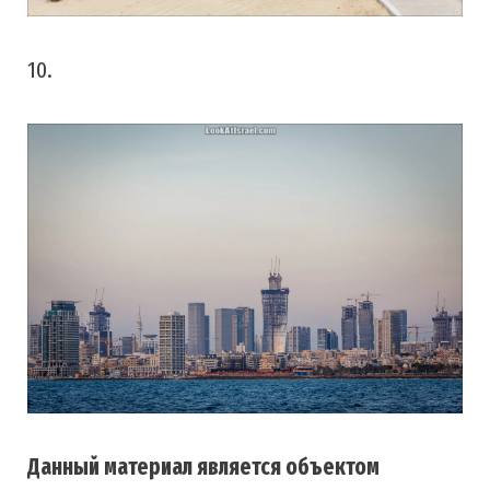
10.
Данный материал является объектом