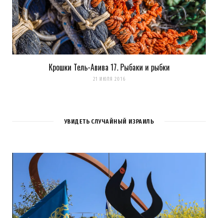
Крошки Тель-Авива 17. Рыбаки и рыбки
21 ИЮЛЯ 2016
УВИДЕТЬ СЛУЧАЙНЫЙ ИЗРАИЛЬ