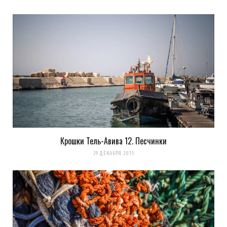
Крошки Тель-Авива 12. Песчинки
29 ДЕКАБРЯ 2015