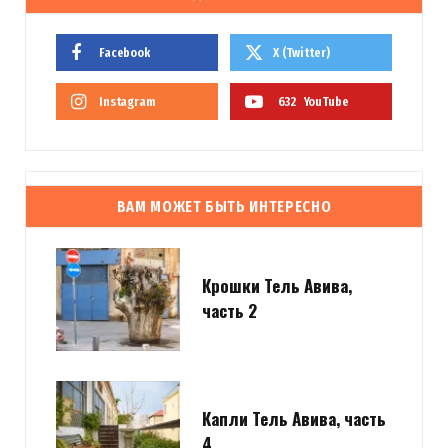
Facebook
X (Twitter)
Instagram
632
YouTube
ВАМ МОЖЕТ БЫТЬ ИНТЕРЕСНО
Крошки Тель Авива,
часть 2
Капли Тель Авива, часть
4