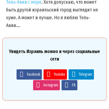
Тель-Авив с моря
. Хотя допускаю, что может
быть другой израильский город выглядит не
хуже. А может и лучше. Но я люблю Тель-
Авив….
Увидеть Израиль можно и через социальные
сети
Facebook
Youtube
Telegram
Instagram
FB