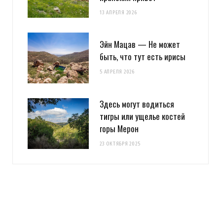
13 АПРЕЛЯ 2026
Эйн Мацав — Не может
быть, что тут есть ирисы
5 АПРЕЛЯ 2026
Здесь могут водиться
тигры или ущелье костей
горы Мерон
23 ОКТЯБРЯ 2025