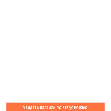
УВИДЕТЬ ИЗРАИЛЬ ПО БЕЗДОРОЖЬЮ