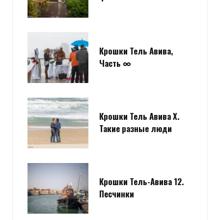
Крошки Тель Авива,
Часть ∞
Крошки Тель Авива X.
Такие разные люди
Крошки Тель-Авива 12.
Песчинки