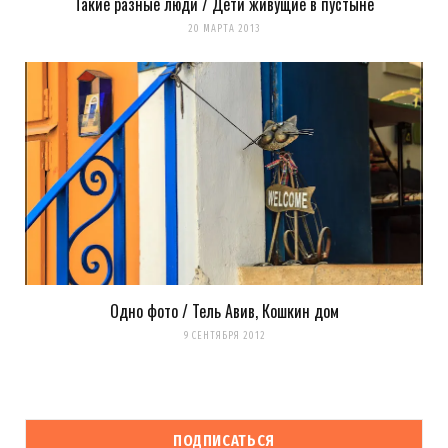
Такие разные люди / Дети живущие в пустыне
20 МАРТА 2013
Одно фото / Тель Авив, Кошкин дом
9 СЕНТЯБРЯ 2012
ПОДПИСАТЬСЯ