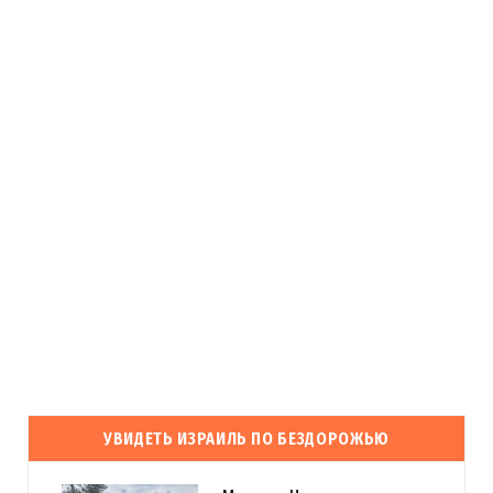
УВИДЕТЬ ИЗРАИЛЬ ПО БЕЗДОРОЖЬЮ