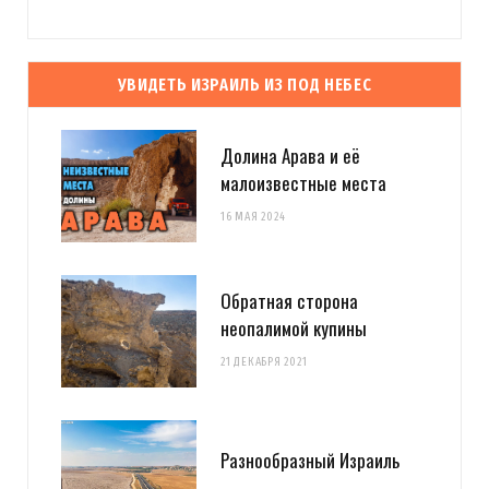
УВИДЕТЬ ИЗРАИЛЬ ИЗ ПОД НЕБЕС
Долина Арава и её
малоизвестные места
16 МАЯ 2024
Обратная сторона
неопалимой купины
21 ДЕКАБРЯ 2021
Разнообразный Израиль