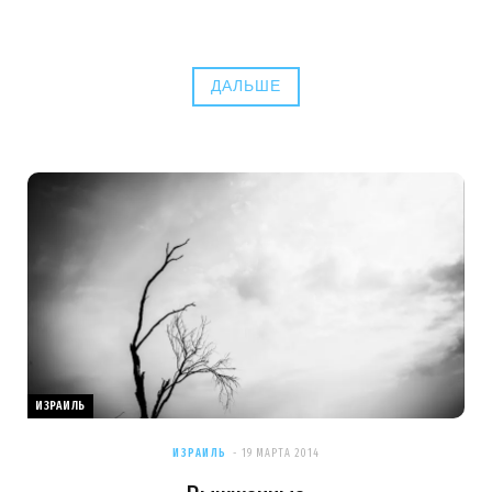
ДАЛЬШЕ
ИЗРАИЛЬ
ИЗРАИЛЬ
19 МАРТА 2014