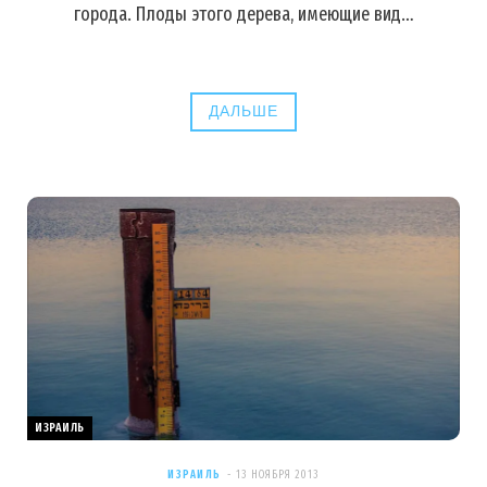
города. Плоды этого дерева, имеющие вид…
ДАЛЬШЕ
ИЗРАИЛЬ
ИЗРАИЛЬ
13 НОЯБРЯ 2013