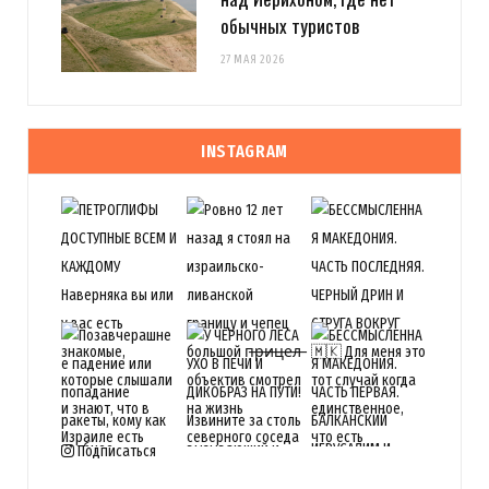
обычных туристов
27 МАЯ 2026
INSTAGRAM
Подписаться