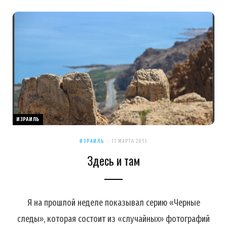
ИЗРАИЛЬ
ИЗРАИЛЬ
11 МАРТА 2013
Здесь и там
Я на прошлой неделе показывал серию «Черные
следы», которая состоит из «случайных» фотографий