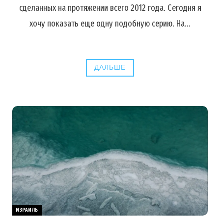
сделанных на протяжении всего 2012 года. Сегодня я
хочу показать еще одну подобную серию. На…
ДАЛЬШЕ
ИЗРАИЛЬ