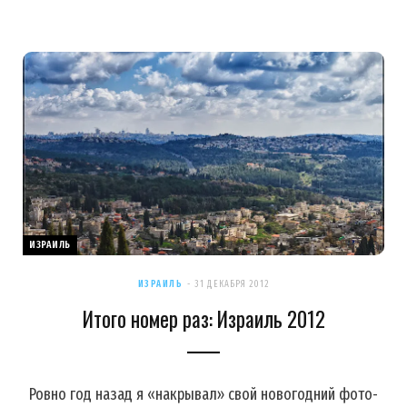
ИЗРАИЛЬ
ИЗРАИЛЬ
31 ДЕКАБРЯ 2012
Итого номер раз: Израиль 2012
Ровно год назад я «накрывал» свой новогодний фото-