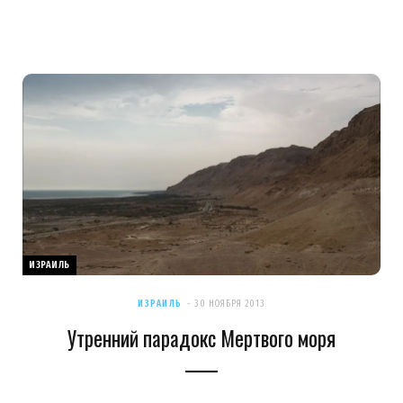
ИЗРАИЛЬ
ИЗРАИЛЬ
30 НОЯБРЯ 2013
Утренний парадокс Мертвого моря