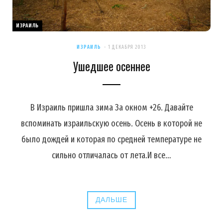
ИЗРАИЛЬ
ИЗРАИЛЬ
1 ДЕКАБРЯ 2013
Ушедшее осеннее
В Израиль пришла зима За окном +26. Давайте
вспоминать израильскую осень. Осень в которой не
было дождей и которая по средней температуре не
сильно отличалась от лета.И все…
ДАЛЬШЕ