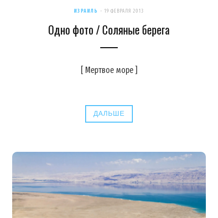
ИЗРАИЛЬ
19 ФЕВРАЛЯ 2013
Одно фото / Соляные берега
[ Мертвое море ]
ДАЛЬШЕ