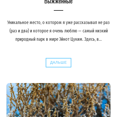
Выжженные
Уникальное место, о котором я уже рассказывал не раз
(раз и два) и которое я очень люблю — самый низкий
природный парк в мире Эйнот Цуким. Здесь, в…
ДАЛЬШЕ