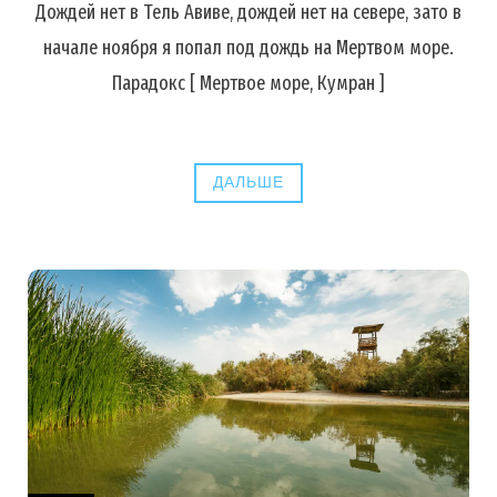
Дождей нет в Тель Авиве, дождей нет на севере, зато в
начале ноября я попал под дождь на Мертвом море.
Парадокс [ Мертвое море, Кумран ]
ДАЛЬШЕ