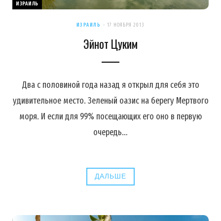
ИЗРАИЛЬ
ИЗРАИЛЬ
17 НОЯБРЯ 2013
Эйнот Цуким
Два с половиной года назад я открыл для себя это
удивительное место. Зеленый оазис на берегу Мертвого
моря. И если для 99% посещающих его оно в первую
очередь…
ДАЛЬШЕ