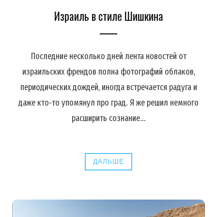
Израиль в стиле Шишкина
Последние несколько дней лента новостей от
израильских френдов полна фотографий облаков,
периодических дождей, иногда встречается радуга и
даже кто-то упомянул про град. Я же решил немного
расширить сознание…
ДАЛЬШЕ