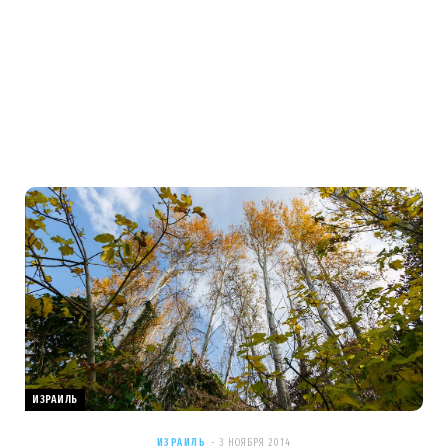
ИЗРАИЛЬ
ИЗРАИЛЬ
3 НОЯБРЯ 2014