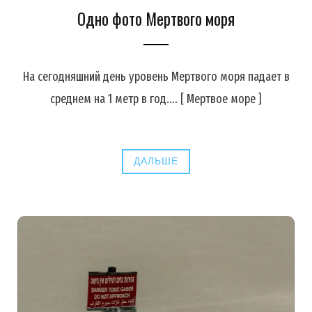
Одно фото Мертвого моря
На сегодняшний день уровень Мертвого моря падает в
среднем на 1 метр в год…. [ Мертвое море ]
ДАЛЬШЕ