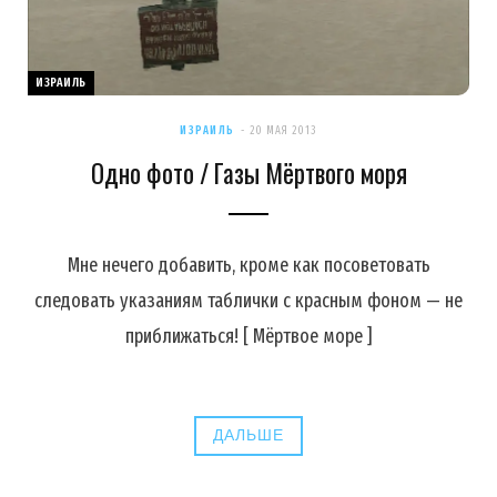
ИЗРАИЛЬ
ИЗРАИЛЬ
20 МАЯ 2013
Одно фото / Газы Мёртвого моря
Мне нечего добавить, кроме как посоветовать
следовать указаниям таблички с красным фоном — не
приближаться! [ Мёртвое море ]
ДАЛЬШЕ