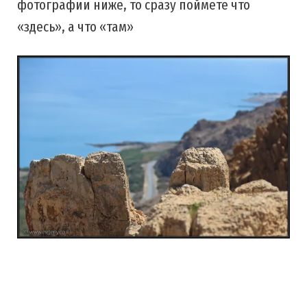
фотографии ниже, то сразу поймете что
«здесь», а что «там»