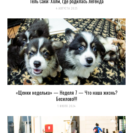
Тель Саки: Холм, где родилась легенда
4 АВГУСТА 2025
«Щенки неделька» — Неделя 7 — Что наша жизнь?
Бесилово!!!
1 ИЮЛЯ 2024