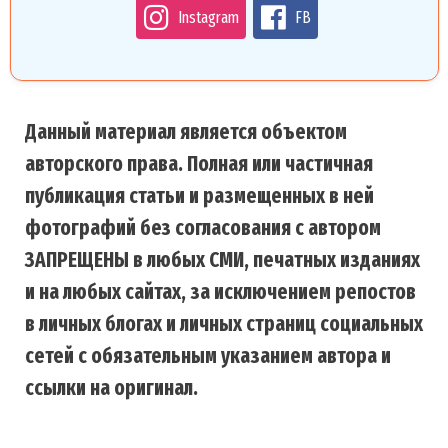
Instagram
FB
Данный материал является объектом
авторского права. Полная или частичная
публикация статьи и размещенных в ней
фотографий без согласования с автором
ЗАПРЕЩЕНЫ в любых СМИ, печатных изданиях
и на любых сайтах, за исключением репостов
в личных блогах и личных страниц социальных
сетей с обязательным указанием автора и
ссылки на оригинал.