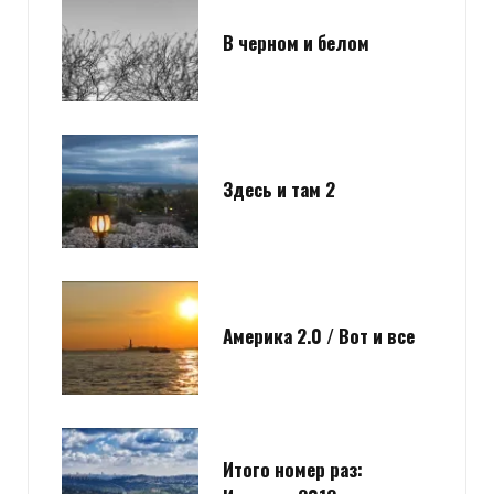
В черном и белом
Здесь и там 2
Америка 2.0 / Вот и все
Итого номер раз: