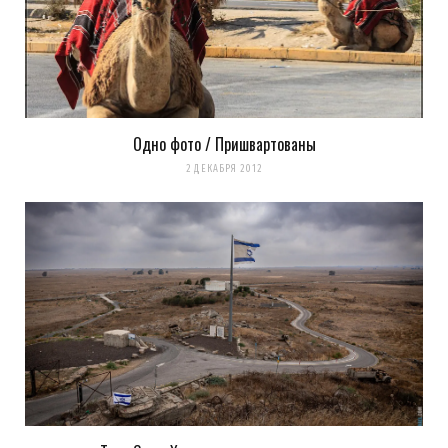
Одно фото / Пришвартованы
2 ДЕКАБРЯ 2012