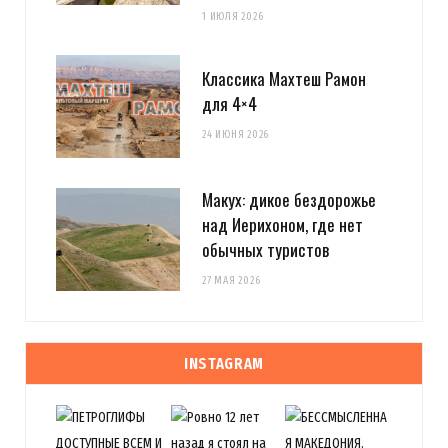
1 ИЮЛЯ 2026
Классика Махтеш Рамон
для 4×4
24 ИЮНЯ 2026
Макух: дикое бездорожье
над Иерихоном, где нет
обычных туристов
27 МАЯ 2026
INSTAGRAM