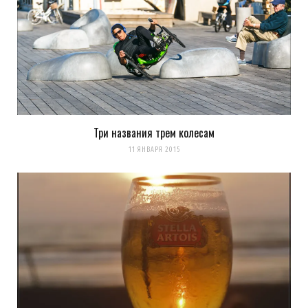
Три названия трем колесам
11 ЯНВАРЯ 2015