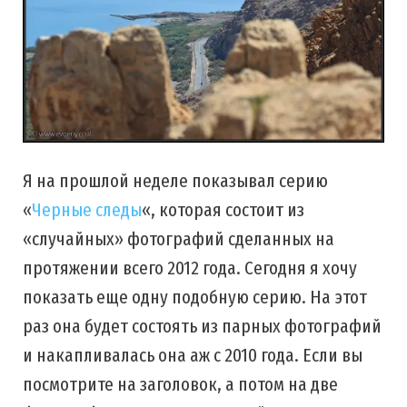
Я на прошлой неделе показывал серию
«
Черные следы
«, которая состоит из
«случайных» фотографий сделанных на
протяжении всего 2012 года. Сегодня я хочу
показать еще одну подобную серию. На этот
раз она будет состоять из парных фотографий
и накапливалась она аж с 2010 года. Если вы
посмотрите на заголовок, а потом на две