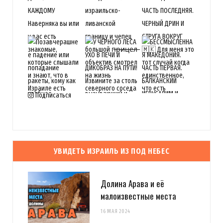
Подписаться
УВИДЕТЬ ИЗРАИЛЬ ИЗ ПОД НЕБЕС
Долина Арава и её
малоизвестные места
16 МАЯ 2024