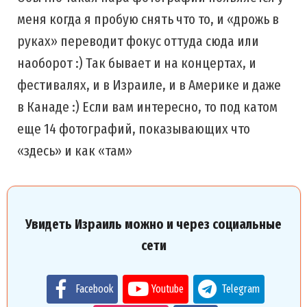
меня когда я пробую снять что то, и «дрожь в
руках» переводит фокус оттуда сюда или
наоборот :) Так бывает и на концертах, и
фестивалях, и в Израиле, и в Америке и даже
в Канаде :) Если вам интересно, то под катом
еще 14 фотографий, показывающих что
«здесь» и как «там»
Увидеть Израиль можно и через социальные
сети
Facebook
Youtube
Telegram