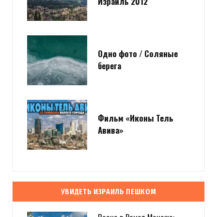
Израиль 2012
Одно фото / Соляные
берега
Фильм «Иконы Тель
Авива»
УВИДЕТЬ ИЗРАИЛЬ ПЕШКОМ