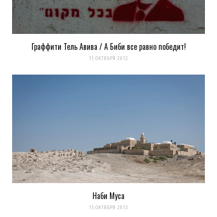
Граффити Тель Авива / А Биби все равно победит!
11 ОКТЯБРЯ 2012
Наби Муса
15 ОКТЯБРЯ 2013