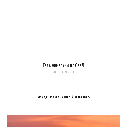
Тель Авивский прЮвеД
28 ЯНВАРЯ 2011
УВИДЕТЬ СЛУЧАЙНЫЙ ИЗРАИЛЬ