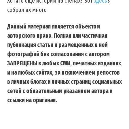
Хотите еще истории на стенах? Вот
здесь
я
собрал их много
Данный материал является объектом
авторского права. Полная или частичная
публикация статьи и размещенных в ней
фотографий без согласования с автором
ЗАПРЕЩЕНЫ в любых СМИ, печатных изданиях
и на любых сайтах, за исключением репостов
в личных блогах и личных страниц социальных
сетей с обязательным указанием автора и
ссылки на оригинал.