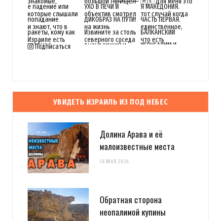
Подписаться
УВИДЕТЬ ИЗРАИЛЬ ИЗ ПОД НЕБЕС
Долина Арава и её
малоизвестные места
16 МАЯ 2024
Обратная сторона
неопалимой купины