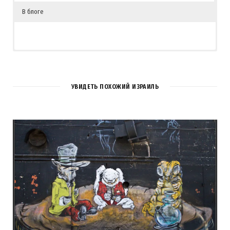
В блоге
УВИДЕТЬ ПОХОЖИЙ ИЗРАИЛЬ