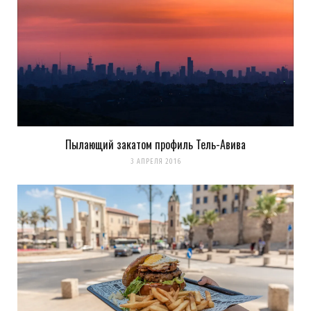
Пылающий закатом профиль Тель-Авива
3 АПРЕЛЯ 2016