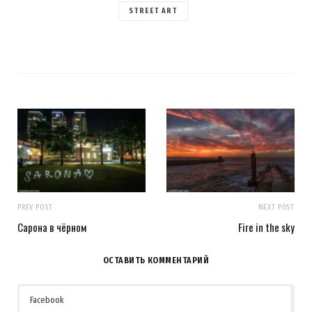
STREET ART
PREV POST
NEXT POST
Сарона в чёрном
Fire in the sky
ОСТАВИТЬ КОММЕНТАРИЙ
Facebook