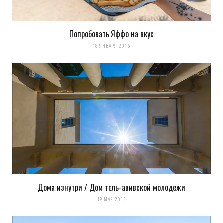
Попробовать Яффо на вкус
18 ЯНВАРЯ 2016
Дома изнутри / Дом тель-авивской молодежи
19 МАЯ 2015