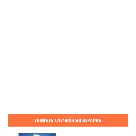
УВИДЕТЬ СЛУЧАЙНЫЙ ИЗРАИЛЬ