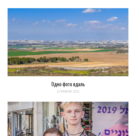
Одно фото вдаль
22 ЯНВАРЯ 2022