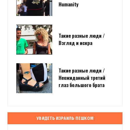
Humanity
Такие разные люди /
Взгляд и искра
Такие разные люди /
Неожиданный третий
глаз большого брата
УВИДЕТЬ ИЗРАИЛЬ ПЕШКОМ