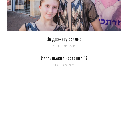
За державу обидно
2 СЕНТЯБРЯ 2019
Израильские названия 17
31 ЯНВАРЯ 2011