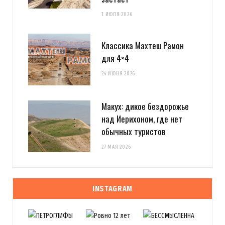
1 ИЮЛЯ 2026
Классика Махтеш Рамон
для 4×4
24 ИЮНЯ 2026
Макух: дикое бездорожье
над Иерихоном, где нет
обычных туристов
27 МАЯ 2026
INSTAGRAM