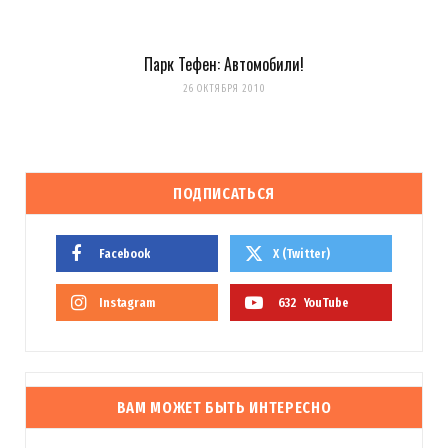
Парк Тефен: Автомобили!
26 ОКТЯБРЯ 2010
ПОДПИСАТЬСЯ
Facebook
X (Twitter)
Instagram
632
YouTube
ВАМ МОЖЕТ БЫТЬ ИНТЕРЕСНО