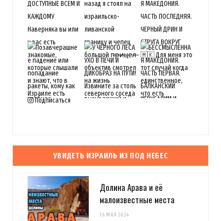
Подписаться
УВИДЕТЬ ИЗРАИЛЬ ИЗ ПОД НЕБЕС
Долина Арава и её
малоизвестные места
16 МАЯ 2024