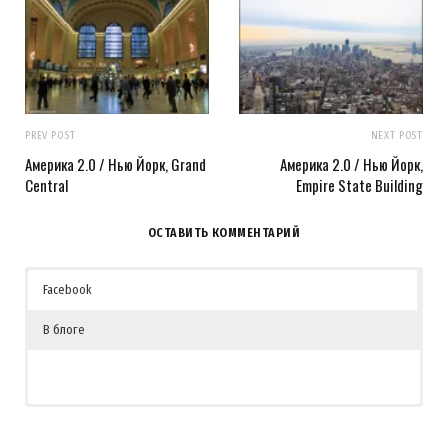
PREV POST
NEXT POST
Америка 2.0 / Нью Йорк, Grand
Америка 2.0 / Нью Йорк,
Central
Empire State Building
ОСТАВИТЬ КОММЕНТАРИЙ
Facebook
В блоге