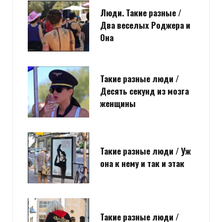
Люди. Такие разные /
Два веселых Роджера и
Она
Такие разные люди /
Десять секунд из мозга
женщины
Такие разные люди / Уж
она к нему и так и этак
Такие разные люди /