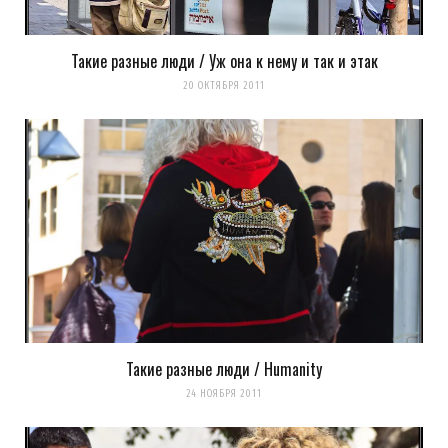
Такие разные люди / Уж она к нему и так и этак
20 ОКТЯБРЯ 2011
Такие разные люди / Humanity
24 НОЯБРЯ 2011