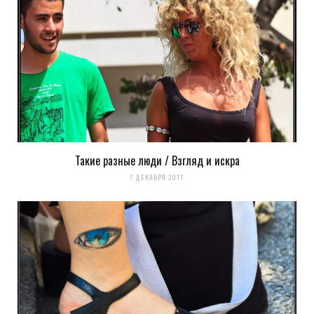
Такие разные люди / Взгляд и искра
7 ДЕКАБРЯ 2011