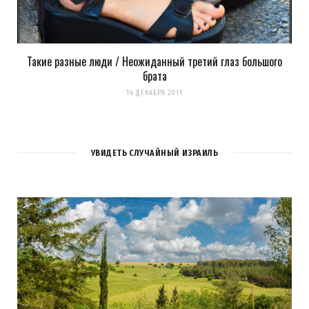
Такие разные люди / Неожиданный третий глаз большого
брата
14 ДЕКАБРЯ 2011
УВИДЕТЬ СЛУЧАЙНЫЙ ИЗРАИЛЬ