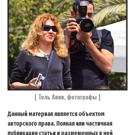
[ Тель Авив, фотографы ]
Данный материал является объектом
авторского права. Полная или частичная
публикация статьи и размещенных в ней