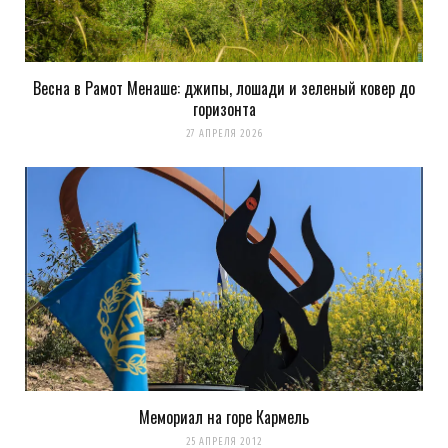
Весна в Рамот Менаше: джипы, лошади и зеленый ковер до
горизонта
27 АПРЕЛЯ 2026
Мемориал на горе Кармель
25 АПРЕЛЯ 2012