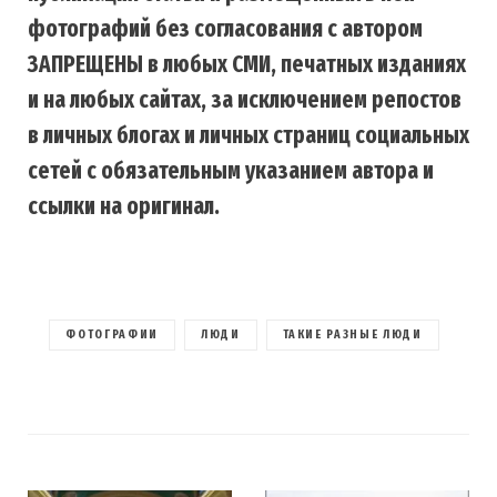
фотографий без согласования с автором
ЗАПРЕЩЕНЫ в любых СМИ, печатных изданиях
и на любых сайтах, за исключением репостов
в личных блогах и личных страниц социальных
сетей с обязательным указанием автора и
ссылки на оригинал.
ФОТОГРАФИИ
ЛЮДИ
ТАКИЕ РАЗНЫЕ ЛЮДИ