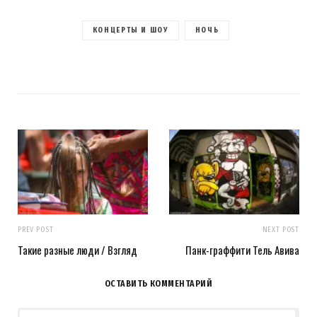
КОНЦЕРТЫ И ШОУ
НОЧЬ
PREV POST
NEXT POST
Такие разные люди / Взгляд
Панк-граффити Тель Авива
ОСТАВИТЬ КОММЕНТАРИЙ