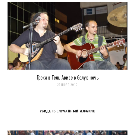
Греки в Тель Авиве в белую ночь
22 ИЮЛЯ 2010
УВИДЕТЬ СЛУЧАЙНЫЙ ИЗРАИЛЬ