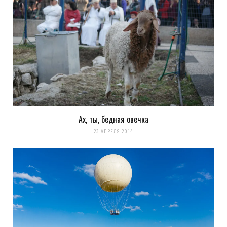
Ах, ты, бедная овечка
23 АПРЕЛЯ 2014