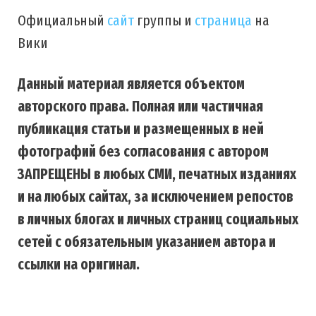
Официальный
сайт
группы и
страница
на
Вики
Данный материал является объектом
авторского права. Полная или частичная
публикация статьи и размещенных в ней
фотографий без согласования с автором
ЗАПРЕЩЕНЫ в любых СМИ, печатных изданиях
и на любых сайтах, за исключением репостов
в личных блогах и личных страниц социальных
сетей с обязательным указанием автора и
ссылки на оригинал.