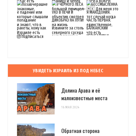
Подписаться
УВИДЕТЬ ИЗРАИЛЬ ИЗ ПОД НЕБЕС
Долина Арава и её
малоизвестные места
16 МАЯ 2024
Обратная сторона