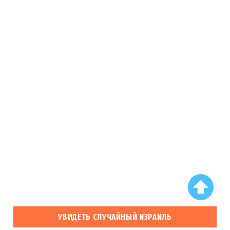
УВИДЕТЬ СЛУЧАЙНЫЙ ИЗРАИЛЬ