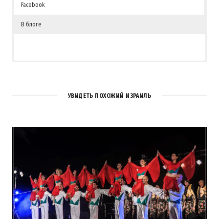
Facebook
В блоге
УВИДЕТЬ ПОХОЖИЙ ИЗРАИЛЬ