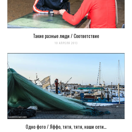
Такие разные люди / Соответствие
10 АПРЕЛЯ 2013
Одно фото / Яффо, тятя, тятя, наши сети…