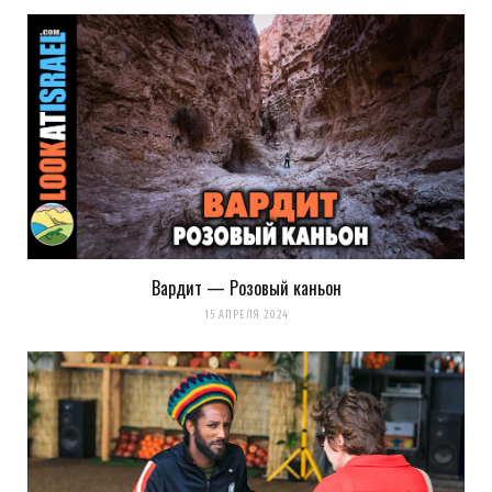
Вардит — Розовый каньон
15 АПРЕЛЯ 2024