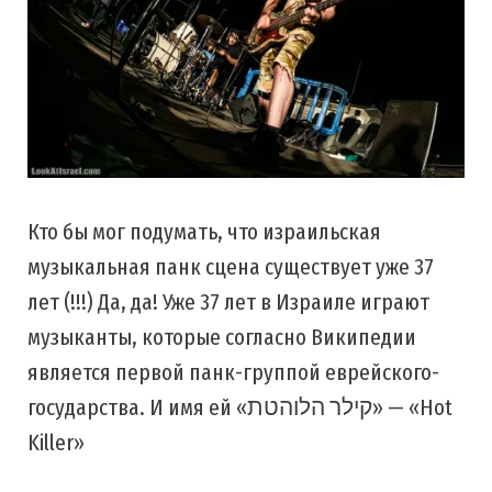
Кто бы мог подумать, что израильская
музыкальная панк сцена существует уже 37
лет (!!!) Да, да! Уже 37 лет в Израиле играют
музыканты, которые согласно Википедии
является первой панк-группой еврейского-
государства. И имя ей «קילר הלוהטת» — «Hot
Killer»