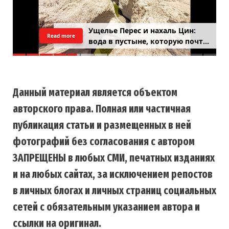
Классика Махтеш Рамон для 4×4
Read more
Данный материал является объектом
авторского права. Полная или частичная
публикация статьи и размещенных в ней
фотографий без согласования с автором
ЗАПРЕЩЕНЫ в любых СМИ, печатных изданиях
и на любых сайтах, за исключением репостов
в личных блогах и личных страниц социальных
сетей с обязательным указанием автора и
ссылки на оригинал.