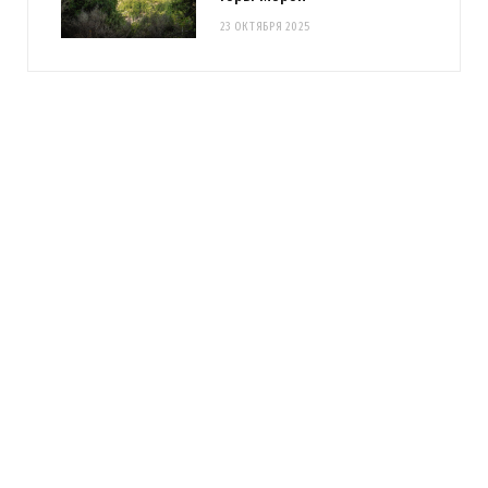
23 ОКТЯБРЯ 2025