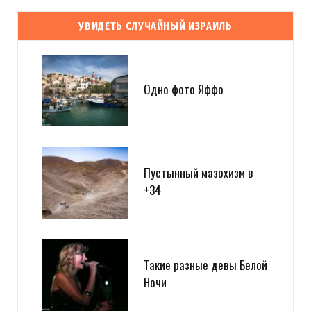
УВИДЕТЬ СЛУЧАЙНЫЙ ИЗРАИЛЬ
Одно фото Яффо
Пустынный мазохизм в
+34
Такие разные девы Белой
Ночи