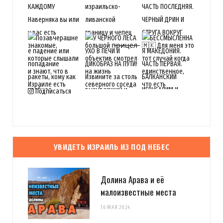
Подписаться
УВИДЕТЬ ИЗРАИЛЬ ИЗ ПОД НЕБЕС
Долина Арава и её
малоизвестные места
16 МАЯ 2024