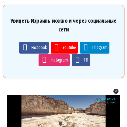
Увидеть Израиль можно и через социальные
сети
Facebook
Youtube
Telegram
Instagram
FB