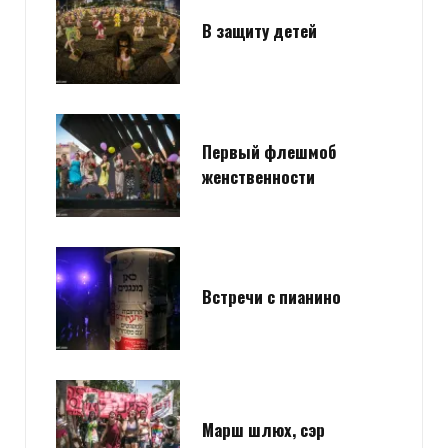
В защиту детей
Первый флешмоб
женственности
Встречи с пианино
Марш шлюх, сэр