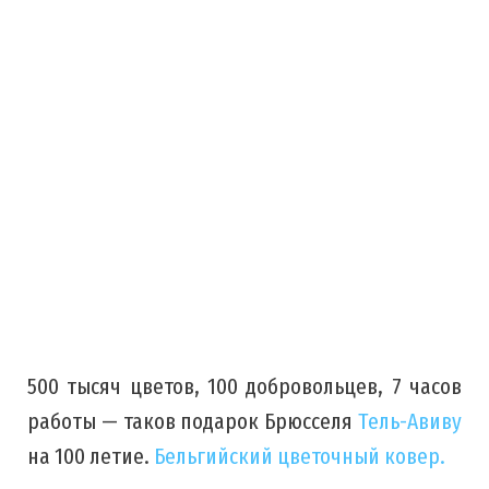
500 тысяч цветов, 100 добровольцев, 7 часов
работы — таков подарок Брюсселя
Тель-Авиву
на 100 летие.
Бельгийский цветочный ковер.