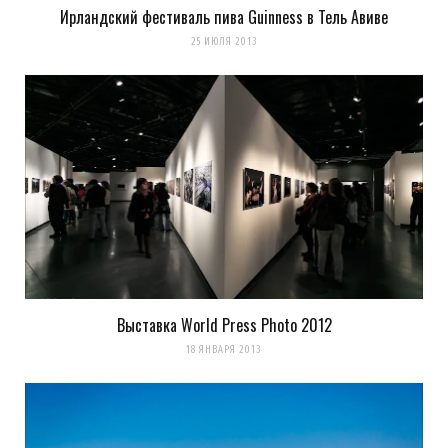
Ирландский фестиваль пива Guinness в Тель Авиве
25 ИЮЛЯ 2013
Выставка World Press Photo 2012
18 ЯНВАРЯ 2013