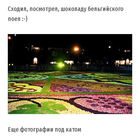
Cходил, посмотрел, шоколаду бельгийского
поел :-)
Еще фотографии под катом