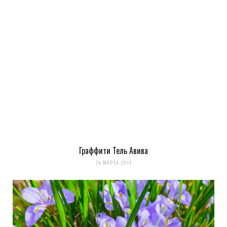
Граффити Тель Авива
24 МАРТА 2011