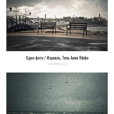
Одно фото / Израиль, Тель Авив Яффо
15 ЯНВАРЯ 2012