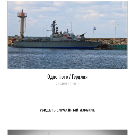
Одно фото / Герцлия
26 АПРЕЛЯ 2012
УВИДЕТЬ СЛУЧАЙНЫЙ ИЗРАИЛЬ