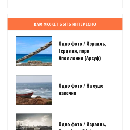
ВАМ МОЖЕТ БЫТЬ ИНТЕРЕСНО
Одно фото / Израиль,
Герцлия, парк
Аполлония (Арсуф)
Одно фото / На суше
навечно
Одно фото / Израиль,