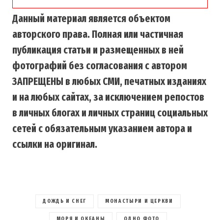
Данный материал является объектом
авторского права. Полная или частичная
публикация статьи и размещенных в ней
фотографий без согласования с автором
ЗАПРЕЩЕНЫ в любых СМИ, печатных изданиях
и на любых сайтах, за исключением репостов
в личных блогах и личных страниц социальных
сетей с обязательным указанием автора и
ссылки на оригинал.
ДОЖДЬ И СНЕГ
МОНАСТЫРИ И ЦЕРКВИ
МОРЯ И ОКЕАНЫ
ОДНО ФОТО