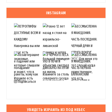
INSTAGRAM
Подписаться
УВИДЕТЬ ИЗРАИЛЬ ИЗ ПОД НЕБЕС