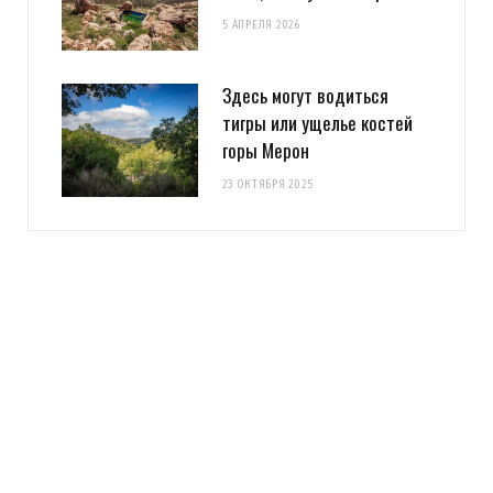
5 АПРЕЛЯ 2026
Здесь могут водиться
тигры или ущелье костей
горы Мерон
23 ОКТЯБРЯ 2025