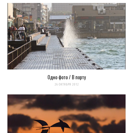
Одно фото / В порту
26 ОКТЯБРЯ 2012