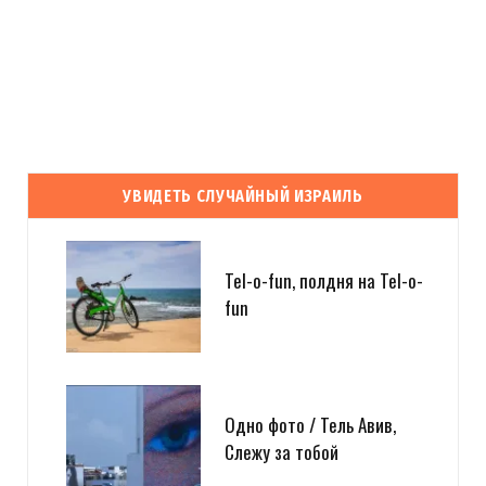
УВИДЕТЬ СЛУЧАЙНЫЙ ИЗРАИЛЬ
Tel-o-fun, полдня на Tel-o-
fun
Одно фото / Тель Авив,
Слежу за тобой