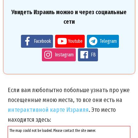
Увидеть Израиль можно и через социальные
сети
Facebook
Youtube
Telegram
Instagram
FB
Если вам любопытно побольше узнать про уже
посещенные мною места, то все они есть на
интерактивной карте Израиля
. Это место
находится здесь:
The map could not be loaded. Please contact the site owner.