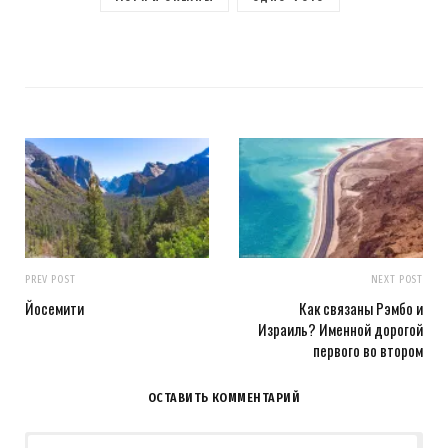
PREV POST
NEXT POST
Йосемити
Как связаны Рэмбо и
Израиль? Именной дорогой
первого во втором
ОСТАВИТЬ КОММЕНТАРИЙ