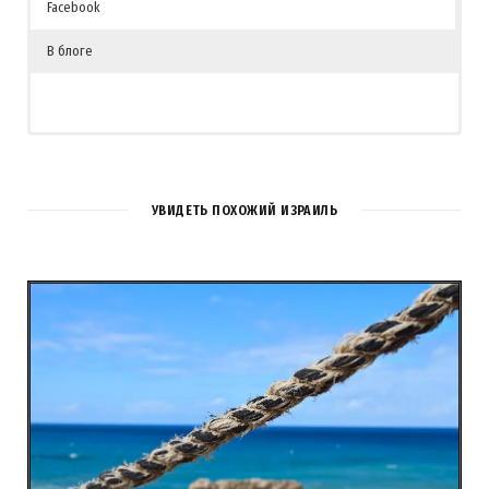
Facebook
В блоге
УВИДЕТЬ ПОХОЖИЙ ИЗРАИЛЬ