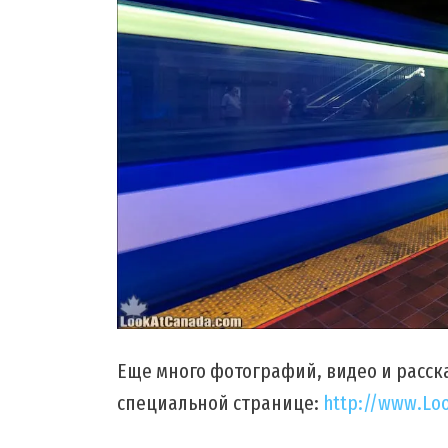
Еще много фотографий, видео и расска
специальной странице:
http://www.Lo