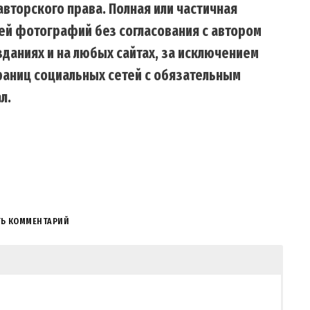
вторского права. Полная или частичная
ей фотографий без согласования с автором
даниях и на любых сайтах, за исключением
траниц социальных сетей с обязательным
л.
ТЬ КОММЕНТАРИЙ