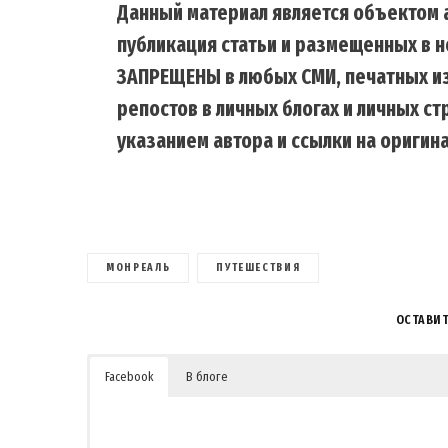
Данный материал является объектом а
публикация статьи и размещенных в н
ЗАПРЕЩЕНЫ в любых СМИ, печатных из
репостов в личных блогах и личных с
указанием автора и ссылки на оригина
МОНРЕАЛЬ
ПУТЕШЕСТВИЯ
ОСТАВИ
Facebook
В блоге