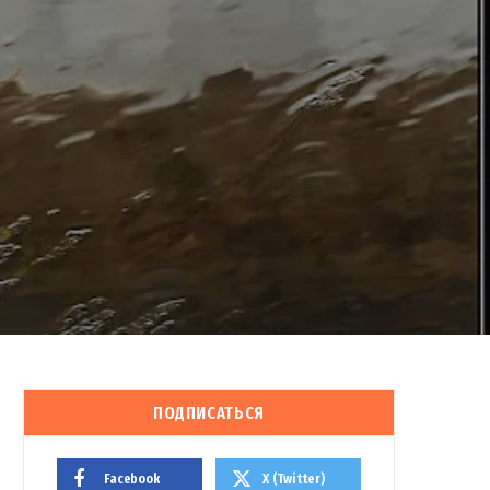
ПОДПИСАТЬСЯ
Facebook
X (Twitter)