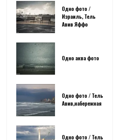
Одно фото /
Израиль, Тель
Авив Яффо
Одно аква фото
Одно фото / Тель
Авив,набережная
Одно фото / Тель