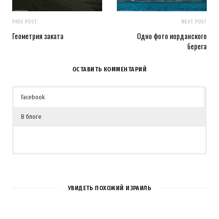
PREV POST
NEXT POST
Геометрия заката
Одно фото иорданского
берега
ОСТАВИТЬ КОММЕНТАРИЙ
Facebook
В блоге
УВИДЕТЬ ПОХОЖИЙ ИЗРАИЛЬ