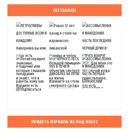
INSTAGRAM
Подписаться
УВИДЕТЬ ИЗРАИЛЬ ИЗ ПОД НЕБЕС