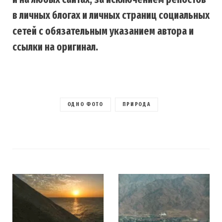
в личных блогах и личных страниц социальных
сетей с обязательным указанием автора и
ссылки на оригинал.
ОДНО ФОТО
ПРИРОДА