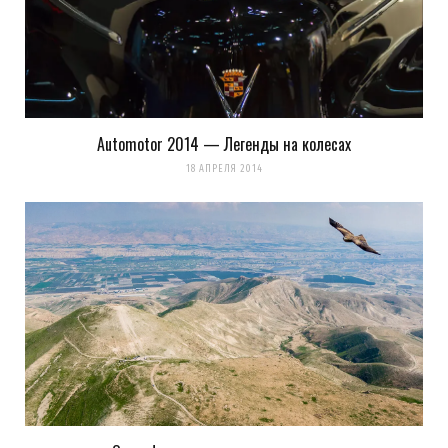
Automotor 2014 — Легенды на колесах
18 АПРЕЛЯ 2014