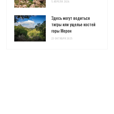
5 АПРЕЛЯ 2026
Здесь могут водиться
тигры или ущелье костей
горы Мерон
23 ОКТЯБРЯ 2025