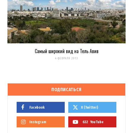
Самый широкий вид на Тель Авив
4 ФЕВРАЛЯ 2013
ПОДПИСАТЬСЯ
Facebook
X (Twitter)
Instagram
632
YouTube