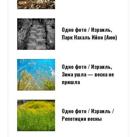
Одно фото / Израиль,
Парк Нахаль Ийон (Аюн)
Одно фото / Израиль,
Зима ушла — весна не
пришла
Одно фото / Израиль /
Репетиция весны