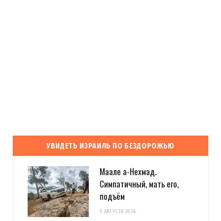
УВИДЕТЬ ИЗРАИЛЬ ПО БЕЗДОРОЖЬЮ
Маале а-Нехмад.
Симпатичный, мать его,
подъём
5 АВГУСТА 2026