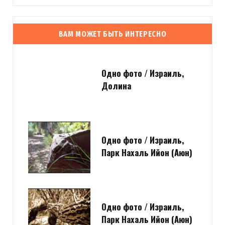
ВАМ МОЖЕТ БЫТЬ ИНТЕРЕСНО
Одно фото / Израиль,
Долина
Одно фото / Израиль,
Парк Нахаль Ийон (Аюн)
Одно фото / Израиль,
Парк Нахаль Ийон (Аюн)