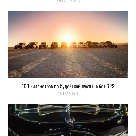
17 ФЕВРАЛЯ 2016
100 километров по Иудейской пустыне без GPS
16 ИЮЛЯ 2025