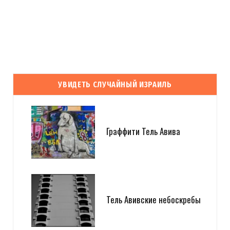
УВИДЕТЬ СЛУЧАЙНЫЙ ИЗРАИЛЬ
Граффити Тель Авива
Тель Авивские небоскребы