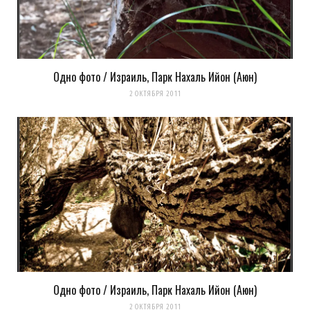
комментариях. А можно просто
подписаться на комментарии
Одно фото / Израиль, Парк Нахаль Ийон (Аюн)
2 ОКТЯБРЯ 2011
Одно фото / Израиль, Парк Нахаль Ийон (Аюн)
2 ОКТЯБРЯ 2011