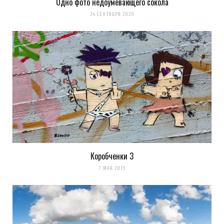
Одно фото недоумевающего сокола
24 СЕНТЯБРЯ 2020
Коробченки 3
7 МАЯ 2015