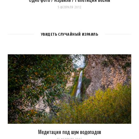
5 ФЕВРАЛЯ 2012
УВИДЕТЬ СЛУЧАЙНЫЙ ИЗРАИЛЬ
Медитация под шум водопадов