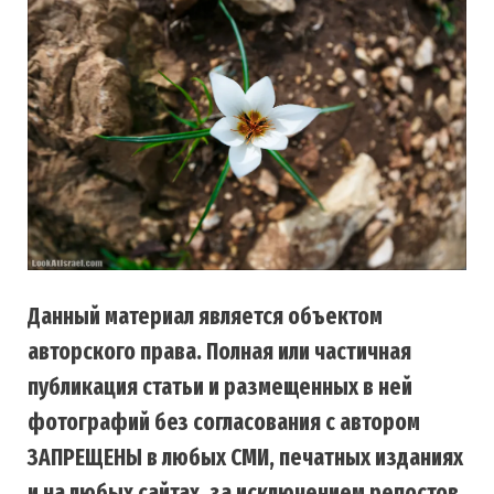
Данный материал является объектом
авторского права. Полная или частичная
публикация статьи и размещенных в ней
фотографий без согласования с автором
ЗАПРЕЩЕНЫ в любых СМИ, печатных изданиях
и на любых сайтах, за исключением репостов