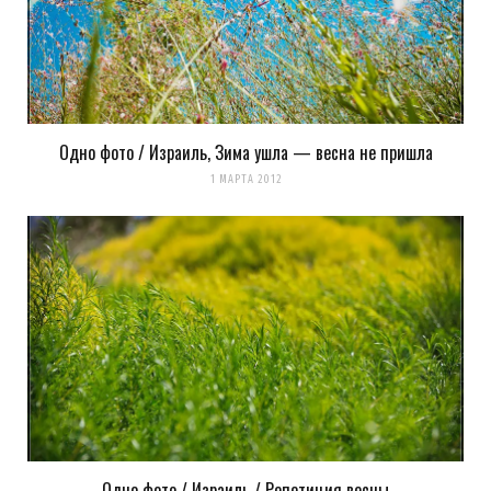
Одно фото / Израиль, Зима ушла — весна не пришла
1 МАРТА 2012
Одно фото / Израиль / Репетиция весны