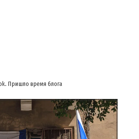
ok. Пришло время блога