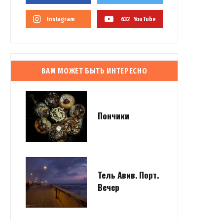
Instagram
632
YouTube
ВАМ МОЖЕТ БЫТЬ ИНТЕРЕСНО
Пончики
Тель Авив. Порт.
Вечер