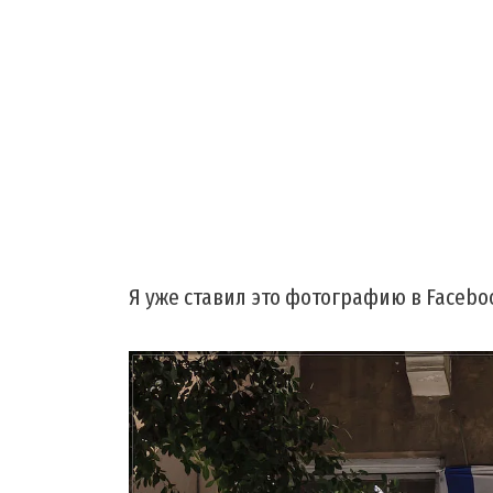
Я уже ставил это фотографию в Facebo