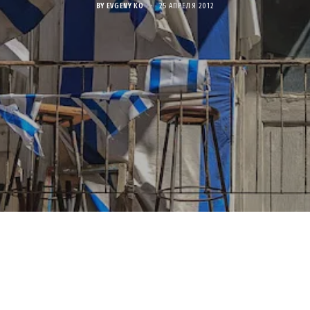
BY
EVGENY KO
25 АПРЕЛЯ 2012