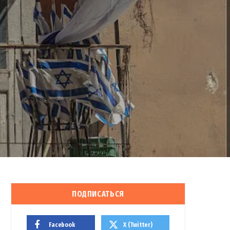
ПОДПИСАТЬСЯ
Facebook
X (Twitter)