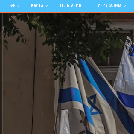
КАРТА
ТЕЛЬ-АВИВ
ИЕРУСАЛИМ