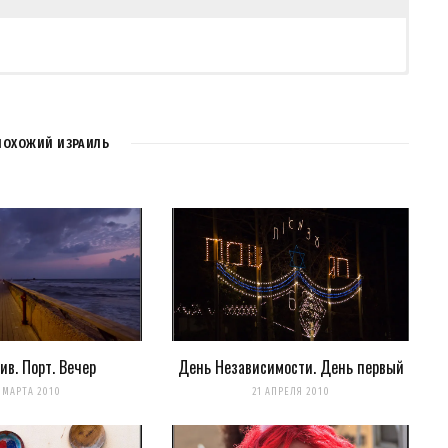
ПОХОЖИЙ ИЗРАИЛЬ
ив. Порт. Вечер
День Независимости. День первый
для последующих моих комментариев.
 МАРТА 2010
21 АПРЕЛЯ 2010