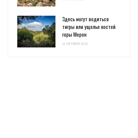
Здесь могут водиться
тигры или ущелье костей
горы Мерон
23 ОКТЯБРЯ 2025