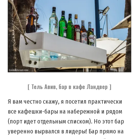
[ Тель Авив, бар в кафе Ландвер ]
Я вам честно скажу, я посетил практически
все кафешки-бары на набережной и рядом
(порт идет отдельным списком). Но этот бар
уверенно вырвался в лидеры! Бар прямо на