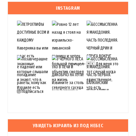
INSTAGRAM
Подписаться
УВИДЕТЬ ИЗРАИЛЬ ИЗ ПОД НЕБЕС