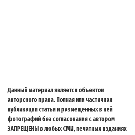
Данный материал является объектом
авторского права. Полная или частичная
публикация статьи и размещенных в ней
фотографий без согласования с автором
ЗАПРЕЩЕНЫ в любых СМИ, печатных изданиях