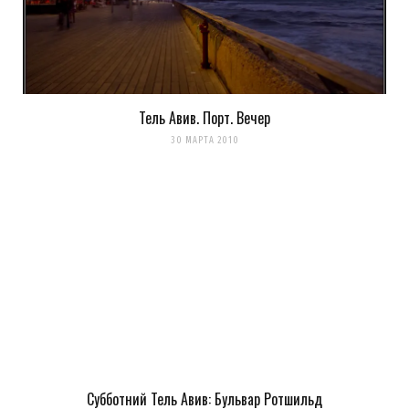
Тель Авив. Порт. Вечер
30 МАРТА 2010
Субботний Тель Авив: Бульвар Ротшильд