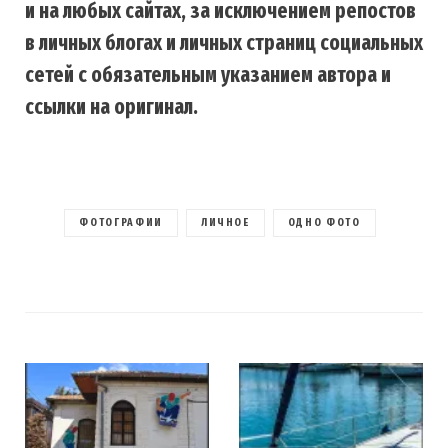
и на любых сайтах, за исключением репостов
в личных блогах и личных страниц социальных
сетей с обязательным указанием автора и
ссылки на оригинал.
ФОТОГРАФИИ
ЛИЧНОЕ
ОДНО ФОТО