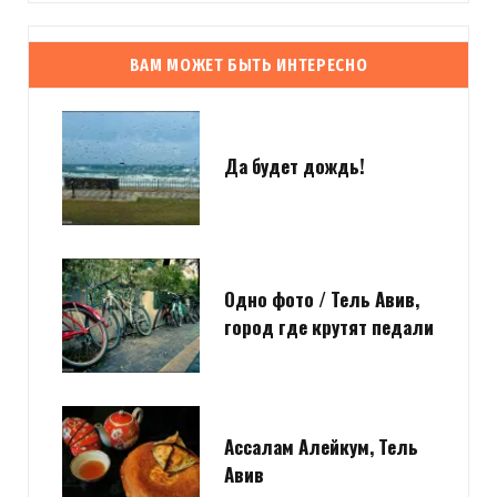
ВАМ МОЖЕТ БЫТЬ ИНТЕРЕСНО
Да будет дождь!
Одно фото / Тель Авив,
город где крутят педали
Ассалам Алейкум, Тель
Авив