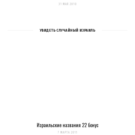
31 МАЯ 2010
УВИДЕТЬ СЛУЧАЙНЫЙ ИЗРАИЛЬ
Израильские названия 22 бонус
7 МАРТА 2011