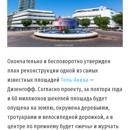
Окончательно и бесповоротно утвержден
план реконструкции одной из самых
известных площадей
Тель-Авива
—
Дизенгофф. Согласно проекту, за полтора года
и 60 миллионов шекелей площадь будет
опущена на землю, окружена деревьями,
тротуарами и велосипедной дорожкой, а в
центре по прежнему будет «жечь» и журчать