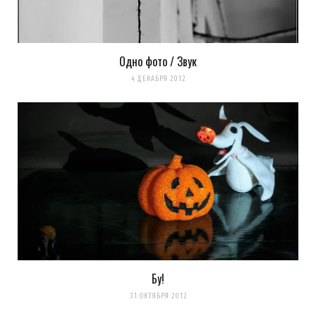
Одно фото / Звук
4 ДЕКАБРЯ 2012
Бу!
31 ОКТЯБРЯ 2012