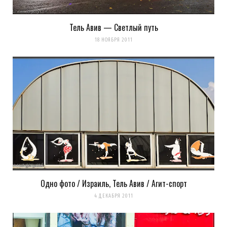
Тель Авив — Светлый путь
18 НОЯБРЯ 2011
Одно фото / Израиль, Тель Авив / Агит-спорт
4 ДЕКАБРЯ 2011