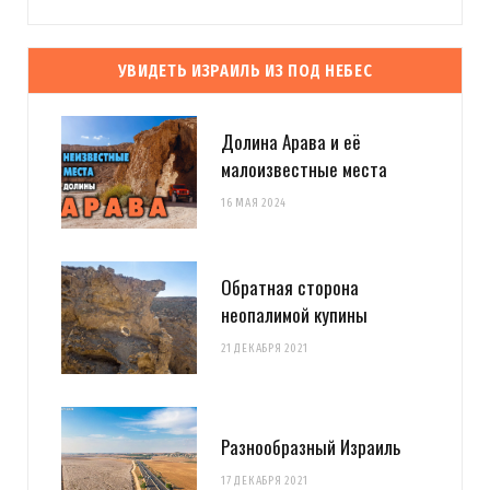
УВИДЕТЬ ИЗРАИЛЬ ИЗ ПОД НЕБЕС
Долина Арава и её
малоизвестные места
16 МАЯ 2024
Обратная сторона
неопалимой купины
21 ДЕКАБРЯ 2021
Разнообразный Израиль
17 ДЕКАБРЯ 2021