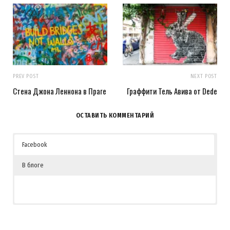
PREV POST
NEXT POST
Стена Джона Леннона в Праге
Граффити Тель Авива от Dede
ОСТАВИТЬ КОММЕНТАРИЙ
Facebook
В блоге