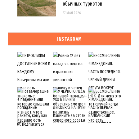
обычных туристов
27 МАЯ 2026
INSTAGRAM
Подписаться