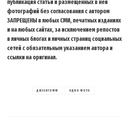
публикация статьи и размещенных в ней
фотографий без согласования с автором
ЗАПРЕЩЕНЫ в любых СМИ, печатных изданиях
и на любых сайтах, за исключением репостов
в личных блогах и личных страниц социальных
сетей с обязательным указанием автора и
ссылки на оригинал.
ДИЗЕНГОФФ
ОДНО ФОТО