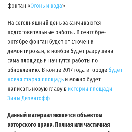
фонтан «
Огонь и вода
»
На сегодняшний день заканчиваются
подготовительные работы. В сентябре-
октябре фонтан будет отключен и
демонтирован, в ноябре будет разрушена
сама площадь и начнутся работы по
обновлению. В конце 2017 года в городе
будет
новая старая площадь
и можно будет
написать новую главу в
истории площади
Зины Дизенгофф
Данный материал является объектом
авторского права. Полная или частичная