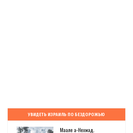
УВИДЕТЬ ИЗРАИЛЬ ПО БЕЗДОРОЖЬЮ
Маале а-Нехмад.