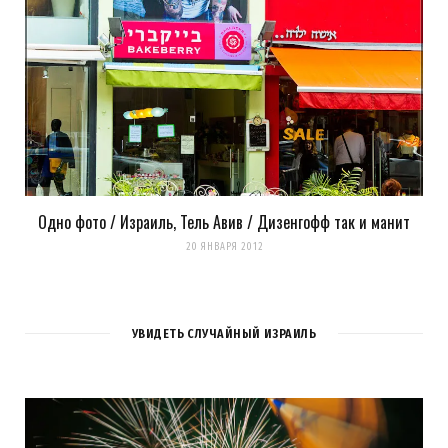
Одно фото / Израиль, Тель Авив / Дизенгофф так и манит
20 ЯНВАРЯ 2012
УВИДЕТЬ СЛУЧАЙНЫЙ ИЗРАИЛЬ