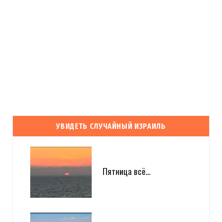
УВИДЕТЬ СЛУЧАЙНЫЙ ИЗРАИЛЬ
Пятница всё…