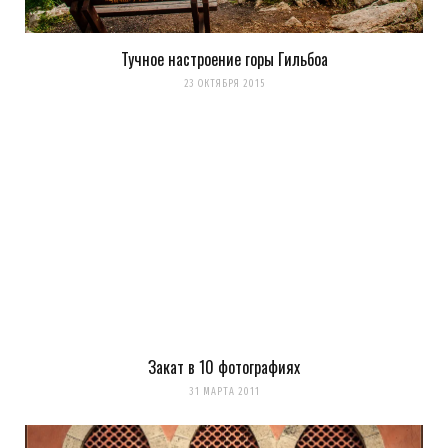
Тучное настроение горы Гильбоа
23 ОКТЯБРЯ 2015
Закат в 10 фотографиях
31 МАРТА 2011