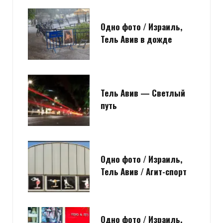
Одно фото / Израиль,
Тель Авив в дожде
Тель Авив — Светлый
путь
Одно фото / Израиль,
Тель Авив / Агит-спорт
Одно фото / Израиль,