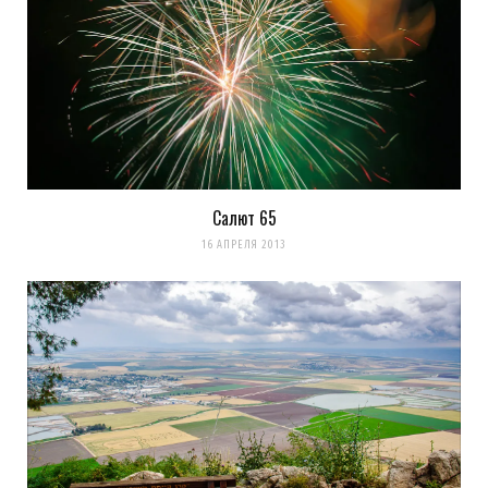
Салют 65
16 АПРЕЛЯ 2013