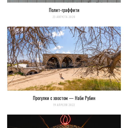
Полит-граффити
23 АВГУСТА 2020
Прогулки с хвостом — Наби Рубин
19 АПРЕЛЯ 2022