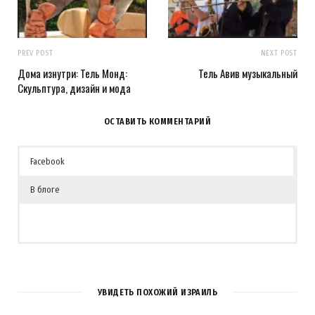
PREV POST
NEXT POST
Дома изнутри: Тель Монд:
Тель Авив музыкальный
Скульптура, дизайн и мода
ОСТАВИТЬ КОММЕНТАРИЙ
Facebook
В блоге
УВИДЕТЬ ПОХОЖИЙ ИЗРАИЛЬ