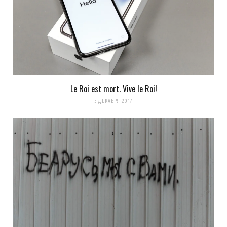
Le Roi est mort. Vive le Roi!
5 ДЕКАБРЯ 2017