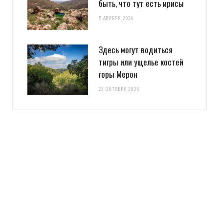
быть, что тут есть ирисы
5 АПРЕЛЯ 2026
Здесь могут водиться
тигры или ущелье костей
горы Мерон
23 ОКТЯБРЯ 2025