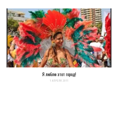
Я люблю этот город!
Сохранить моё имя, email и адрес сайта в этом браузере для
1 АПРЕЛЯ 2011
последующих моих комментариев.
Уведомить меня о новых комментариях по email.
Уведомлять меня о новых записях почтой.