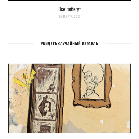
Все побегут
26 МАРТА 2012
УВИДЕТЬ СЛУЧАЙНЫЙ ИЗРАИЛЬ