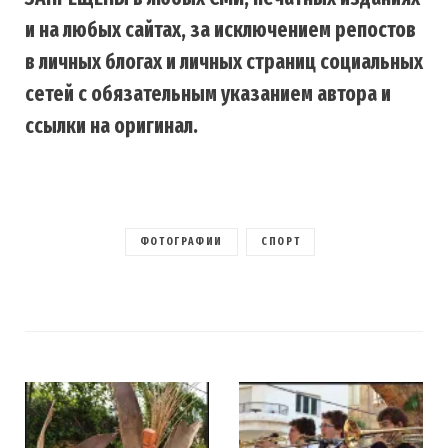
и на любых сайтах, за исключением репостов
в личных блогах и личных страниц социальных
сетей с обязательным указанием автора и
ссылки на оригинал.
ФОТОГРАФИИ
СПОРТ