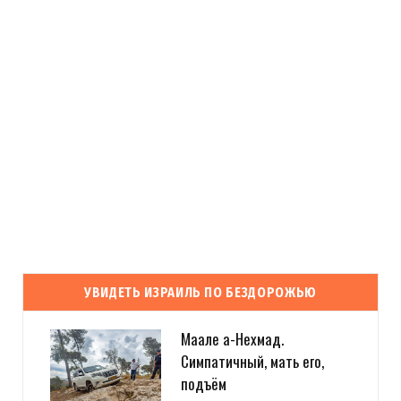
УВИДЕТЬ ИЗРАИЛЬ ПО БЕЗДОРОЖЬЮ
Маале а-Нехмад.
Симпатичный, мать его,
подъём