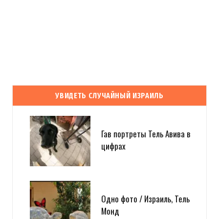
УВИДЕТЬ СЛУЧАЙНЫЙ ИЗРАИЛЬ
Гав портреты Тель Авива в
цифрах
Одно фото / Израиль, Тель
Монд