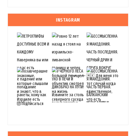
INSTAGRAM
Подписаться