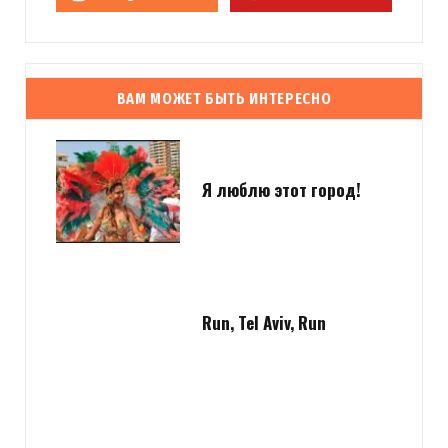
ВАМ МОЖЕТ БЫТЬ ИНТЕРЕСНО
Я люблю этот город!
Run, Tel Aviv, Run