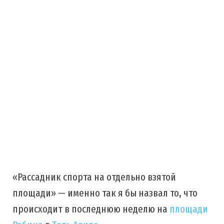
«Рассадник спорта на отдельно взятой
площади» — именно так я бы назвал то, что
происходит в последнюю неделю на
площади