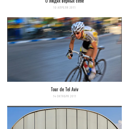
О людях верных себе
10 АПРЕЛЯ 2011
Tour de Tel Aviv
14 ОКТЯБРЯ 2011