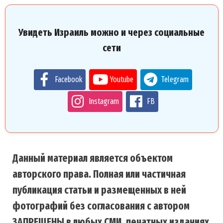
Увидеть Израиль можно и через социальные
сети
Facebook
Youtube
Telegram
Instagram
FB
Данный материал является объектом
авторского права. Полная или частичная
публикация статьи и размещенных в ней
фотографий без согласования с автором
ЗАПРЕЩЕНЫ в любых СМИ, печатных изданиях