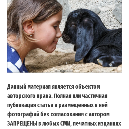
Данный материал является объектом
авторского права. Полная или частичная
публикация статьи и размещенных в ней
фотографий без согласования с автором
ЗАПРЕЩЕНЫ в любых СМИ, печатных изданиях