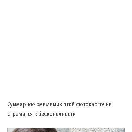
Суммарное «мимими» этой фотокарточки
стремится к бесконечности