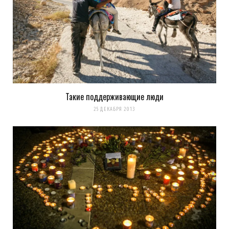
Такие поддерживающие люди
25 ДЕКАБРЯ 2013