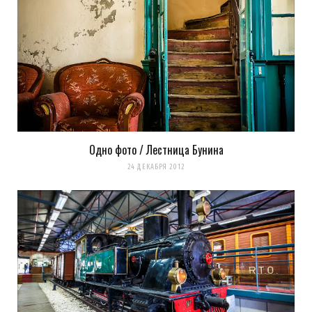
Одно фото / Лестница Бунина
24 ДЕКАБРЯ 2012