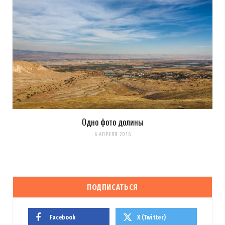
Одно фото долины
6 АПРЕЛЯ 2016
ПОДПИСАТЬСЯ
Facebook
X (Twitter)