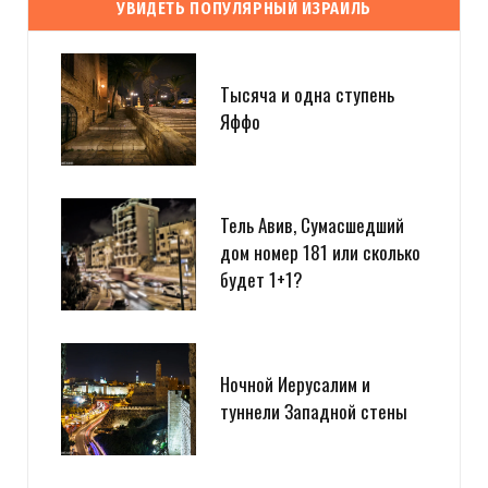
УВИДЕТЬ ПОПУЛЯРНЫЙ ИЗРАИЛЬ
Тысяча и одна ступень
Яффо
Тель Авив, Сумасшедший
дом номер 181 или сколько
будет 1+1?
Ночной Иерусалим и
туннели Западной стены