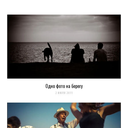
Одно фото на берегу
Сохранить моё имя, email и адрес сайта в этом браузере для
2 ИЮЛЯ 2011
последующих моих комментариев.
Уведомить меня о новых комментариях по email.
Уведомлять меня о новых записях почтой.