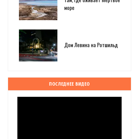
море
Дом Левина на Ротшильд
ПОСЛЕДНЕЕ ВИДЕО
Видеоплеер