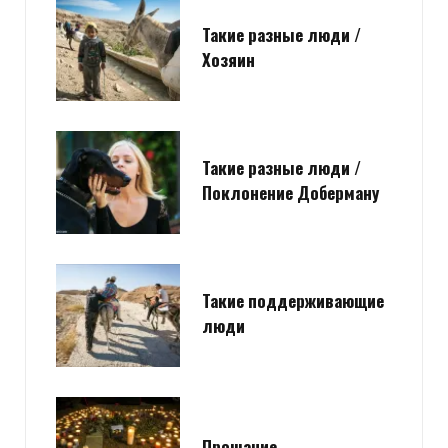
Такие разные люди /
Хозяин
Такие разные люди /
Поклонение Доберману
Такие поддерживающие
люди
Прощание