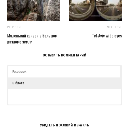
PREV POST
NEXT POST
Маленький каньон в большом
Tel-Aviv wide eyes
разломе земли
ОСТАВИТЬ КОММЕНТАРИЙ
Facebook
В блоге
УВИДЕТЬ ПОХОЖИЙ ИЗРАИЛЬ