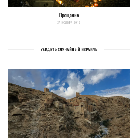
Прощание
27 НОЯБРЯ 2013
УВИДЕТЬ СЛУЧАЙНЫЙ ИЗРАИЛЬ