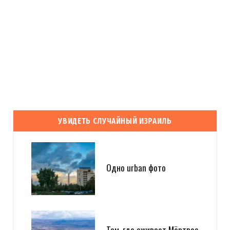
УВИДЕТЬ СЛУЧАЙНЫЙ ИЗРАИЛЬ
Одно urban фото
Там, где оживает Мёртвое