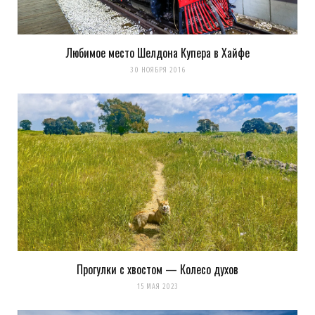
Любимое место Шелдона Купера в Хайфе
30 НОЯБРЯ 2016
Прогулки с хвостом — Колесо духов
15 МАЯ 2023