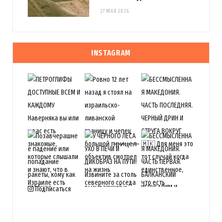
27 МАЯ 2026
INSTAGRAM
Подписаться