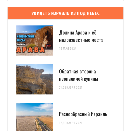
УВИДЕТЬ ИЗРАИЛЬ ИЗ ПОД НЕБЕС
Долина Арава и её
малоизвестные места
16 МАЯ 2024
Обратная сторона
неопалимой купины
21 ДЕКАБРЯ 2021
Разнообразный Израиль
17 ДЕКАБРЯ 2021