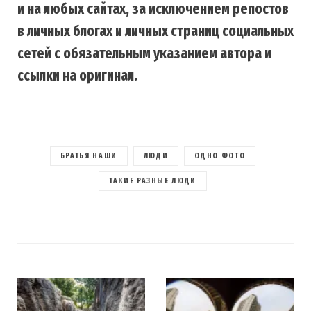
и на любых сайтах, за исключением репостов
в личных блогах и личных страниц социальных
сетей с обязательным указанием автора и
ссылки на оригинал.
БРАТЬЯ НАШИ
ЛЮДИ
ОДНО ФОТО
ТАКИЕ РАЗНЫЕ ЛЮДИ