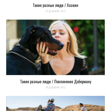
Такие разные люди / Хозяин
12 ДЕКАБРЯ 2012
Такие разные люди / Поклонение Доберману
19 ДЕКАБРЯ 2012