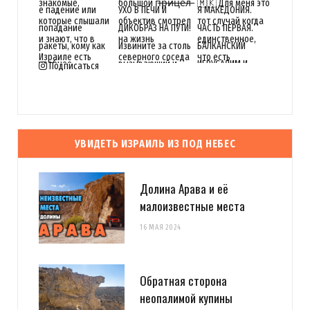
Подписаться
УВИДЕТЬ ИЗРАИЛЬ ИЗ ПОД НЕБЕС
Долина Арава и её
малоизвестные места
16 МАЯ 2024
Обратная сторона
неопалимой купины