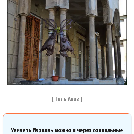
[ Тель Авив ]
Увидеть Израиль можно и через социальные