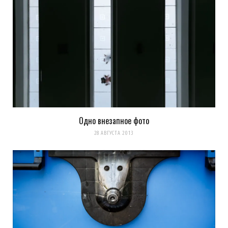
Одно внезапное фото
28 АВГУСТА 2013