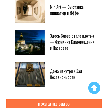
MiniArt — Выставка
миниатюр в Яффо
Здесь Слово стало плотью
— базилика Благовещения
в Назарете
Дома изнутри / Зал
Независимости
ПОСЛЕДНЕЕ ВИДЕО