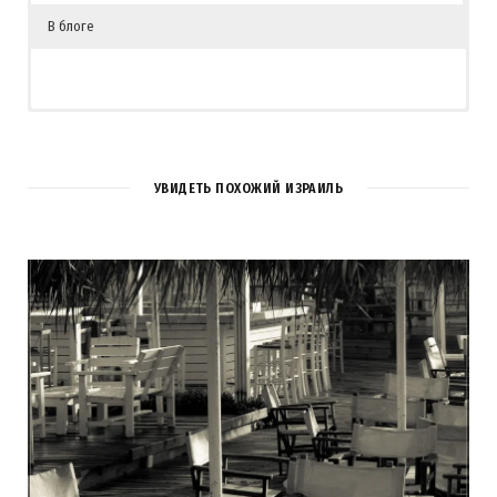
В блоге
УВИДЕТЬ ПОХОЖИЙ ИЗРАИЛЬ