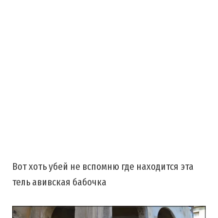
Вот хоть убей не вспомню где находится эта
тель авивская бабочка