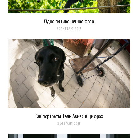
Одно пятиконечное фото
6 СЕНТЯБРЯ 2015
Гав портреты Тель Авива в цифрах
2 ФЕВРАЛЯ 2015