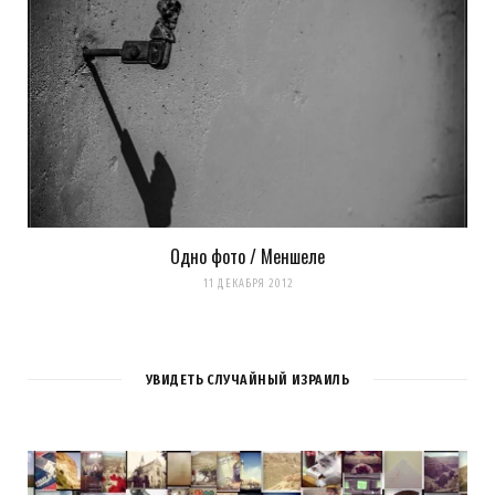
Одно фото / Меншеле
11 ДЕКАБРЯ 2012
УВИДЕТЬ СЛУЧАЙНЫЙ ИЗРАИЛЬ