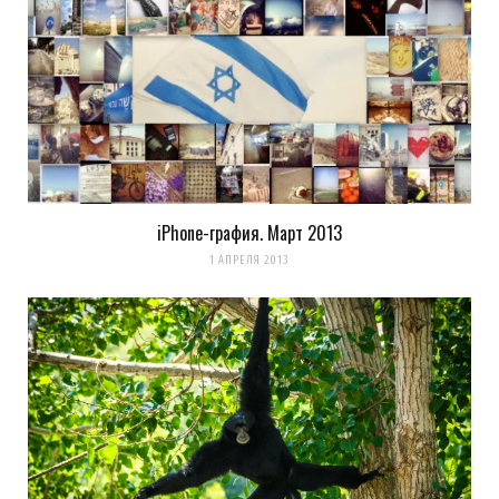
iPhone-графия. Март 2013
1 АПРЕЛЯ 2013