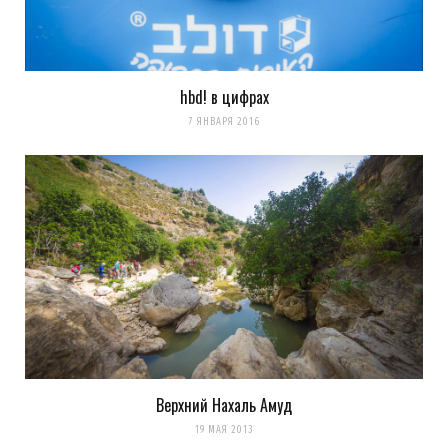
hbd! в цифрах
7 ЯНВАРЯ 2016
Верхний Нахаль Амуд
19 МАЯ 2013