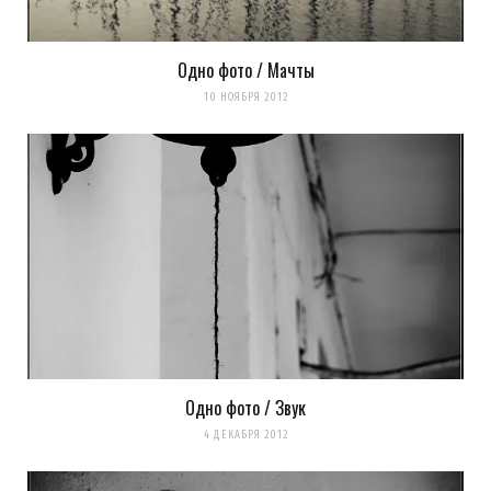
Одно фото / Мачты
10 НОЯБРЯ 2012
Одно фото / Звук
4 ДЕКАБРЯ 2012