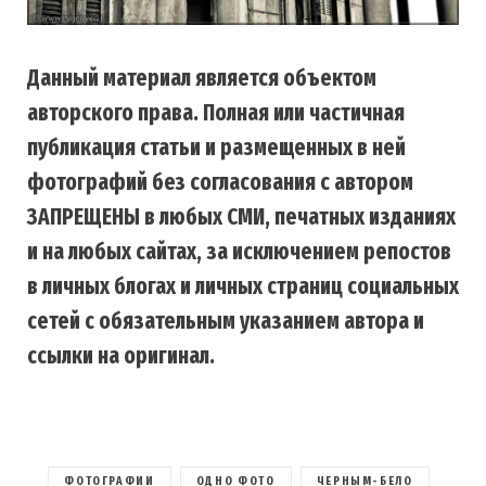
Данный материал является объектом
авторского права. Полная или частичная
публикация статьи и размещенных в ней
фотографий без согласования с автором
ЗАПРЕЩЕНЫ в любых СМИ, печатных изданиях
и на любых сайтах, за исключением репостов
в личных блогах и личных страниц социальных
сетей с обязательным указанием автора и
ссылки на оригинал.
ФОТОГРАФИИ
ОДНО ФОТО
ЧЕРНЫМ-БЕЛО