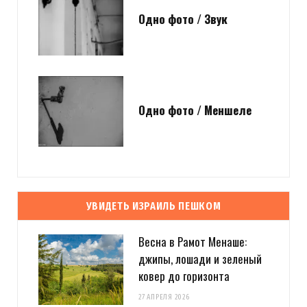
Одно фото / Звук
Одно фото / Меншеле
УВИДЕТЬ ИЗРАИЛЬ ПЕШКОМ
Весна в Рамот Менаше:
джипы, лошади и зеленый
ковер до горизонта
27 АПРЕЛЯ 2026