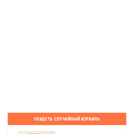
УВИДЕТЬ СЛУЧАЙНЫЙ ИЗРАИЛЬ