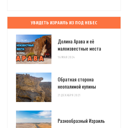
УВИДЕТЬ ИЗРАИЛЬ ИЗ ПОД НЕБЕС
Долина Арава и её
малоизвестные места
16 МАЯ 2024
Обратная сторона
неопалимой купины
21 ДЕКАБРЯ 2021
Разнообразный Израиль