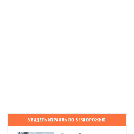
УВИДЕТЬ ИЗРАИЛЬ ПО БЕЗДОРОЖЬЮ