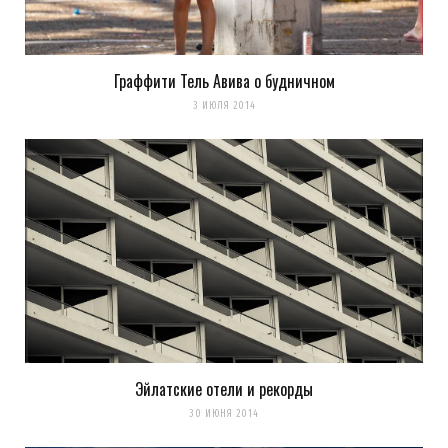
Граффити Тель Авива о будничном
3 ИЮЛЯ 2014
Эйлатские отели и рекорды
30 ИЮНЯ 2014