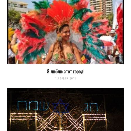
Я люблю этот город!
1 АПРЕЛЯ 2011