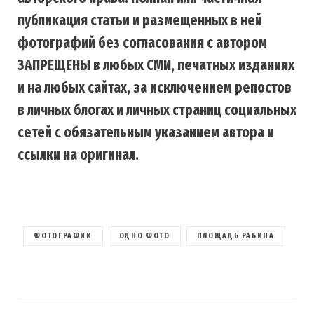
публикация статьи и размещенных в ней
фотографий без согласования с автором
ЗАПРЕЩЕНЫ в любых СМИ, печатных изданиях
и на любых сайтах, за исключением репостов
в личных блогах и личных страниц социальных
сетей с обязательным указанием автора и
ссылки на оригинал.
ФОТОГРАФИИ
ОДНО ФОТО
ПЛОЩАДЬ РАБИНА