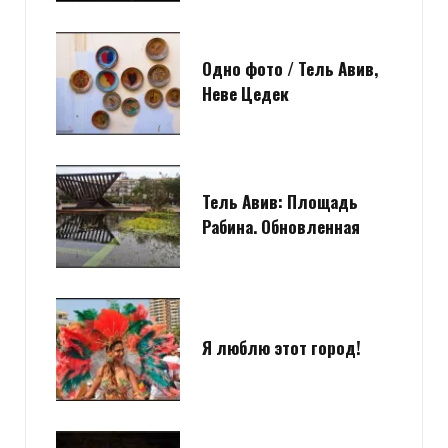
Одно фото / Тель Авив,
Неве Цедек
Тель Авив: Площадь
Рабина. Обновленная
Я люблю этот город!