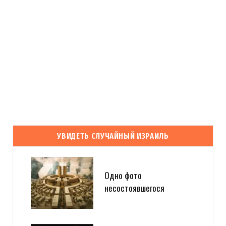
УВИДЕТЬ СЛУЧАЙНЫЙ ИЗРАИЛЬ
Одно фото
несостоявшегося