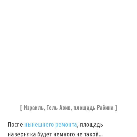
[ Израиль, Тель Авив, площадь Рабина ]
После
нынешнего ремонта
, площадь
наверняка будет немного не такой…