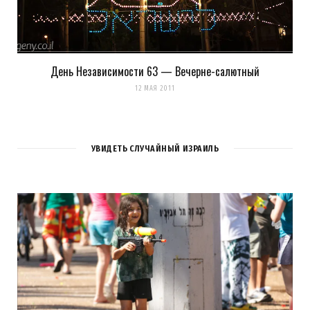
День Независимости 63 — Вечерне-салютный
12 МАЯ 2011
УВИДЕТЬ СЛУЧАЙНЫЙ ИЗРАИЛЬ