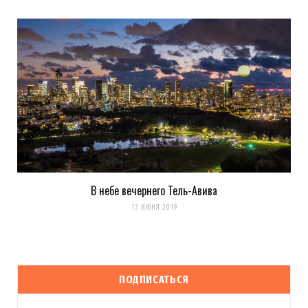
В небе вечернего Тель-Авива
13 ИЮНЯ 2019
ПОДПИСАТЬСЯ