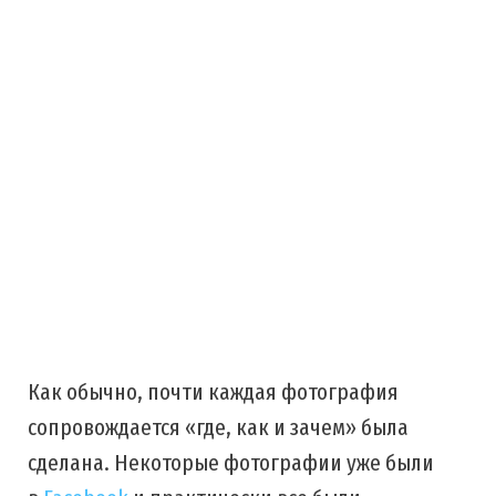
Как обычно, почти каждая фотография
сопровождается «где, как и зачем» была
сделана. Некоторые фотографии уже были