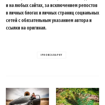
и на любых сайтах, за исключением репостов
в личных блогах и личных страниц социальных
сетей с обязательным указанием автора и
ссылки на оригинал.
IPHONEGRAPHY