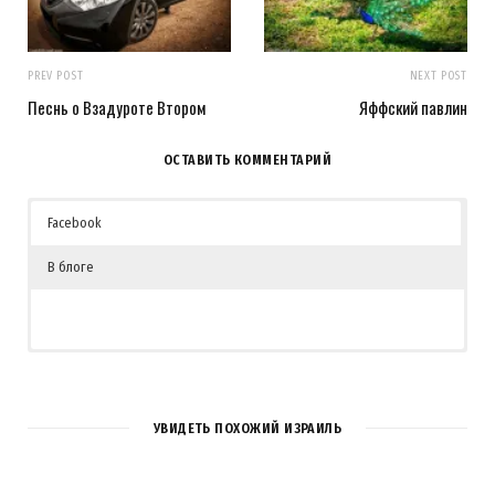
PREV POST
NEXT POST
Песнь о Взадуроте Втором
Яффский павлин
ОСТАВИТЬ КОММЕНТАРИЙ
Facebook
В блоге
УВИДЕТЬ ПОХОЖИЙ ИЗРАИЛЬ