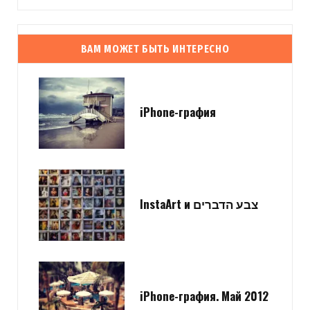
ВАМ МОЖЕТ БЫТЬ ИНТЕРЕСНО
iPhone-графия
InstaArt и צבע הדברים
iPhone-графия. Май 2012