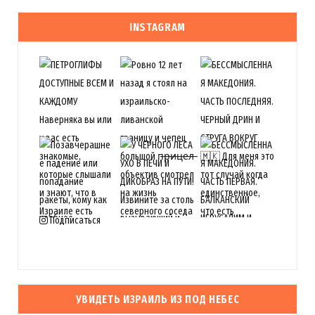
INSTAGRAM
Подписаться
УВИДЕТЬ ИЗРАИЛЬ ИЗ ПОД НЕБЕС