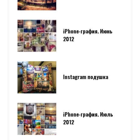
iPhone-графия. Июнь
2012
Instagram подушка
iPhone-графия. Июль
2012