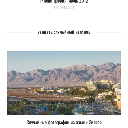
iPhone-графия. Июль 2012
1 АВГУСТА 2012
УВИДЕТЬ СЛУЧАЙНЫЙ ИЗРАИЛЬ
Случайные фотографии из жизни Эйлата