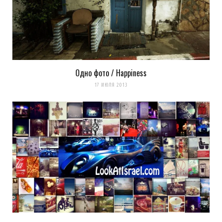
Одно фото / Happiness
17 ИЮЛЯ 2013