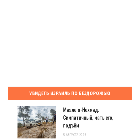
УВИДЕТЬ ИЗРАИЛЬ ПО БЕЗДОРОЖЬЮ
Маале а-Нехмад.
Симпатичный, мать его,
подъём
5 АВГУСТА 2026