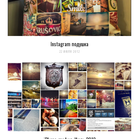
Instagram подушка
22 ИЮЛЯ 2012