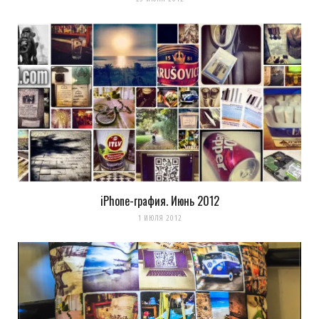
iPhone-графия. Июнь 2012
1 ИЮЛЯ 2012