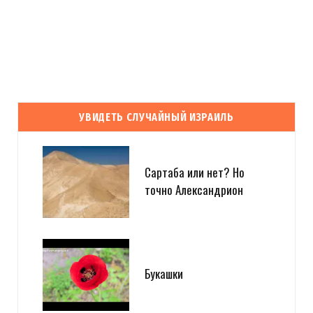
УВИДЕТЬ СЛУЧАЙНЫЙ ИЗРАИЛЬ
Сартаба или нет? Но
точно Александрион
Букашки