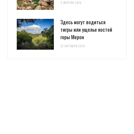
5 АПРЕЛЯ 2026
Здесь могут водиться
тигры или ущелье костей
горы Мерон
23 ОКТЯБРЯ 2025