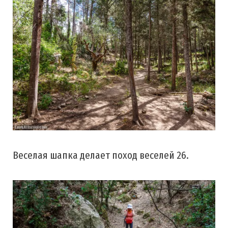
Веселая шапка делает поход веселей 26.