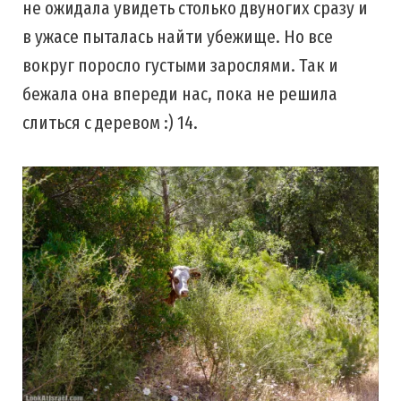
не ожидала увидеть столько двуногих сразу и
в ужасе пыталась найти убежище. Но все
вокруг поросло густыми зарослями. Так и
бежала она впереди нас, пока не решила
слиться с деревом :) 14.