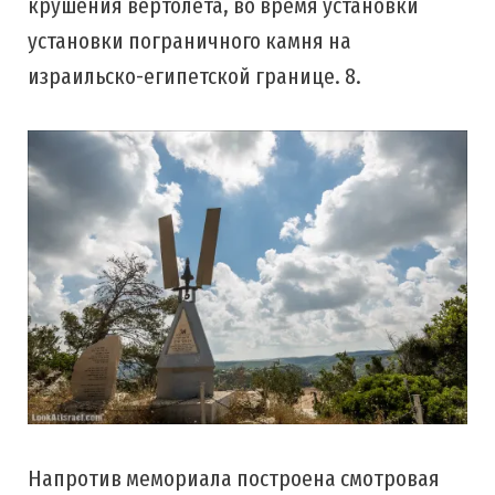
крушения вертолета, во время установки
установки пограничного камня на
израильско-египетской границе. 8.
Напротив мемориала построена смотровая