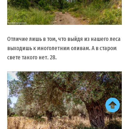
Отличие лишь в том, что выйдя из нашего леса
выходишь к многолетним оливам. А в старом
свете такого нет. 28.