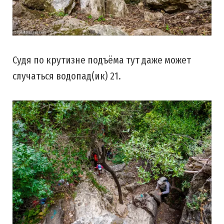
Судя по крутизне подъёма тут даже может
случаться водопад(ик) 21.