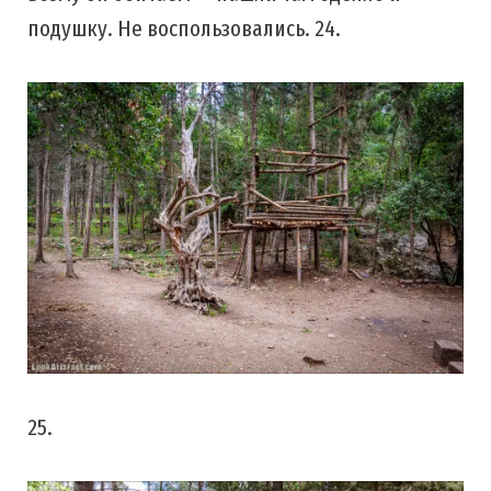
подушку. Не воспользовались. 24.
25.