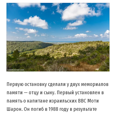
Первую остановку сделали у двух мемориалов
памяти — отцу и сыну. Первый установлен в
память о капитане израильских ВВС Моти
Шарон. Он погиб в 1988 году в результате