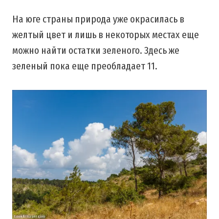
На юге страны природа уже окрасилась в
желтый цвет и лишь в некоторых местах еще
можно найти остатки зеленого. Здесь же
зеленый пока еще преобладает 11.