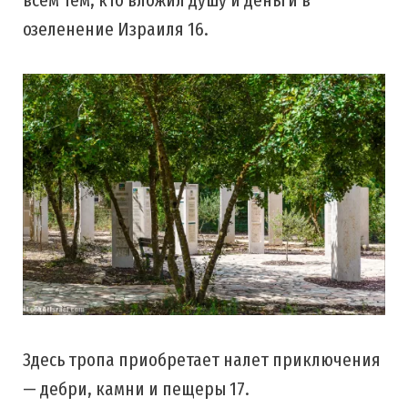
озеленение Израиля 16.
Здесь тропа приобретает налет приключения
— дебри, камни и пещеры 17.