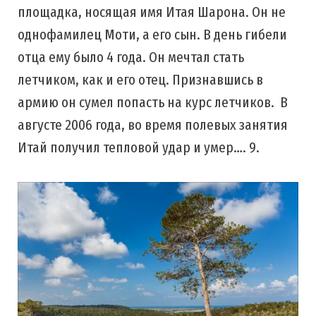
площадка, носящая имя Итая Шарона. Он не
однофамилец Моти, а его сын. В день гибели
отца ему было 4 года. Он мечтал стать
летчиком, как и его отец. Признавшись в
армию он сумел попасть на курс летчиков. В
августе 2006 года, во время полевых занятия
Итай получил тепловой удар и умер…. 9.