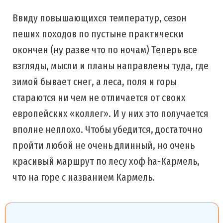
Ввиду повышающихся температур, сезон
пеших походов по пустыне практически
окончен (ну разве что по ночам) Теперь все
взгляды, мысли и планы направлены туда, где
зимой бывает снег, а леса, поля и горы
стараются ни чем не отличается от своих
европейских «коллег». И у них это получается
вполне неплохо. Чтобы убедится, достаточно
пройти любой не очень длинный, но очень
красивый маршрут по лесу хоф ha-Кармель,
что на горе с названием Кармель.