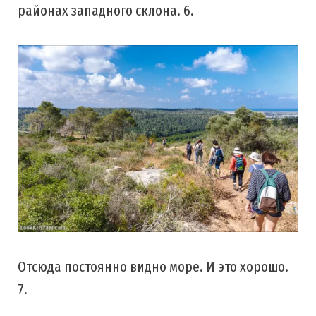
районах западного склона. 6.
Отсюда постоянно видно море. И это хорошо.
7.