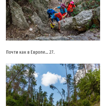
Почти как в Европе… 27.