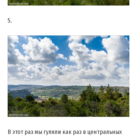
5.
В этот раз мы гуляли как раз в центральных