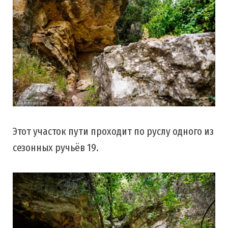
Этот участок пути проходит по руслу одного из
сезонных ручьёв 19.