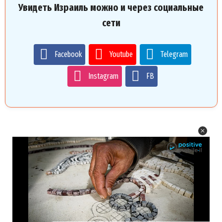
Увидеть Израиль можно и через социальные
сети
Facebook
Youtube
Telegram
Instagram
FB