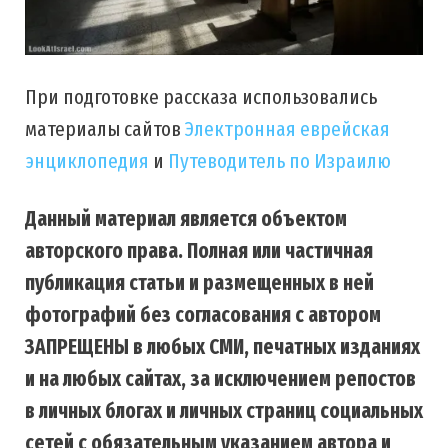
При подготовке рассказа использовались
материалы сайтов
Электронная еврейская
энциклопедия
и
Путеводитель по Израилю
Данный материал является объектом
авторского права. Полная или частичная
публикация статьи и размещенных в ней
фотографий без согласования с автором
ЗАПРЕЩЕНЫ в любых СМИ, печатных изданиях
и на любых сайтах, за исключением репостов
в личных блогах и личных страниц социальных
сетей с обязательным указанием автора и