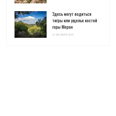
Здесь могут водиться
тигры или ущелье костей
горы Мерон
23 ОКТЯБРЯ 2025