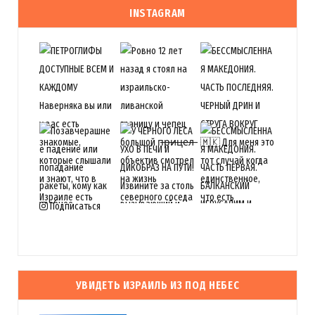
INSTAGRAM
Подписаться
УВИДЕТЬ ИЗРАИЛЬ ИЗ ПОД НЕБЕС