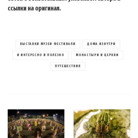
ссылки на оригинал.
ВЫСТАВКИ МУЗЕИ ФЕСТИВАЛИ
ДОМА ИЗНУТРИ
И ИНТЕРЕСНО И ПОЛЕЗНО
МОНАСТЫРИ И ЦЕРКВИ
ПУТЕШЕСТВИЯ