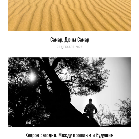
Самар. Дюны Самар
26 ДЕКАБРЯ 2023
Хеврон сегодня. Между прошлым и будущим