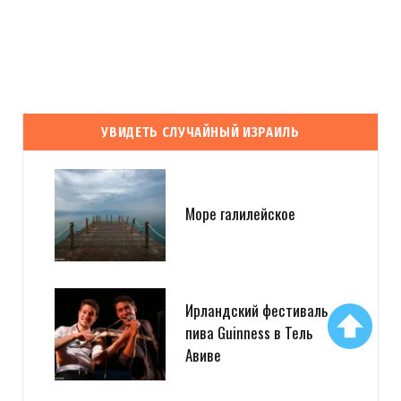
УВИДЕТЬ СЛУЧАЙНЫЙ ИЗРАИЛЬ
Море галилейское
Ирландский фестиваль
пива Guinness в Тель
Авиве