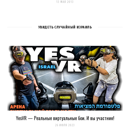
13 МАЯ 2013
УВИДЕТЬ СЛУЧАЙНЫЙ ИЗРАИЛЬ
YesVR — Реальные виртуальные бои. И вы участник!
26 ИЮЛЯ 2023