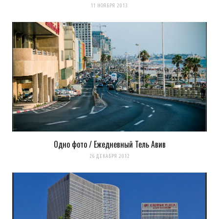
11 НОЯБРЯ 2013
Одно фото / Ежедневный Тель Авив
26 ДЕКАБРЯ 2012