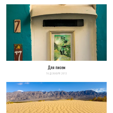
Для писем
16 ДЕКАБРЯ 2013