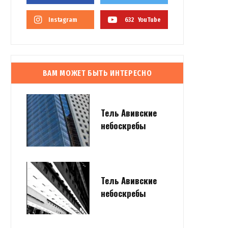
Instagram
632
YouTube
ВАМ МОЖЕТ БЫТЬ ИНТЕРЕСНО
Тель Авивские
небоскребы
Тель Авивские
небоскребы