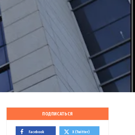
ПОДПИСАТЬСЯ
Facebook
X (Twitter)