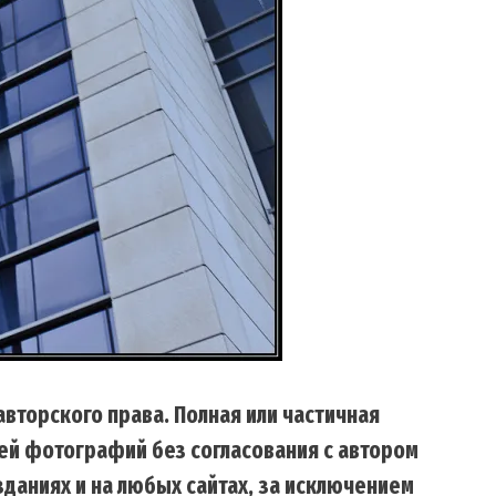
вторского права. Полная или частичная
ей фотографий без согласования с автором
даниях и на любых сайтах, за исключением