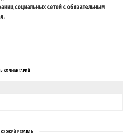
траниц социальных сетей с обязательным
л.
ТЬ КОММЕНТАРИЙ
ПОХОЖИЙ ИЗРАИЛЬ