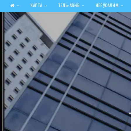
КАРТА
ТЕЛЬ-АВИВ
ИЕРУСАЛИМ