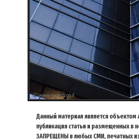
Данный материал является объектом а
публикация статьи и размещенных в н
ЗАПРЕЩЕНЫ в любых СМИ, печатных из