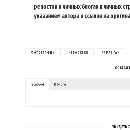
репостов в личных блогах и личных с
указанием автора и ссылки на оригина
ФОТОГРАФИИ
НЕБОСКРЕБ
РАМАТ ГАН
ОСТАВИ
Facebook
В блоге
УВИДЕТЬ 