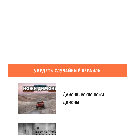
УВИДЕТЬ СЛУЧАЙНЫЙ ИЗРАИЛЬ
Демонические ножи
Димоны