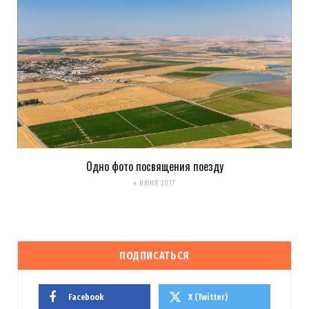
Одно фото посвящения поезду
4 ИЮНЯ 2017
ПОДПИСАТЬСЯ
Facebook
X (Twitter)