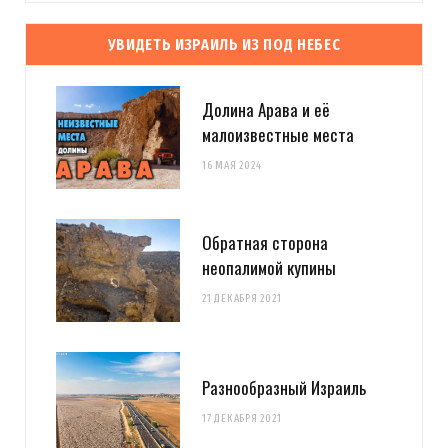
УВИДЕТЬ ИЗРАИЛЬ ИЗ ПОД НЕБЕС
Долина Арава и её
малоизвестные места
16 МАЯ 2024
Обратная сторона
неопалимой купины
21 ДЕКАБРЯ 2021
Разнообразный Израиль
17 ДЕКАБРЯ 2021