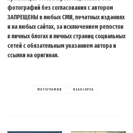
фотографий без согласования с автором
ЗАПРЕЩЕНЫ в любых СМИ, печатных изданиях
и на любых сайтах, за исключением репостов
в личных блогах и личных страниц социальных
сетей с обязательным указанием автора и
ссылки на оригинал.
ФОТОГРАФИИ
НЕБОСКРЕБ