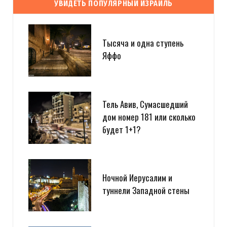
УВИДЕТЬ ПОПУЛЯРНЫЙ ИЗРАИЛЬ
Тысяча и одна ступень
Яффо
Тель Авив, Сумасшедший
дом номер 181 или сколько
будет 1+1?
Ночной Иерусалим и
туннели Западной стены