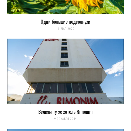
Одни большие подсолнухи
10 МАЯ 2020
Велкам ту зе хотель Rimonim
9 ДЕКАБРЯ 2014