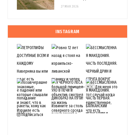
27 МАЯ 2026
INSTAGRAM
Подписаться