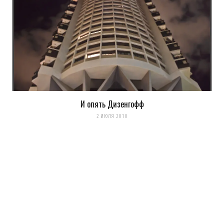
И опять Дизенгофф
2 ИЮЛЯ 2010