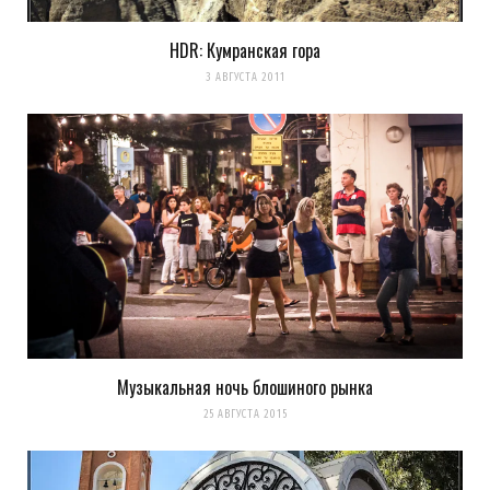
HDR: Кумранская гора
3 АВГУСТА 2011
Музыкальная ночь блошиного рынка
25 АВГУСТА 2015