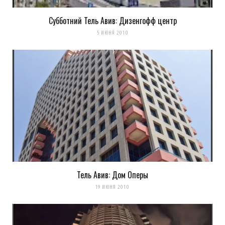
Субботний Тель Авив: Дизенгофф центр
5 ИЮНЯ 2010
Тель Авив: Дом Оперы
19 ИЮНЯ 2010