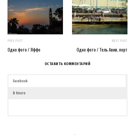
PREV POST
NEXT POST
Одно фото / Яффо
Одно фото / Тель Авив, порт
ОСТАВИТЬ КОММЕНТАРИЙ
Facebook
В блоге