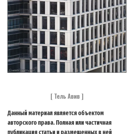
[ Тель Авив ]
Данный материал является объектом
авторского права. Полная или частичная
публикация статьи и размещенных в ней