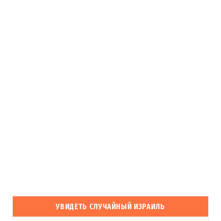
УВИДЕТЬ СЛУЧАЙНЫЙ ИЗРАИЛЬ