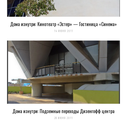
Дома изнутри: Кинотеатр «Эстер» — Гостиница «Синема»
14 ИЮНЯ 2011
Дома изнутри: Подземные переходы Дизенгофф центра
28 ИЮНЯ 2011