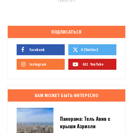
2 ИЮЛЯ 2013
ПОДПИСАТЬСЯ
Facebook
X (Twitter)
Instagram
632
YouTube
ВАМ МОЖЕТ БЫТЬ ИНТЕРЕСНО
Панорама: Тель Авив с
крыши Азриэли