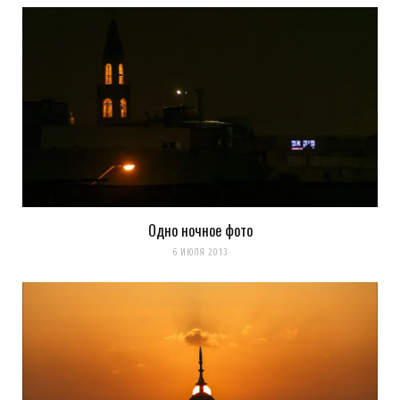
Одно ночное фото
6 ИЮЛЯ 2013