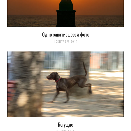
Одно закатившееся фото
1 СЕНТЯБРЯ 2014
Бегущие