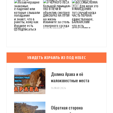
Подписаться
УВИДЕТЬ ИЗРАИЛЬ ИЗ ПОД НЕБЕС
Долина Арава и её
малоизвестные места
16 МАЯ 2024
Обратная сторона