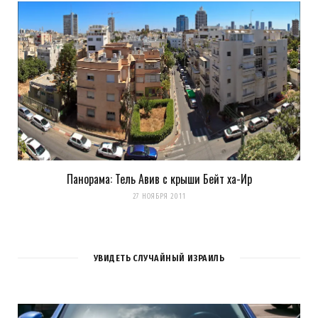
Панорама: Тель Авив с крыши Бейт ха-Ир
27 НОЯБРЯ 2011
УВИДЕТЬ СЛУЧАЙНЫЙ ИЗРАИЛЬ