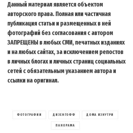
Данный материал является объектом
авторского права. Полная или частичная
публикация статьи и размещенных в ней
фотографий без согласования с автором
ЗАПРЕЩЕНЫ в любых СМИ, печатных изданиях
и на любых сайтах, за исключением репостов
в личных блогах и личных страниц социальных
сетей с обязательным указанием автора и
ссылки на оригинал.
ФОТОГРАФИИ
ДИЗЕНГОФФ
ДОМА ИЗНУТРИ
ПАНОРАМА