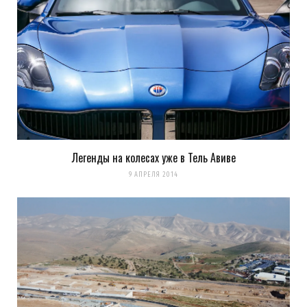
Легенды на колесах уже в Тель Авиве
9 АПРЕЛЯ 2014