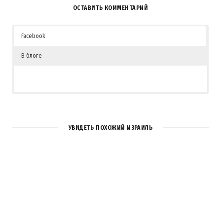
ОСТАВИТЬ КОММЕНТАРИЙ
Facebook
В блоге
УВИДЕТЬ ПОХОЖИЙ ИЗРАИЛЬ