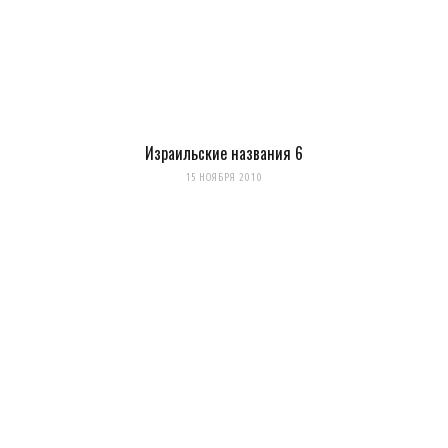
Израильские названия 6
15 НОЯБРЯ 2010