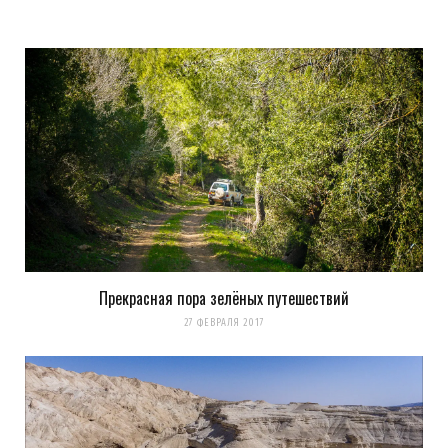
Прекрасная пора зелёных путешествий
27 ФЕВРАЛЯ 2017