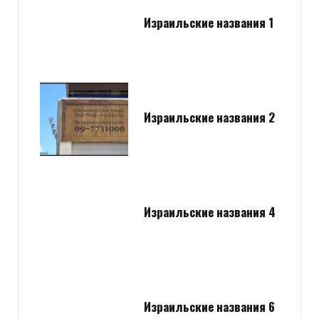
Израильские названия 1
Израильские названия 2
Израильские названия 4
Израильские названия 6