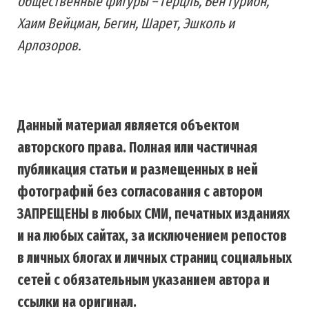
общественные фигуры – Герцль, Бен Гурион,
Хаим Вейцман, Бегин, Шарет, Эшколь и
Арлозоров.
Данный материал является объектом
авторского права. Полная или частичная
публикация статьи и размещенных в ней
фотографий без согласования с автором
ЗАПРЕЩЕНЫ в любых СМИ, печатных изданиях
и на любых сайтах, за исключением репостов
в личных блогах и личных страниц социальных
сетей с обязательным указанием автора и
ссылки на оригинал.