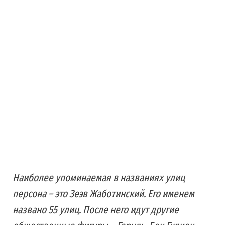
Наиболее упоминаемая в названиях улиц
персона – это Зеэв Жаботинский. Его именем
названо 55 улиц. После него идут другие