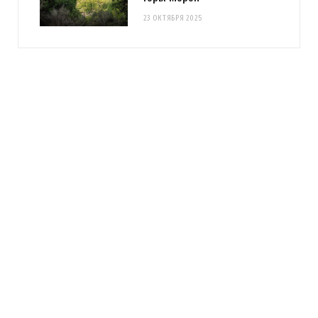
23 ОКТЯБРЯ 2025