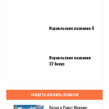
Израильские названия 9
Израильские названия
22 бонус
УВИДЕТЬ ИЗРАИЛЬ ПЕШКОМ
Весна в Рамот Менаше: