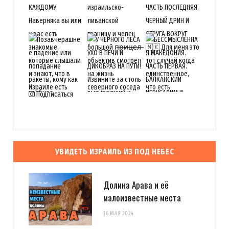
Подписаться
УВИДЕТЬ ИЗРАИЛЬ ИЗ ПОД НЕБЕС
Долина Арава и её
малоизвестные места
16 МАЯ 2024