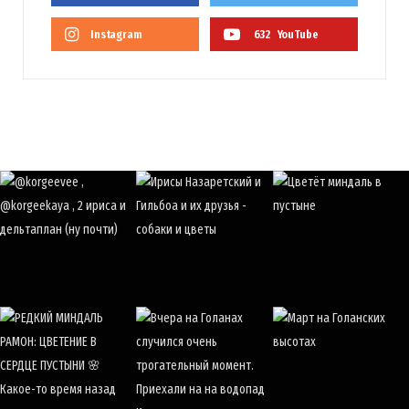
Instagram
632
YouTube