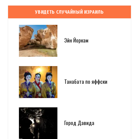
УВИДЕТЬ СЛУЧАЙНЫЙ ИЗРАИЛЬ
Эйн Йоркам
Танабата по яффски
Город Давида