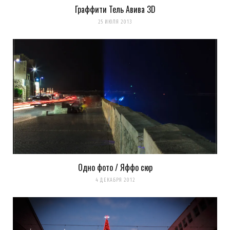
Граффити Тель Авива 3D
25 ИЮЛЯ 2013
Одно фото / Яффо сюр
4 ДЕКАБРЯ 2012