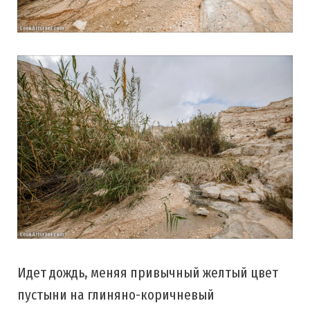
Идет дождь, меняя привычный желтый цвет
пустыни на глиняно-коричневый