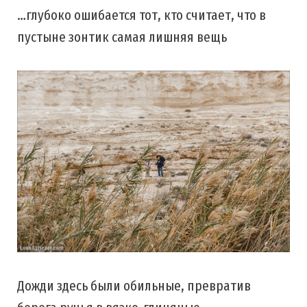
…глубоко ошибается тот, кто считает, что в
пустыне зонтик самая лишняя вещь
Дожди здесь были обильные, превратив