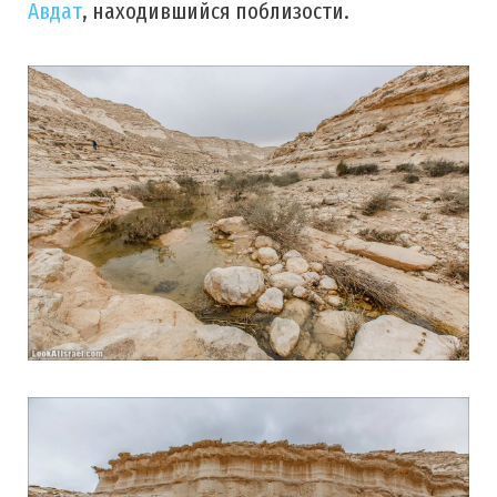
Авдат
, находившийся поблизости.