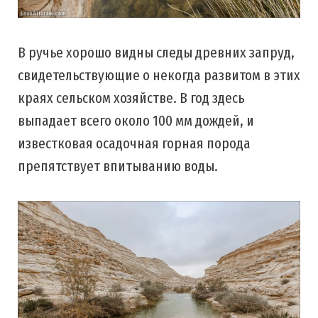
В ручье хорошо видны следы древних запруд,
свидетельствующие о некогда развитом в этих
краях сельском хозяйстве. В год здесь
выпадает всего около 100 мм дождей, и
известковая осадочная горная порода
препятствует впитыванию воды.