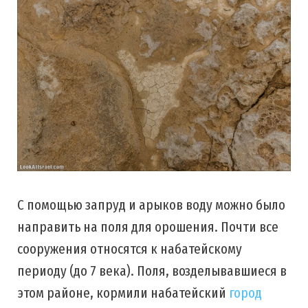
С помощью запруд и арыков воду можно было
направить на поля для орошения. Почти все
сооружения относятся к набатейскому
периоду (до 7 века). Поля, возделывавшиеся в
этом районе, кормили набатейский
город