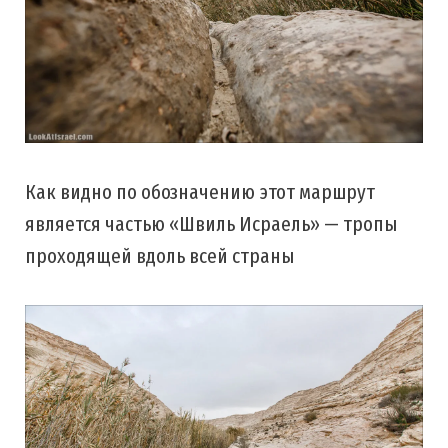
Как видно по обозначению этот маршрут
является частью «Швиль Исраель» — тропы
проходящей вдоль всей страны