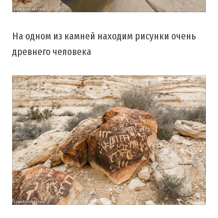
На одном из камней находим рисунки очень
древнего человека