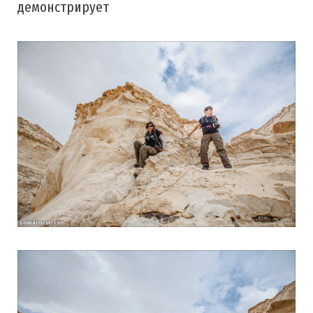
демонстрирует