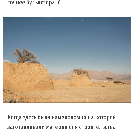
точнее бульдозера. 6.
Когда здесь была каменоломня на которой
заготавливали материл для строительства