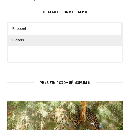
ОСТАВИТЬ КОММЕНТАРИЙ
Facebook
В блоге
УВИДЕТЬ ПОХОЖИЙ ИЗРАИЛЬ