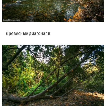
Древесные диагонали