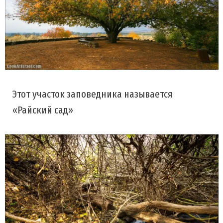
Этот участок заповедника называется
«Райский сад»