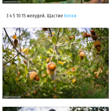
3 4 5 10 15 желудей. Щастие
белки