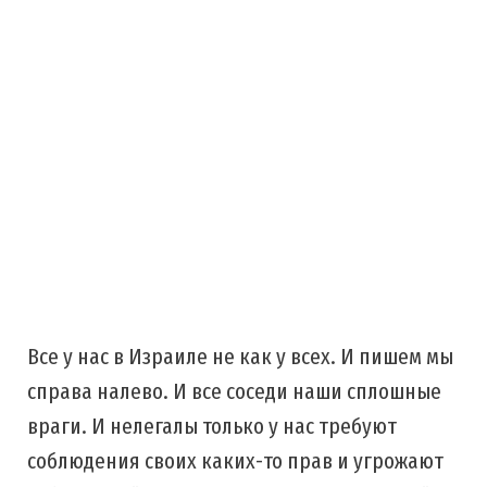
Все у нас в Израиле не как у всех. И пишем мы
справа налево. И все соседи наши сплошные
враги. И нелегалы только у нас требуют
соблюдения своих каких-то прав и угрожают