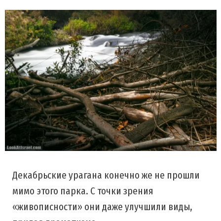
Декабрьские урагана конечно же не прошли
мимо этого парка. С точки зрения
«живописности» они даже улучшили виды,