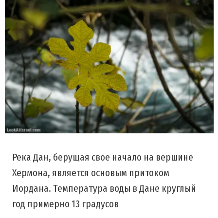
Река Дан, берущая свое начало на вершине
Хермона, является основым притоком
Иордана. Температура воды в Дане круглый
год примерно 13 градусов