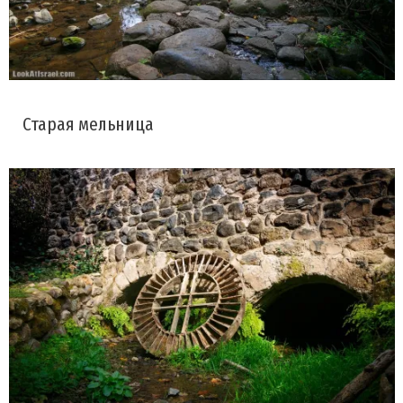
Старая мельница