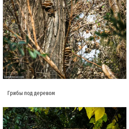
Грибы под деревом