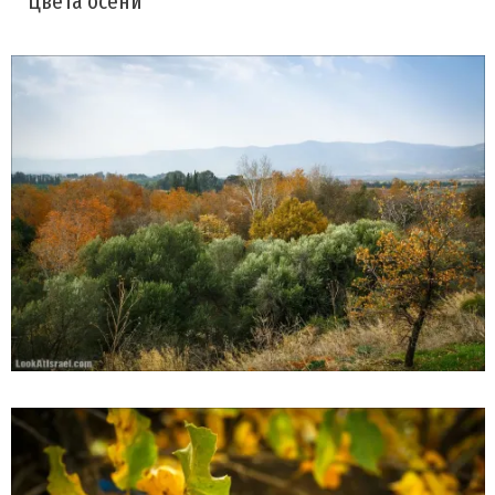
Цвета осени