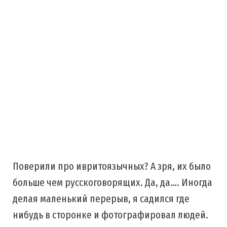
Поверили про ивритоязычных? А зря, их было
больше чем русскоговорящих. Да, да…. Иногда
делая маленький перерыв, я садился где
нибудь в сторонке и фотографировал людей.