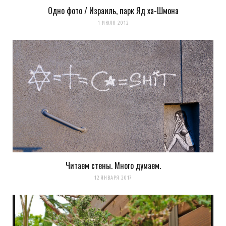
Одно фото / Израиль, парк Яд ха-Шмона
1 ИЮЛЯ 2012
Читаем стены. Много думаем.
12 ЯНВАРЯ 2017