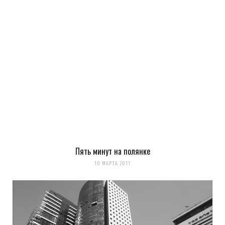
Пять минут на полянке
10 МАРТА 2011