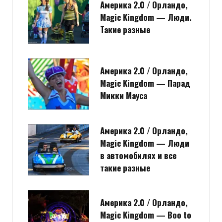
Америка 2.0 / Орландо,
Magic Kingdom — Люди.
Такие разные
Америка 2.0 / Орландо,
Magic Kingdom — Парад
Микки Мауса
Америка 2.0 / Орландо,
Magic Kingdom — Люди
в автомобилях и все
такие разные
Америка 2.0 / Орландо,
Magic Kingdom — Boo to