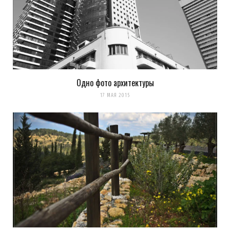
Одно фото архитектуры
17 МАЯ 2015