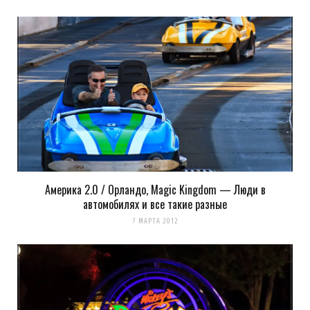
Америка 2.0 / Орландо, Magic Kingdom — Люди в
автомобилях и все такие разные
7 МАРТА 2012