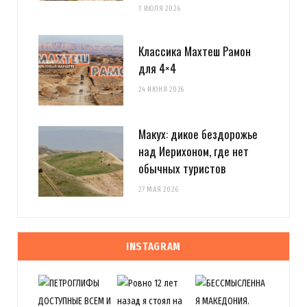
1 ИЮЛЯ 2026
Классика Махтеш Рамон
для 4×4
24 ИЮНЯ 2026
Макух: дикое бездорожье
над Иерихоном, где нет
обычных туристов
27 МАЯ 2026
INSTAGRAM