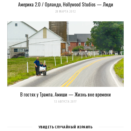
Америка 2.0 / Орландо, Hollywood Studios — Люди
28 МАРТА 2012
В гостях у Трампа. Амиши — Жизнь вне времени
13 АВГУСТА 2017
УВИДЕТЬ СЛУЧАЙНЫЙ ИЗРАИЛЬ