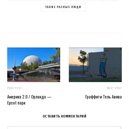
ТАКИЕ РАЗНЫЕ ЛЮДИ
PREV POST
NEXT POST
Америка 2.0 / Орландо —
Граффити Тель Авива
Epcot парк
ОСТАВИТЬ КОММЕНТАРИЙ