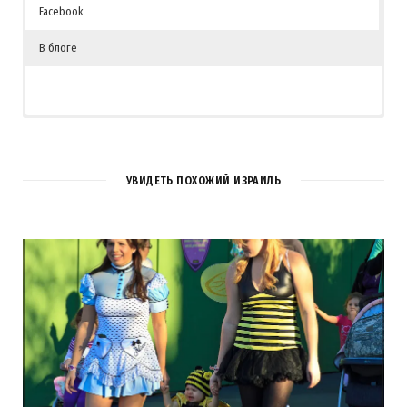
Facebook
В блоге
УВИДЕТЬ ПОХОЖИЙ ИЗРАИЛЬ