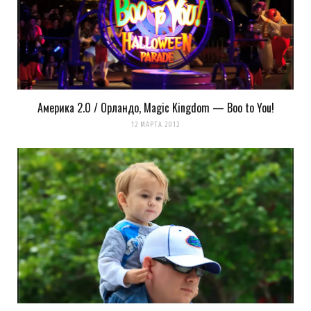
Америка 2.0 / Орландо, Magic Kingdom — Boo to You!
12 МАРТА 2012