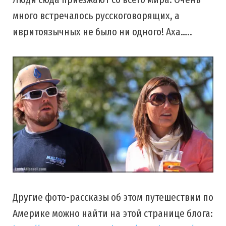
много встречалось русскоговорящих, а
ивритоязычных не было ни одного! Аха…..
Другие фото-рассказы об этом путешествии по
Америке можно найти на этой странице блога: