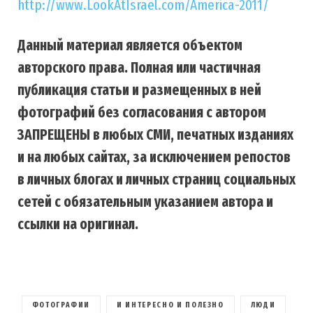
http://www.LookAtIsrael.com/America-2011/
Данный материал является объектом
авторского права. Полная или частичная
публикация статьи и размещенных в ней
фотографий без согласования с автором
ЗАПРЕЩЕНЫ в любых СМИ, печатных изданиях
и на любых сайтах, за исключением репостов
в личных блогах и личных страниц социальных
сетей с обязательным указанием автора и
ссылки на оригинал.
ФОТОГРАФИИ
И ИНТЕРЕСНО И ПОЛЕЗНО
ЛЮДИ