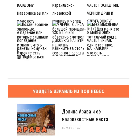
Подписаться
УВИДЕТЬ ИЗРАИЛЬ ИЗ ПОД НЕБЕС
Долина Арава и её
малоизвестные места
16 МАЯ 2024