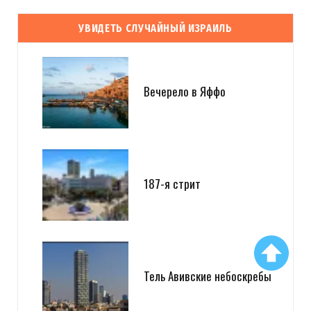
УВИДЕТЬ СЛУЧАЙНЫЙ ИЗРАИЛЬ
Вечерело в Яффо
187-я стрит
Тель Авивские небоскребы