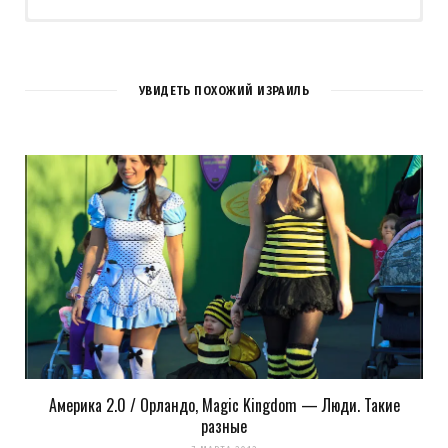
УВИДЕТЬ ПОХОЖИЙ ИЗРАИЛЬ
Америка 2.0 / Орландо, Magic Kingdom — Люди. Такие
Сохранить моё имя, email и адрес сайта в этом браузере для
разные
последующих моих комментариев.