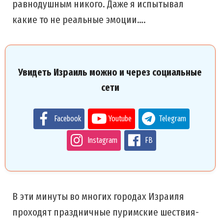
равнодушным никого. Даже я испытывал
какие то не реальные эмоции….
Увидеть Израиль можно и через социальные
сети
Facebook
Youtube
Telegram
Instagram
FB
В эти минуты во многих городах Израиля
проходят праздничные пуримские шествия-