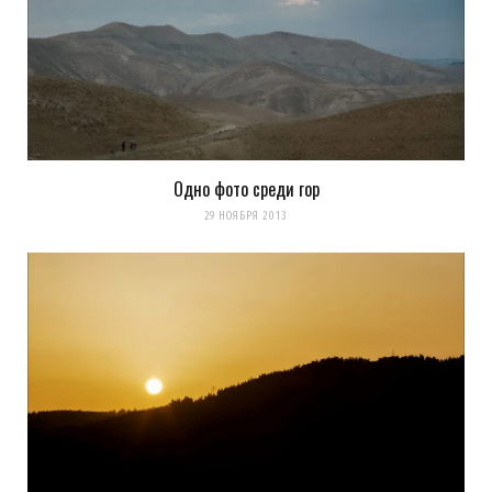
Одно фото среди гор
29 НОЯБРЯ 2013