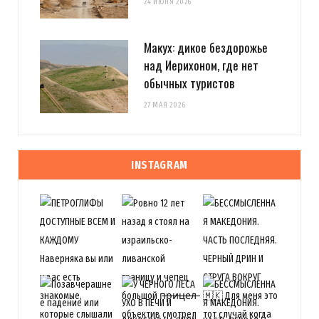
24 ИЮНЯ 2026
Макух: дикое бездорожье
над Иерихоном, где нет
обычных туристов
27 МАЯ 2026
INSTAGRAM