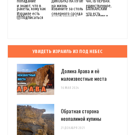
Подписаться
УВИДЕТЬ ИЗРАИЛЬ ИЗ ПОД НЕБЕС
Долина Арава и её
малоизвестные места
16 МАЯ 2024
Обратная сторона
неопалимой купины
21 ДЕКАБРЯ 2021