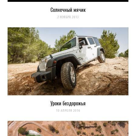
Солнечный мячик
2 НОЯБРЯ 2013
Уроки бездорожья
10 АПРЕЛЯ 2016