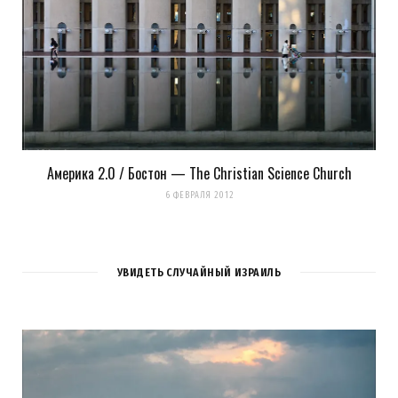
Америка 2.0 / Бостон — The Christian Science Church
6 ФЕВРАЛЯ 2012
УВИДЕТЬ СЛУЧАЙНЫЙ ИЗРАИЛЬ