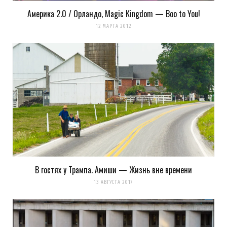
Америка 2.0 / Орландо, Magic Kingdom — Boo to You!
12 МАРТА 2012
В гостях у Трампа. Амиши — Жизнь вне времени
13 АВГУСТА 2017