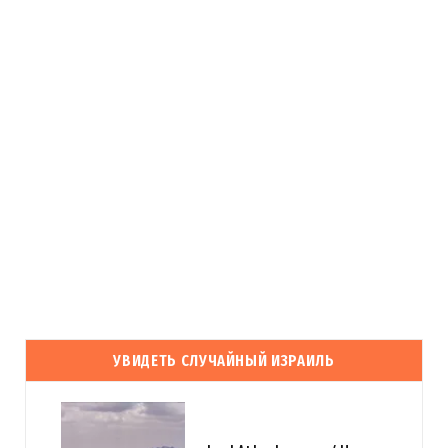
УВИДЕТЬ СЛУЧАЙНЫЙ ИЗРАИЛЬ