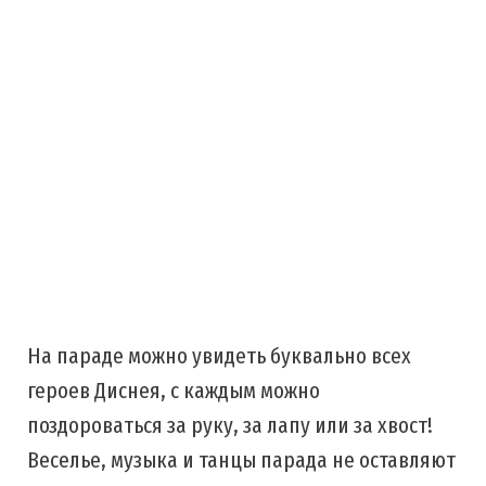
На параде можно увидеть буквально всех
героев Диснея, с каждым можно
поздороваться за руку, за лапу или за хвост!
Веселье, музыка и танцы парада не оставляют