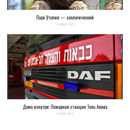
Парк Утопия — зоологический
13 ИЮНЯ 2012
Дома изнутри: Пожарная станция Тель Авива
13 МАЯ 2010