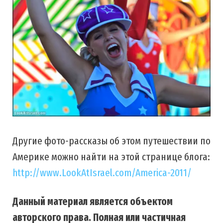
Другие фото-рассказы об этом путешествии по
Америке можно найти на этой странице блога:
http://www.LookAtIsrael.com/America-2011/
Данный материал является объектом
авторского права. Полная или частичная