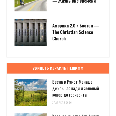
— Жизнь вне времени
Америка 2.0 / Бостон —
The Christian Science
Church
УВИДЕТЬ ИЗРАИЛЬ ПЕШКОМ
Весна в Рамот Менаше:
джипы, лошади и зеленый
ковер до горизонта
27 АПРЕЛЯ 2026