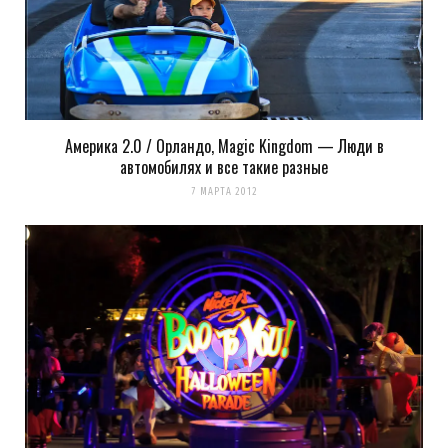
Америка 2.0 / Орландо, Magic Kingdom — Люди в
автомобилях и все такие разные
7 МАРТА 2012