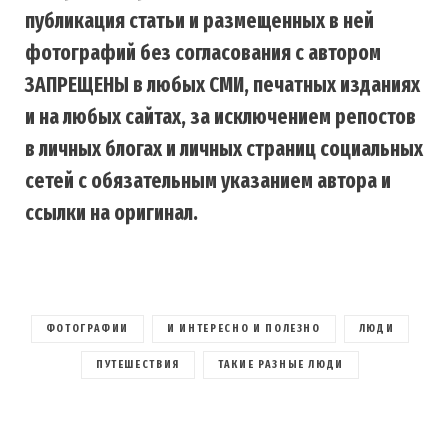
публикация статьи и размещенных в ней
фотографий без согласования с автором
ЗАПРЕЩЕНЫ в любых СМИ, печатных изданиях
и на любых сайтах, за исключением репостов
в личных блогах и личных страниц социальных
сетей с обязательным указанием автора и
ссылки на оригинал.
ФОТОГРАФИИ
И ИНТЕРЕСНО И ПОЛЕЗНО
ЛЮДИ
ПУТЕШЕСТВИЯ
ТАКИЕ РАЗНЫЕ ЛЮДИ