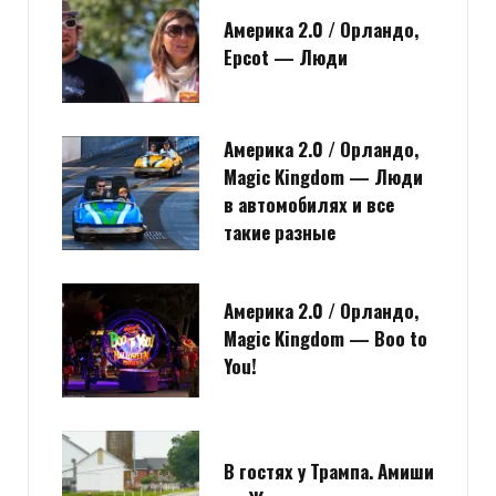
Америка 2.0 / Орландо,
Epcot — Люди
Америка 2.0 / Орландо,
Magic Kingdom — Люди
в автомобилях и все
такие разные
Америка 2.0 / Орландо,
Magic Kingdom — Boo to
You!
В гостях у Трампа. Амиши