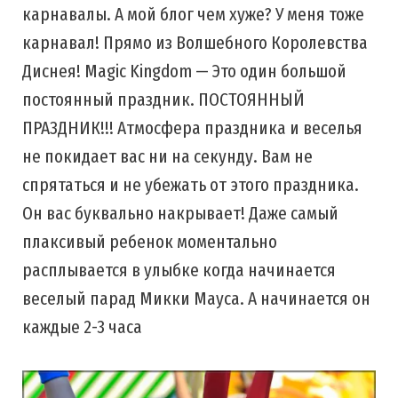
карнавалы. А мой блог чем хуже? У меня тоже
карнавал! Прямо из Волшебного Королевства
Диснея! Magic Kingdom — Это один большой
постоянный праздник. ПОСТОЯННЫЙ
ПРАЗДНИК!!! Атмосфера праздника и веселья
не покидает вас ни на секунду. Вам не
спрятаться и не убежать от этого праздника.
Он вас буквально накрывает! Даже самый
плаксивый ребенок моментально
расплывается в улыбке когда начинается
веселый парад Микки Мауса. А начинается он
каждые 2-3 часа