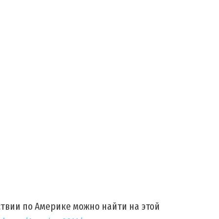
ствии по Америке можно найти на этой