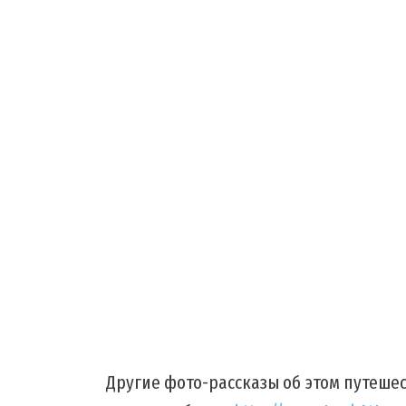
Другие фото-рассказы об этом путеше