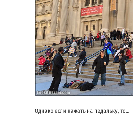
Однако если нажать на педальку, то…