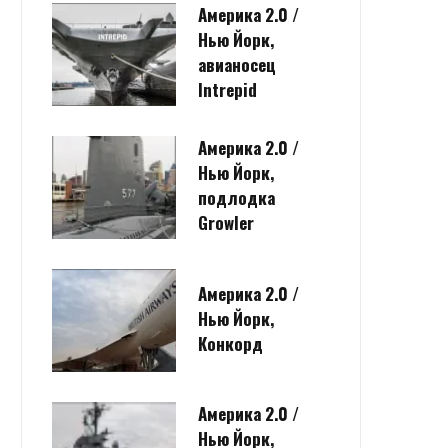
Америка 2.0 /
Нью Йорк,
авианосец
Intrepid
Америка 2.0 /
Нью Йорк,
подлодка
Growler
Америка 2.0 /
Нью Йорк,
Конкорд
Америка 2.0 /
Нью Йорк,