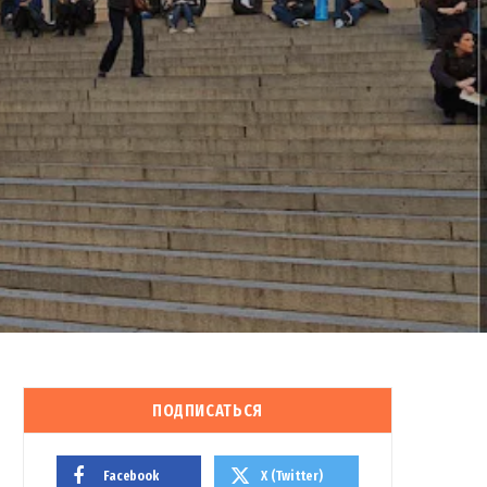
ПОДПИСАТЬСЯ
Facebook
X (Twitter)