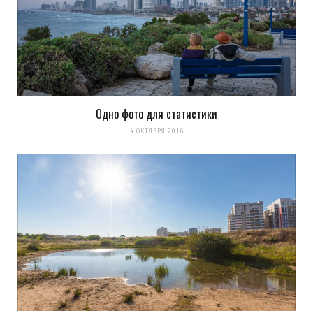
Одно фото для статистики
4 ОКТЯБРЯ 2016