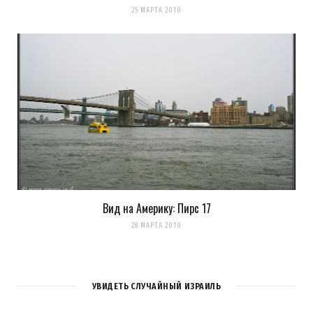
25 МАРТА 2010
Вид на Америку: Пирс 17
28 МАРТА 2010
УВИДЕТЬ СЛУЧАЙНЫЙ ИЗРАИЛЬ