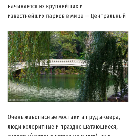
начинается из крупнейших и
известнейших парков в мире — Центральный
Очень живописные мостики и пруды-озера,
люди колоритные и праздно шатающиеся,