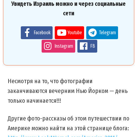
Увидеть Израиль можно и через социальные
сети
Facebook
Youtube
Telegram
Instagram
FB
Несмотря на то, что фотографии
заканчиваются вечерним Нью Йорком — день
только начинается!!!
Другие фото-рассказы об этом путешествии по
Америке можно найти на этой странице блога: