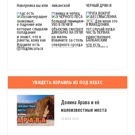
Подписаться
УВИДЕТЬ ИЗРАИЛЬ ИЗ ПОД НЕБЕС
Долина Арава и её
малоизвестные места
16 МАЯ 2024