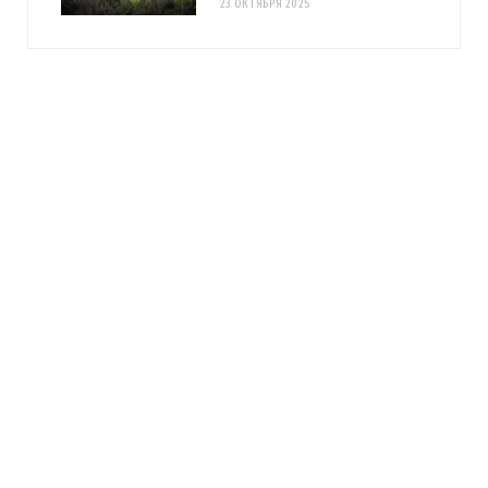
23 ОКТЯБРЯ 2025