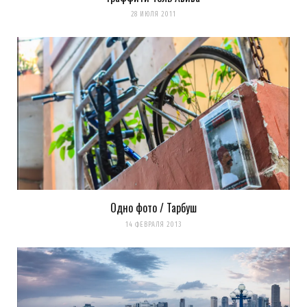
28 ИЮЛЯ 2011
Одно фото / Тарбуш
14 ФЕВРАЛЯ 2013