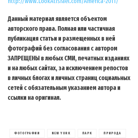
http://www.LookAtIsrael.com/America-2011/
Данный материал является объектом
авторского права. Полная или частичная
публикация статьи и размещенных в ней
фотографий без согласования с автором
ЗАПРЕЩЕНЫ в любых СМИ, печатных изданиях
и на любых сайтах, за исключением репостов
в личных блогах и личных страниц социальных
сетей с обязательным указанием автора и
ссылки на оригинал.
ФОТОГРАФИИ
NEW YORK
ПАРК
ПРИРОДА