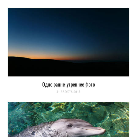
Одно ранне-утреннее фото
31 АВГУСТА 2013