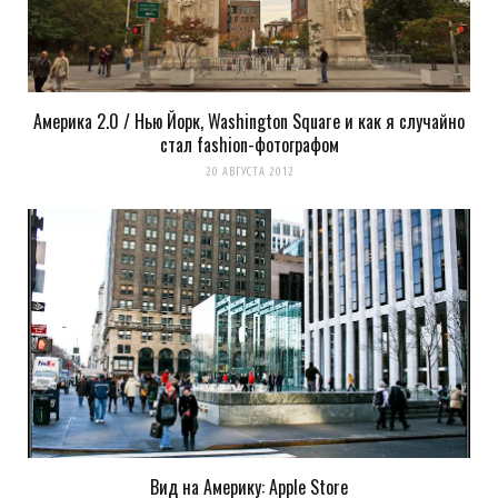
Америка 2.0 / Нью Йорк, Washington Square и как я случайно
стал fashion-фотографом
20 АВГУСТА 2012
Вид на Америку: Apple Store