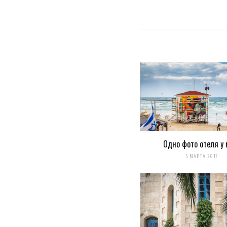
Одно фото отеля у 
5 МАРТА 2017