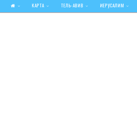
КАРТА
ТЕЛЬ-АВИВ
ИЕРУСАЛИМ