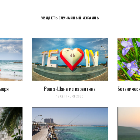
УВИДЕТЬ СЛУЧАЙНЫЙ ИЗРАИЛЬ
моря
Рош а-Шана из карантина
Ботаническ
18 СЕНТЯБРЯ 2020