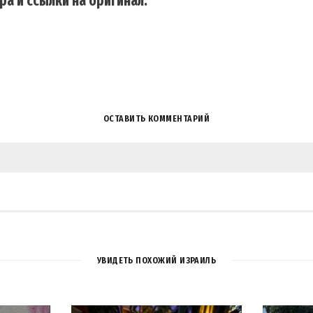
ра и ссылки на оригинал.
ОСТАВИТЬ КОММЕНТАРИЙ
УВИДЕТЬ ПОХОЖИЙ ИЗРАИЛЬ