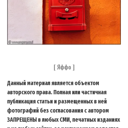
[ Яффо ]
Данный материал является объектом
авторского права. Полная или частичная
публикация статьи и размещенных в ней
фотографий без согласования с автором
ЗАПРЕЩЕНЫ в любых СМИ, печатных изданиях