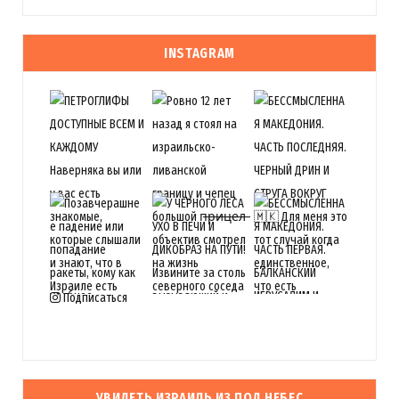
INSTAGRAM
Подписаться
УВИДЕТЬ ИЗРАИЛЬ ИЗ ПОД НЕБЕС