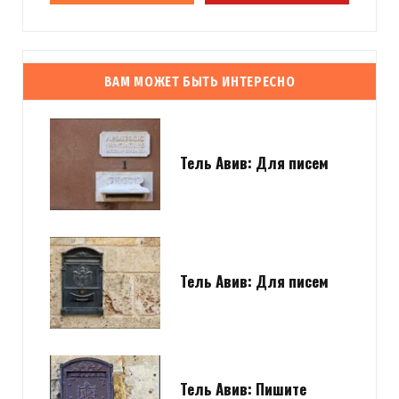
ВАМ МОЖЕТ БЫТЬ ИНТЕРЕСНО
Тель Авив: Для писем
Тель Авив: Для писем
Тель Авив: Пишите