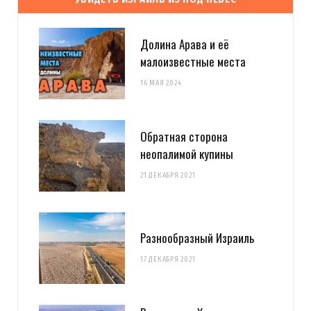
Долина Арава и её
малоизвестные места
16 МАЯ 2024
Обратная сторона
неопалимой купины
21 ДЕКАБРЯ 2021
Разнообразный Израиль
17 ДЕКАБРЯ 2021