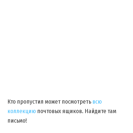
Кто пропустил может посмотреть
всю
коллекцию
почтовых ящиков. Найдите там
письмо!