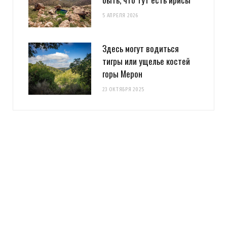
5 АПРЕЛЯ 2026
Здесь могут водиться
тигры или ущелье костей
горы Мерон
23 ОКТЯБРЯ 2025