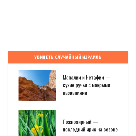
УВИДЕТЬ СЛУЧАЙНЫЙ ИЗРАИЛЬ
Мапалим и Нетафим —
сухие ручьи с мокрыми
названиями
Ложноаирный —
последний ирис на сезоне