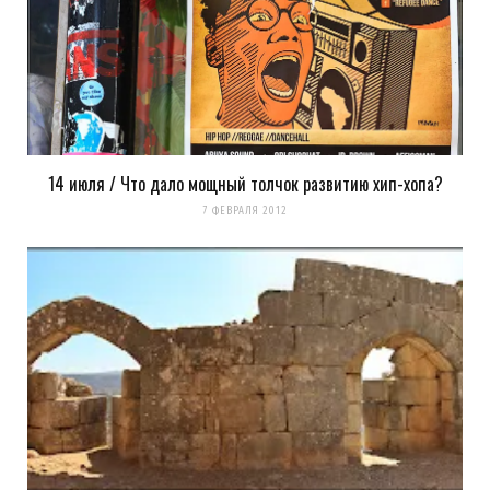
14 июля / Что дало мощный толчок развитию хип-хопа?
7 ФЕВРАЛЯ 2012