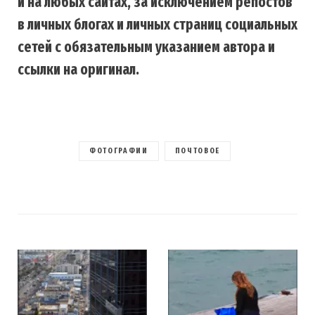
и на любых сайтах, за исключением репостов
в личных блогах и личных страниц социальных
сетей с обязательным указанием автора и
ссылки на оригинал.
ФОТОГРАФИИ
ПОЧТОВОЕ