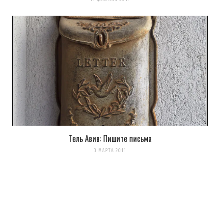
Тель Авив: Пишите письма
3 МАРТА 2011