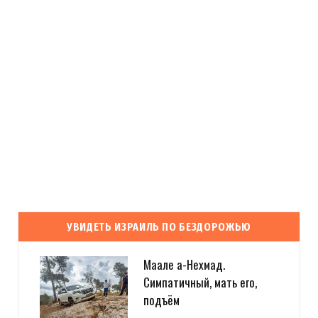
УВИДЕТЬ ИЗРАИЛЬ ПО БЕЗДОРОЖЬЮ
Маале а-Нехмад.
Симпатичный, мать его,
подъём