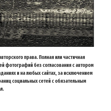
вторского права. Полная или частичная
ей фотографий без согласования с автором
даниях и на любых сайтах, за исключением
траниц социальных сетей с обязательным
л.