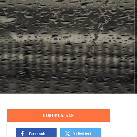
ПОДПИСАТЬСЯ
Facebook
X (Twitter)