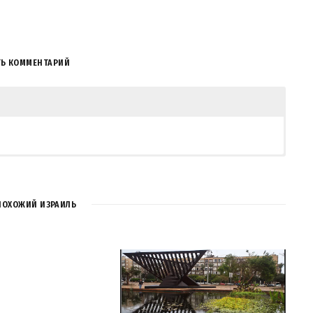
ТЬ КОММЕНТАРИЙ
ПОХОЖИЙ ИЗРАИЛЬ