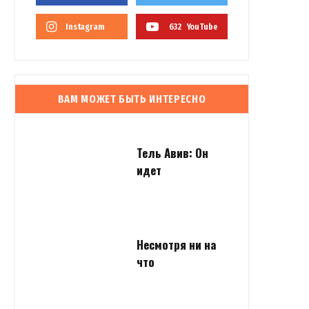
Instagram
632
YouTube
ВАМ МОЖЕТ БЫТЬ ИНТЕРЕСНО
Тель Авив: Он
идет
Несмотря ни на
что