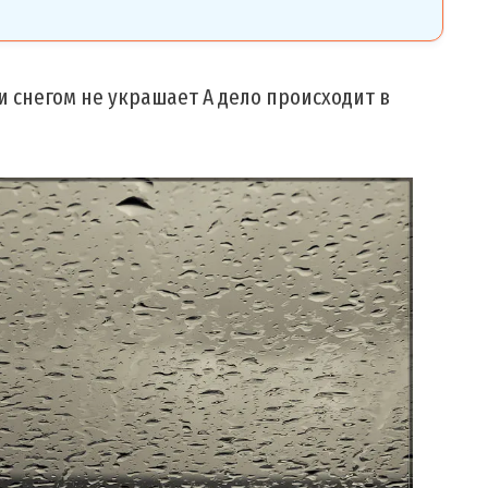
и снегом не украшает А дело происходит в