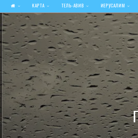
КАРТА
ТЕЛЬ-АВИВ
ИЕРУСАЛИМ