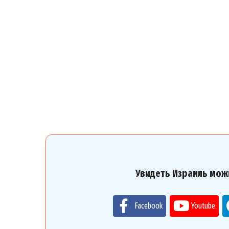
Увидеть Израиль мож
Facebook
Youtube