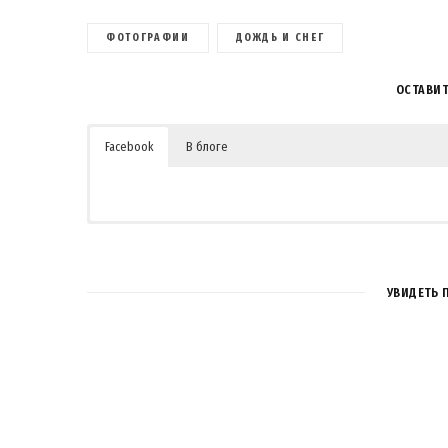
ФОТОГРАФИИ
ДОЖДЬ И СНЕГ
ОСТАВИ
Facebook
В блоге
УВИДЕТЬ 