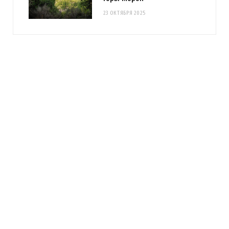
23 ОКТЯБРЯ 2025