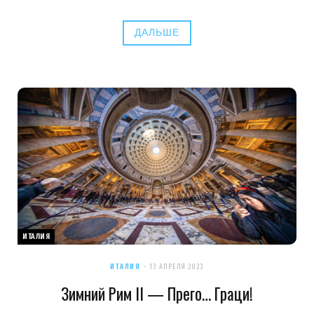
ДАЛЬШЕ
ИТАЛИЯ
ИТАЛИЯ
13 АПРЕЛЯ 2023
Зимний Рим II — Прего… Граци!