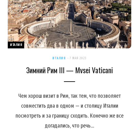
ИТАЛИЯ
ИТАЛИЯ
7 МАЯ 2023
Зимний Рим III — Mvsei Vaticani
Чем хорош визит в Рим, так тем, что позволяет
совместить два в одном — и столицу Италии
посмотреть и за границу сходить. Конечно же все
догадались, что речь…