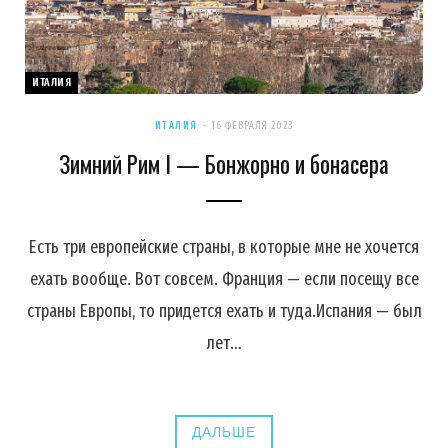
ИТАЛИЯ
ИТАЛИЯ
16 ФЕВРАЛЯ 2023
Зимний Рим I — Бонжорно и бонасера
Есть три европейские страны, в которые мне не хочется
ехать вообще. Вот совсем. Франция — если посещу все
страны Европы, то придется ехать и туда.Испания — был
лет…
ДАЛЬШЕ