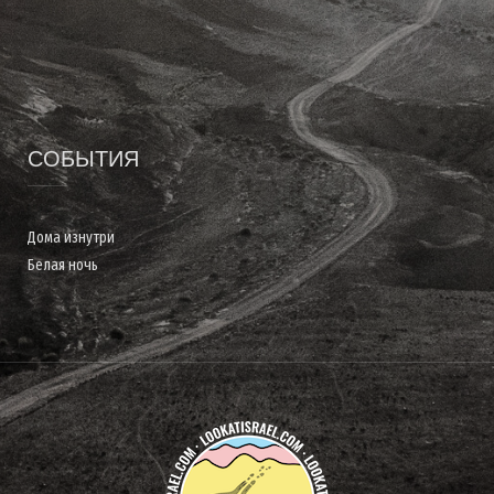
СОБЫТИЯ
Дома изнутри
Белая ночь