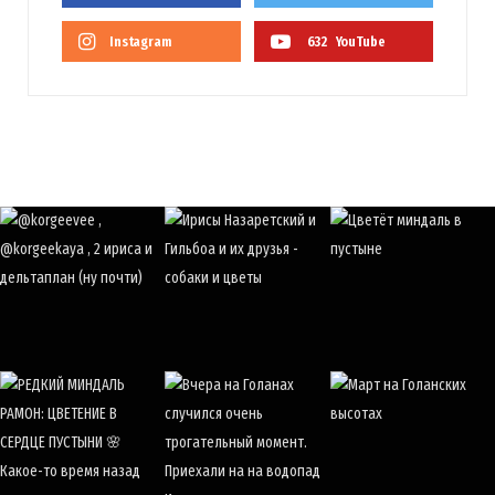
Instagram
632
YouTube