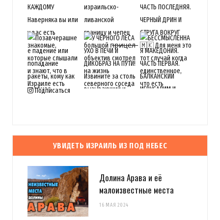
Подписаться
УВИДЕТЬ ИЗРАИЛЬ ИЗ ПОД НЕБЕС
Долина Арава и её
малоизвестные места
16 МАЯ 2024