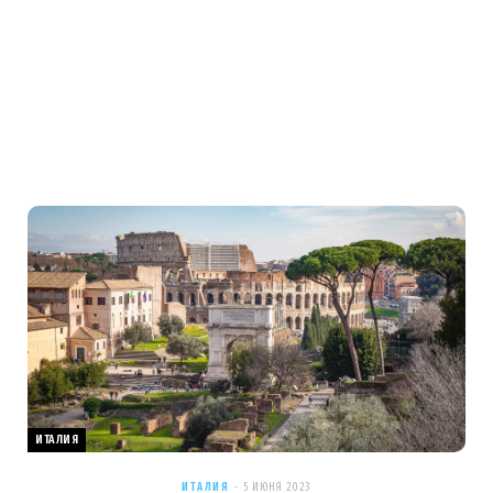
ИТАЛИЯ
ИТАЛИЯ
5 ИЮНЯ 2023