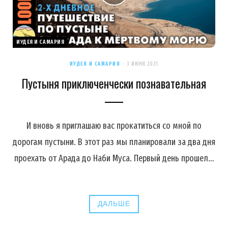
ИУДЕЯ И САМАРИЯ
ИУДЕЯ И САМАРИЯ
3 ИЮНЯ 2021
Пустыня приключенчески познавательная
И вновь я приглашаю вас прокатиться со мной по
дорогам пустыни. В этот раз мы планировали за два дня
проехать от Арада до Наби Муса. Первый день прошел…
ДАЛЬШЕ