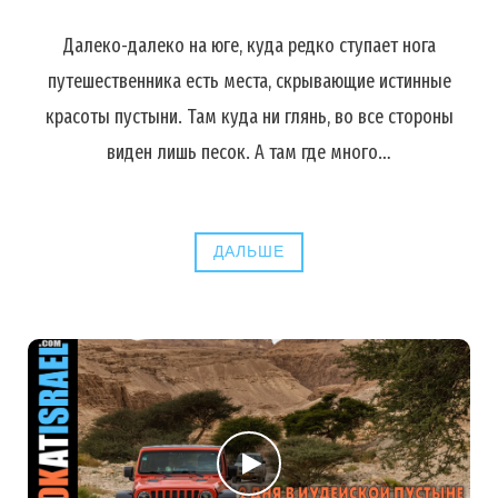
Далеко-далеко на юге, куда редко ступает нога
путешественника есть места, скрывающие истинные
красоты пустыни. Там куда ни глянь, во все стороны
виден лишь песок. А там где много…
ДАЛЬШЕ