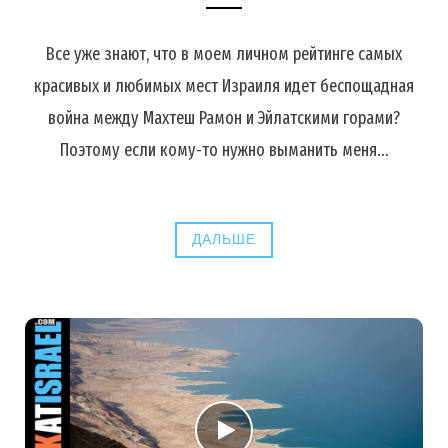
Все уже знают, что в моем личном рейтинге самых
красивых и любимых мест Израиля идет беспощадная
война между Махтеш Рамон и Эйлатскими горами?
Поэтому если кому-то нужно выманить меня…
ДАЛЬШЕ