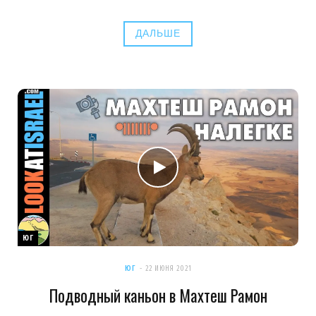
ДАЛЬШЕ
ЮГ
ЮГ
22 ИЮНЯ 2021
Подводный каньон в Махтеш Рамон