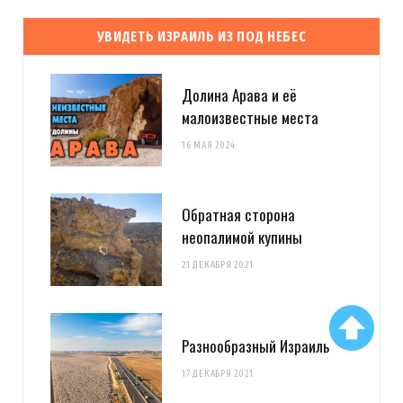
УВИДЕТЬ ИЗРАИЛЬ ИЗ ПОД НЕБЕС
Долина Арава и её
малоизвестные места
16 МАЯ 2024
Обратная сторона
неопалимой купины
21 ДЕКАБРЯ 2021
Разнообразный Израиль
17 ДЕКАБРЯ 2021