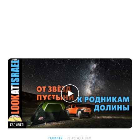
ГАЛИЛЕЯ
ГАЛИЛЕЯ
23 АВГУСТА 2021