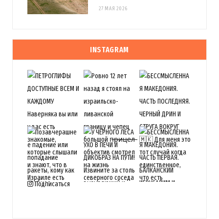
27 МАЯ 2026
INSTAGRAM
Подписаться