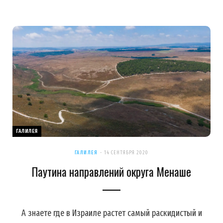
ГАЛИЛЕЯ
ГАЛИЛЕЯ
14 СЕНТЯБРЯ 2020
Паутина направлений округа Менаше
А знаете где в Израиле растет самый раскидистый и