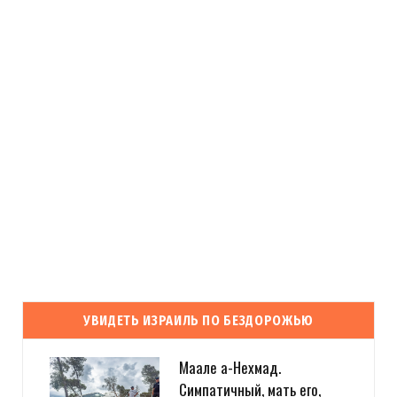
УВИДЕТЬ ИЗРАИЛЬ ПО БЕЗДОРОЖЬЮ
Маале а-Нехмад.
Симпатичный, мать его,