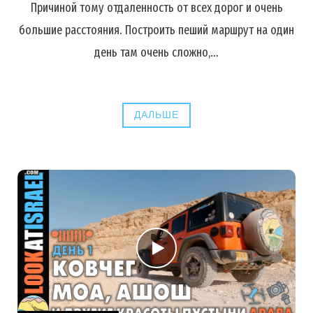
Причиной тому отдаленность от всех дорог и очень
большие расстояния. Построить пеший маршрут на один
день там очень сложно,…
ДАЛЬШЕ