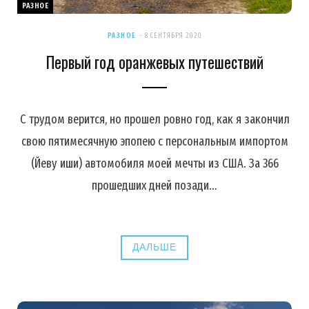
РАЗНОЕ
РАЗНОЕ
8 СЕНТЯБРЯ 2020
Первый год оранжевых путешествий
С трудом верится, но прошел ровно год, как я закончил
свою пятимесячную эпопею с персональным импортом
(Йеву иши) автомобиля моей мечты из США. За 366
прошедших дней позади…
ДАЛЬШЕ