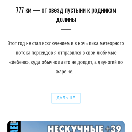
777 км — от звезд пустыни к родникам
долины
Этот год не стал исключением и в ночь пика метеорного
потока персеидов я отправился в свои любимые
«йебеня», куда обычное авто не доедет, а двуногий по
жаре не…
ДАЛЬШЕ