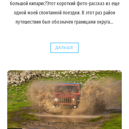
большой кипарис?Этот короткий фото-рассказ из еще
одной моей спонтанной поездки. В этот раз район
путешествия был обозначен границами округа…
ДАЛЬШЕ