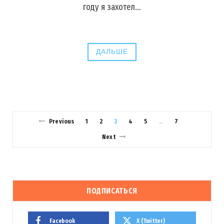
году я захотел…
ДАЛЬШЕ
Previous
1
2
3
4
5
7
…
Next
ПОДПИСАТЬСЯ
Facebook
X (Twitter)