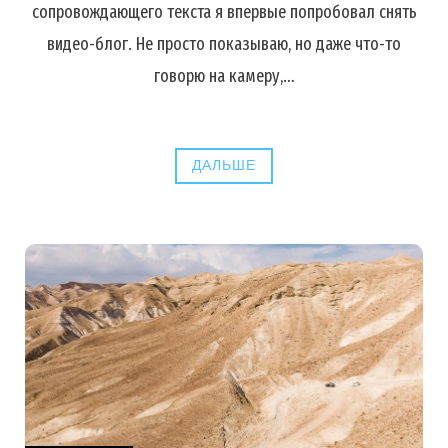
сопровождающего текста я впервые попробовал снять
видео-блог. Не просто показываю, но даже что-то
говорю на камеру,…
ДАЛЬШЕ