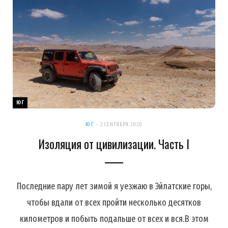
ЮГ
ЮГ
2 СЕНТЯБРЯ 2020
Изоляция от цивилизации. Часть I
Последние пару лет зимой я уезжаю в Эйлатские горы,
чтобы вдали от всех пройти несколько десятков
километров и побыть подальше от всех и вся.В этом