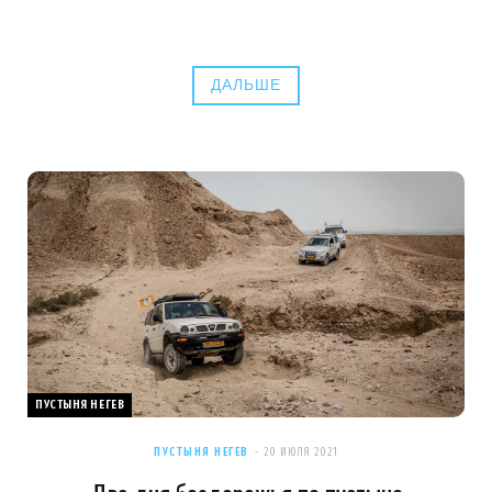
ДАЛЬШЕ
ПУСТЫНЯ НЕГЕВ
ПУСТЫНЯ НЕГЕВ
20 ИЮЛЯ 2021