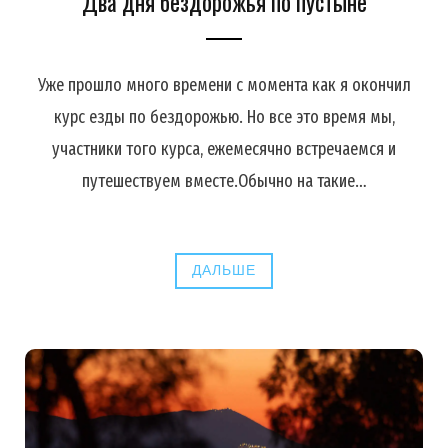
Два дня бездорожья по пустыне
Уже прошло много времени с момента как я окончил
курс езды по бездорожью. Но все это время мы,
участники того курса, ежемесячно встречаемся и
путешествуем вместе.Обычно на такие…
ДАЛЬШЕ