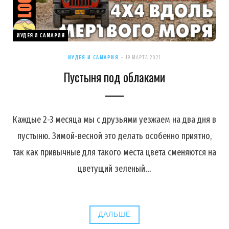
ИУДЕЯ И САМАРИЯ
ИУДЕЯ И САМАРИЯ
19 МАРТА 2021
Пустыня под облаками
Каждые 2-3 месяца мы с друзьями уезжаем на два дня в
пустыню. Зимой-весной это делать особенно приятно,
так как привычные для такого места цвета сменяются на
цветущий зеленый…
ДАЛЬШЕ