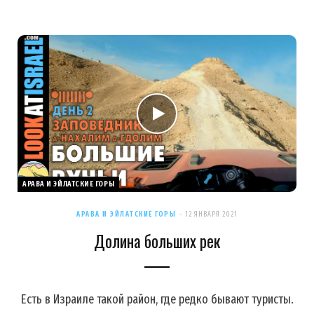
АРАВА И ЭЙЛАТСКИЕ ГОРЫ
АРАВА И ЭЙЛАТСКИЕ ГОРЫ
12 ЯНВАРЯ 2021
Долина больших рек
Есть в Израиле такой район, где редко бывают туристы.