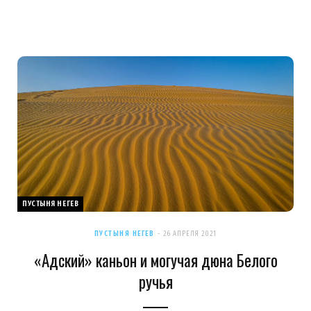
ПУСТЫНЯ НЕГЕВ
ПУСТЫНЯ НЕГЕВ
26 АПРЕЛЯ 2021
«Адский» каньон и могучая дюна Белого
ручья