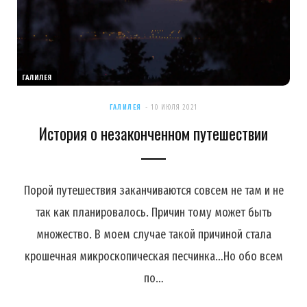
ГАЛИЛЕЯ
ГАЛИЛЕЯ
10 ИЮЛЯ 2021
История о незаконченном путешествии
Порой путешествия заканчиваются совсем не там и не
так как планировалось. Причин тому может быть
множество. В моем случае такой причиной стала
крошечная микроскопическая песчинка…Но обо всем
по…