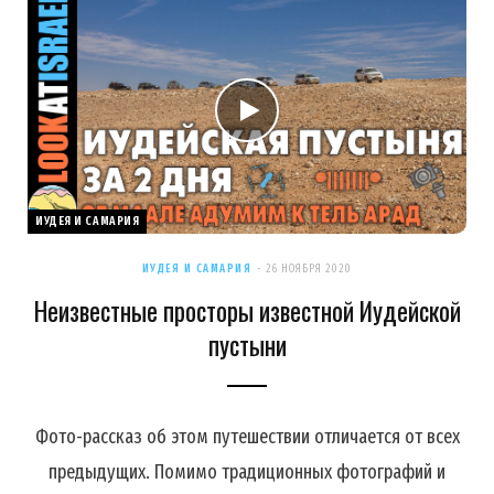
ИУДЕЯ И САМАРИЯ
ИУДЕЯ И САМАРИЯ
26 НОЯБРЯ 2020
Неизвестные просторы известной Иудейской
пустыни
Фото-рассказ об этом путешествии отличается от всех
предыдущих. Помимо традиционных фотографий и