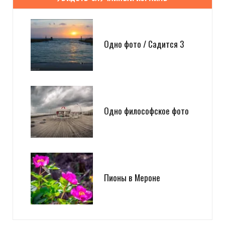
Одно фото / Садится 3
Одно философское фото
Пионы в Мероне