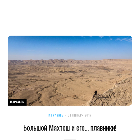
ИЗРАИЛЬ
ИЗРАИЛЬ
31 ЯНВАРЯ 2019
Большой Махтеш и его… плавники!