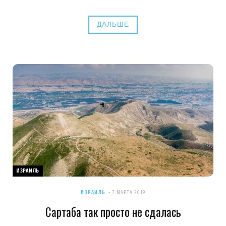
ДАЛЬШЕ
ИЗРАИЛЬ
ИЗРАИЛЬ
7 МАРТА 2019
Сартаба так просто не сдалась