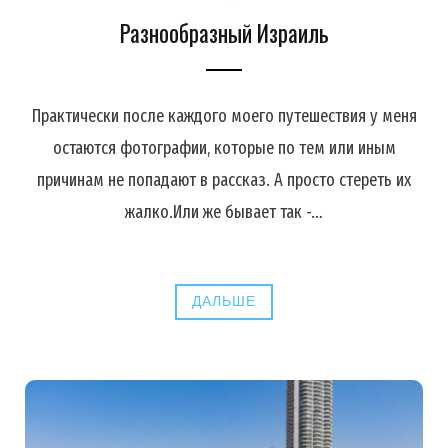
Разнообразный Израиль
Практически после каждого моего путешествия у меня
остаются фотографии, которые по тем или иным
причинам не попадают в рассказ. А просто стереть их
жалко.Или же бывает так -…
ДАЛЬШЕ