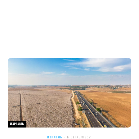
ИЗРАИЛЬ
ИЗРАИЛЬ
17 ДЕКАБРЯ 2021