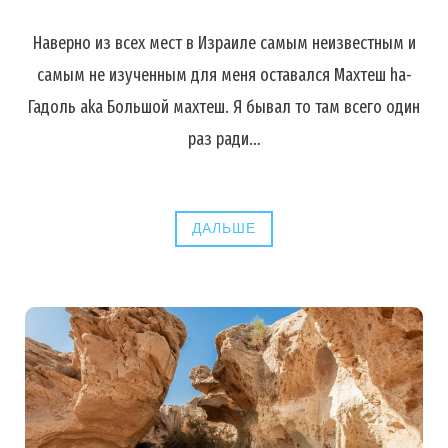
Наверно из всех мест в Израиле самым неизвестным и
самым не изученным для меня оставался Махтеш ha-
Гадоль aka Большой махтеш. Я бывал то там всего один
раз ради…
ДАЛЬШЕ