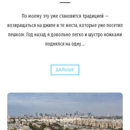
По моему эту уже становится традицией —
возвращаться на джипе в те места, которые уже посетил
пешком. Год назад я довольно легко и шустро ножками
поднялся на одну…
ДАЛЬШЕ