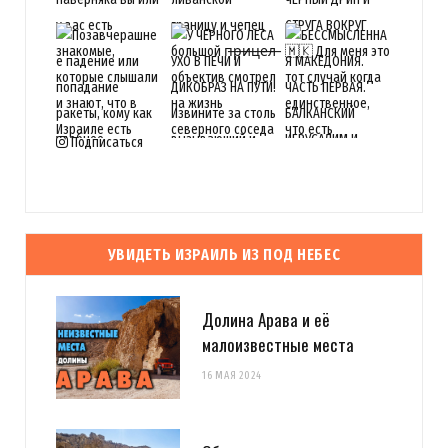
Подписаться
УВИДЕТЬ ИЗРАИЛЬ ИЗ ПОД НЕБЕС
Долина Арава и её
малоизвестные места
16 МАЯ 2024