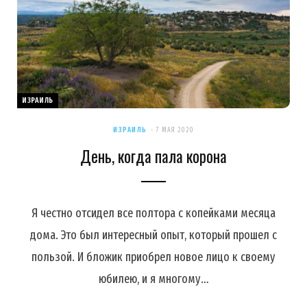
ИЗРАИЛЬ
ИЗРАИЛЬ
7 МАЯ 2020
День, когда пала корона
Я честно отсидел все полтора с копейками месяца
дома. Это был интересный опыт, который прошел с
пользой. И бложик приобрел новое лицо к своему
юбилею, и я многому…