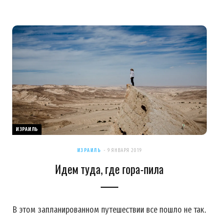
ИЗРАИЛЬ
ИЗРАИЛЬ
9 ЯНВАРЯ 2019
Идем туда, где гора-пила
В этом запланированном путешествии все пошло не так.