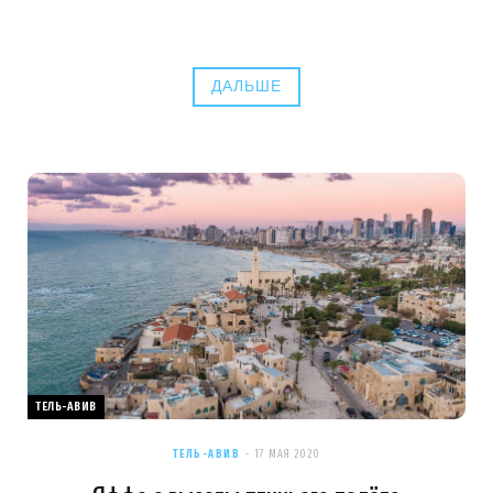
ДАЛЬШЕ
ТЕЛЬ-АВИВ
ТЕЛЬ-АВИВ
17 МАЯ 2020