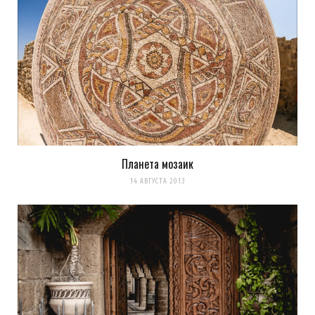
Планета мозаик
14 АВГУСТА 2013