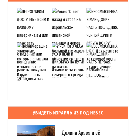
Подписаться
УВИДЕТЬ ИЗРАИЛЬ ИЗ ПОД НЕБЕС
Долина Арава и её