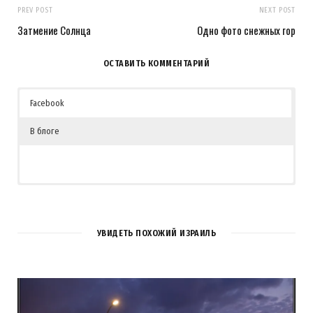
PREV POST
NEXT POST
Затмение Солнца
Одно фото снежных гор
ОСТАВИТЬ КОММЕНТАРИЙ
Facebook
В блоге
УВИДЕТЬ ПОХОЖИЙ ИЗРАИЛЬ