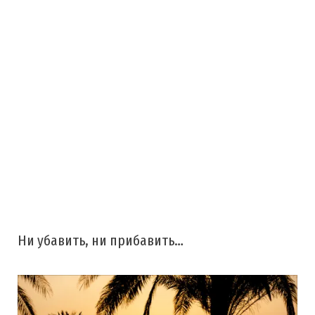
Ни убавить, ни прибавить…