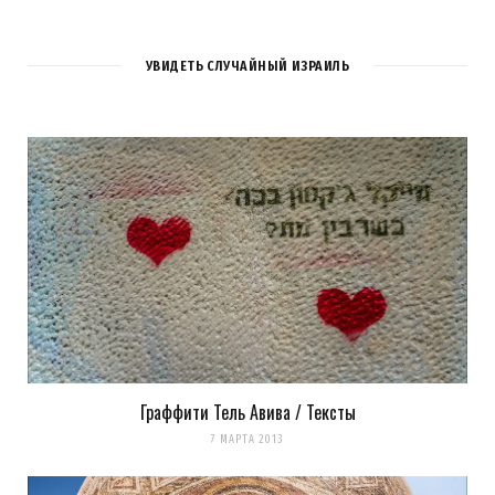
УВИДЕТЬ СЛУЧАЙНЫЙ ИЗРАИЛЬ
Граффити Тель Авива / Тексты
7 МАРТА 2013