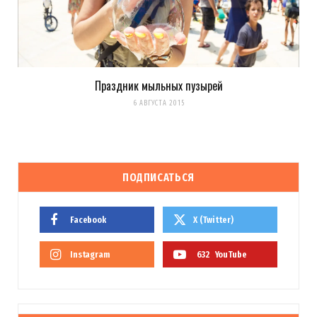
Праздник мыльных пузырей
6 АВГУСТА 2015
ПОДПИСАТЬСЯ
Facebook
X (Twitter)
Instagram
632
YouTube