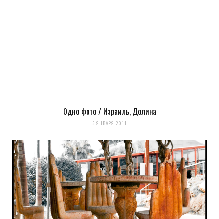
Одно фото / Израиль, Долина
5 ЯНВАРЯ 2011