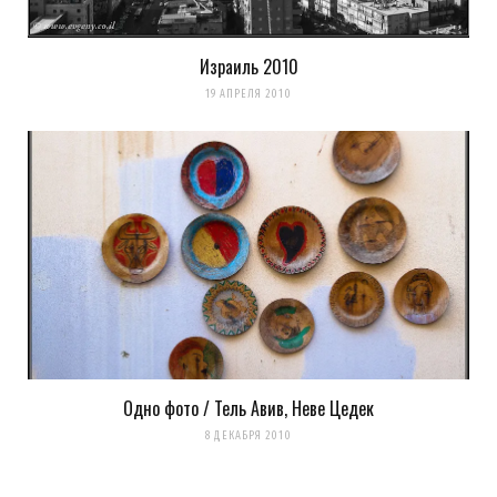
Израиль 2010
19 АПРЕЛЯ 2010
Одно фото / Тель Авив, Неве Цедек
8 ДЕКАБРЯ 2010