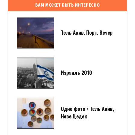
ВАМ МОЖЕТ БЫТЬ ИНТЕРЕСНО
Тель Авив. Порт. Вечер
Израиль 2010
Одно фото / Тель Авив,
Неве Цедек