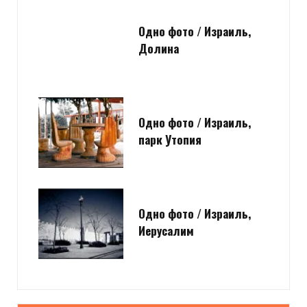
Одно фото / Израиль,
Долина
Одно фото / Израиль,
парк Утопия
Одно фото / Израиль,
Иерусалим