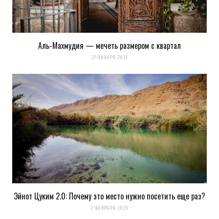
Аль-Махмудия — мечеть размером с квартал
21 ЯНВАРЯ 2021
Эйнот Цуким 2.0: Почему это место нужно посетить еще раз?
2 ФЕВРАЛЯ 2026