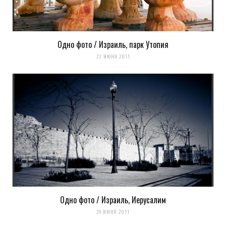
Одно фото / Израиль, парк Утопия
23 ИЮНЯ 2011
Одно фото / Израиль, Иерусалим
29 ИЮНЯ 2011