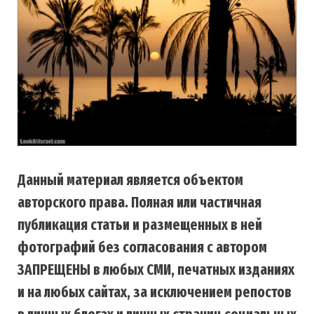
Данный материал является объектом
авторского права. Полная или частичная
публикация статьи и размещенных в ней
фотографий без согласования с автором
ЗАПРЕЩЕНЫ в любых СМИ, печатных изданиях
и на любых сайтах, за исключением репостов