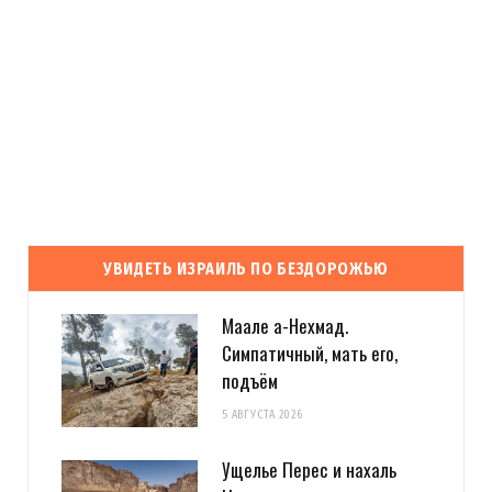
УВИДЕТЬ ИЗРАИЛЬ ПО БЕЗДОРОЖЬЮ
Маале а-Нехмад.
Симпатичный, мать его,
подъём
5 АВГУСТА 2026
Ущелье Перес и нахаль