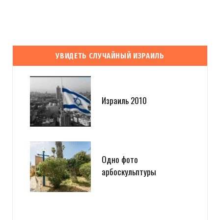
УВИДЕТЬ СЛУЧАЙНЫЙ ИЗРАИЛЬ
Израиль 2010
Одно фото
арбоскульптуры