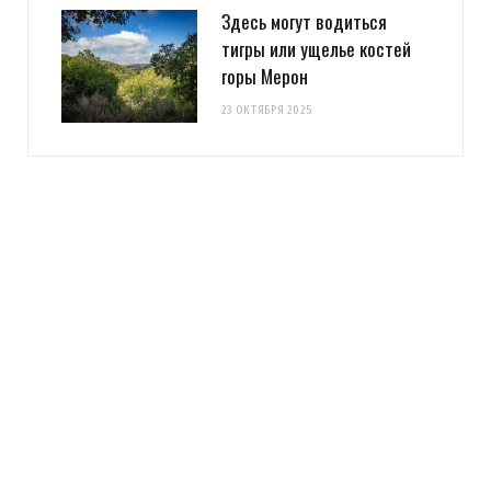
Здесь могут водиться
тигры или ущелье костей
горы Мерон
23 ОКТЯБРЯ 2025