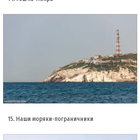
15. Наши моряки-пограничники