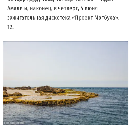
Амади и, наконец, в четверг, 4 июня
зажигательная дискотека «Проект Матбуха».
12.