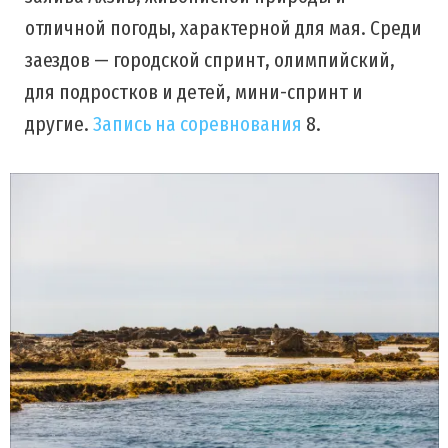
отличной погоды, характерной для мая. Среди
заездов — городской спринт, олимпийский,
для подростков и детей, мини-спринт и
другие.
Запись на соревнования
8.