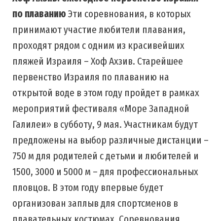
по плаванию
Эти соревнования, в которых
принимают участие любители плавания,
проходят рядом с одним из красивейших
пляжей Израиля – Хоф Ахзив. Старейшее
первенство Израиля по плаванию на
открытой воде в этом году пройдет в рамках
мероприятий фестиваля «Море Западной
Галилеи» в субботу, 9 мая. Участникам будут
предложены на выбор различные дистанции –
750 м для родителей с детьми и любителей и
1500, 3000 и 5000 м – для профессиональных
пловцов. В этом году впервые будет
организован заплыв для спортсменов в
плавательных костюмах. Соревнования