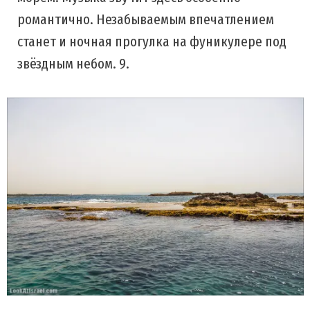
романтично. Незабываемым впечатлением
станет и ночная прогулка на фуникулере под
звёздным небом. 9.