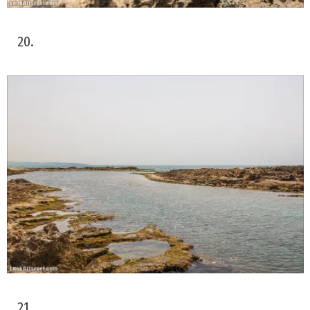
20.
21.