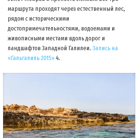
маршрута проходят через естественный лес,
рядом с историческими
достопримечательностями, водоемами и
живописными местами вдоль дорог и
ландшафтов Западной Галилеи.
Запись на
«Гальгалиль 2015»
4.