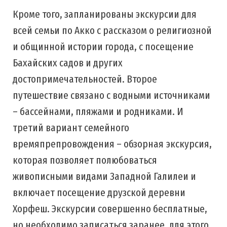
Кроме того, запланированы экскурсии для
всей семьи по Акко с рассказом о религиозной
и общинной истории города, с посещение
Бахайских садов и других
достопримечательностей. Второе
путешествие связано с водными источниками
– бассейнами, пляжами и родниками. И
третий вариант семейного
времяпрепровождения – обзорная экскурсия,
которая позволяет полюбоваться
живописными видами Западной Галилеи и
включает посещение друзской деревни
Хорфеш. Экскурсии совершенно бесплатные,
но необходимо записаться заранее, для этого