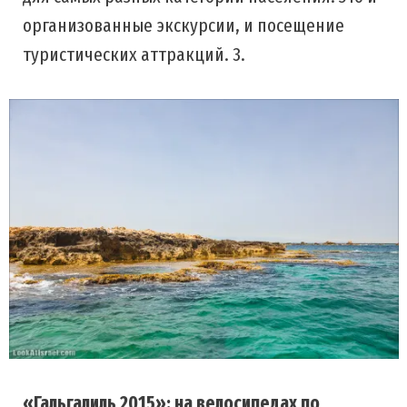
организованные экскурсии, и посещение
туристических аттракций. 3.
«Гальгалиль 2015»: на велосипедах по