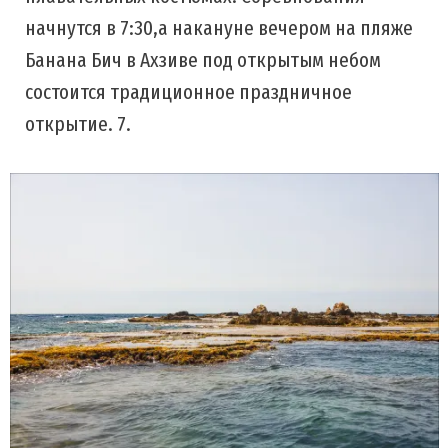
начнутся в 7:30,а накануне вечером на пляже
Банана Бич в Ахзиве под открытым небом
состоится традиционное праздничное
открытие. 7.