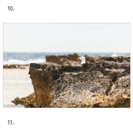
10.
11.