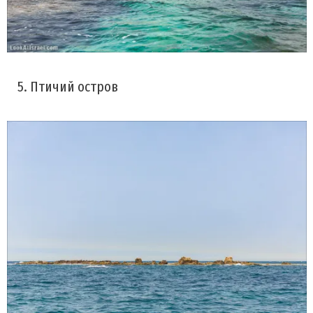
5. Птичий остров