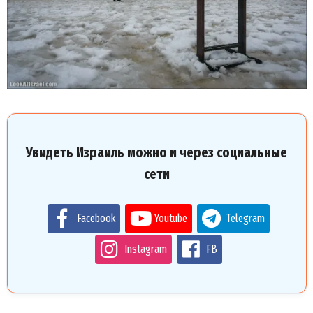
Увидеть Израиль можно и через социальные
сети
Facebook
Youtube
Telegram
Instagram
FB