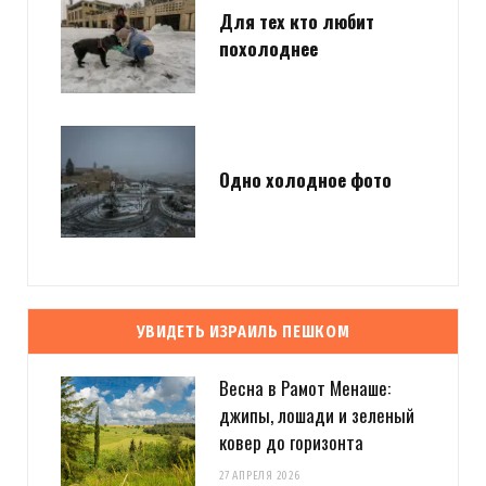
Для тех кто любит
похолоднее
Одно холодное фото
УВИДЕТЬ ИЗРАИЛЬ ПЕШКОМ
Весна в Рамот Менаше:
джипы, лошади и зеленый
ковер до горизонта
27 АПРЕЛЯ 2026