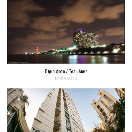
Одно фото / Тель Авив
12 АВГУСТА 2012