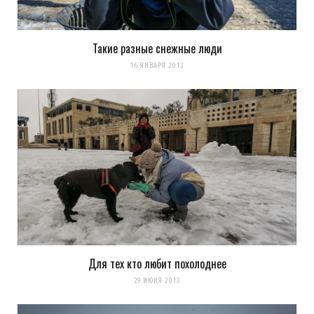
Такие разные снежные люди
16 ЯНВАРЯ 2013
Для тех кто любит похолоднее
29 ИЮНЯ 2013