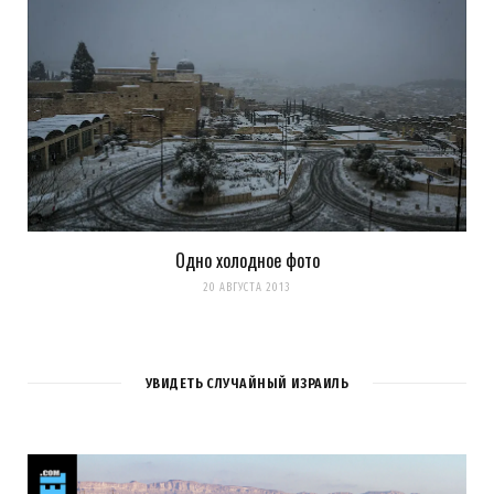
Одно холодное фото
20 АВГУСТА 2013
УВИДЕТЬ СЛУЧАЙНЫЙ ИЗРАИЛЬ