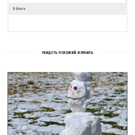
В блоге
УВИДЕТЬ ПОХОЖИЙ ИЗРАИЛЬ