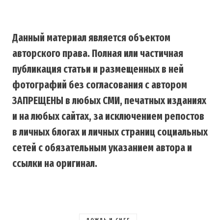
Данный материал является объектом
авторского права. Полная или частичная
публикация статьи и размещенных в ней
фотографий без согласования с автором
ЗАПРЕЩЕНЫ в любых СМИ, печатных изданиях
и на любых сайтах, за исключением репостов
в личных блогах и личных страниц социальных
сетей с обязательным указанием автора и
ссылки на оригинал.