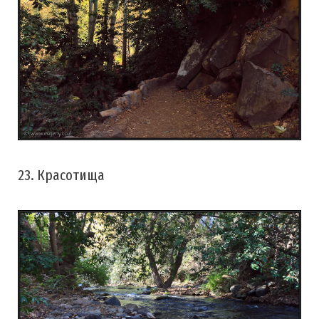
23. Красотища