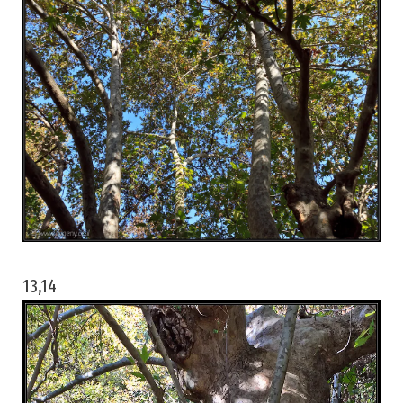
13,14