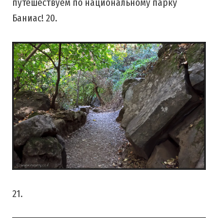
путешествуем по национальному парку
Баниас! 20.
21.