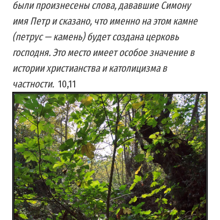
были произнесены слова, дававшие Симону
имя Петр и сказано, что именно на этом камне
(петрус — камень) будет создана церковь
господня. Это место имеет особое значение в
истории христианства и католицизма в
частности.
10,11