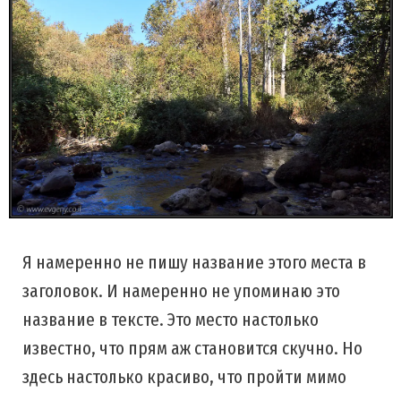
Я намеренно не пишу название этого места в
заголовок. И намеренно не упоминаю это
название в тексте. Это место настолько
известно, что прям аж становится скучно. Но
здесь настолько красиво, что пройти мимо