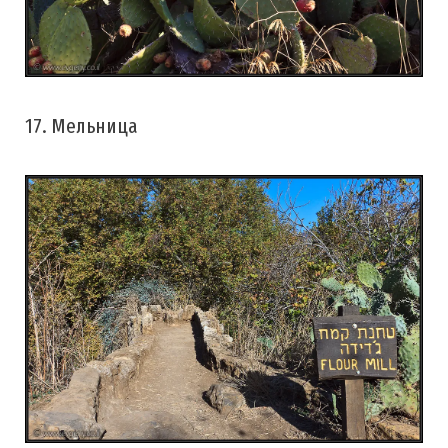
17. Мельница