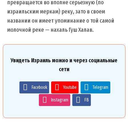
превращается во вполне серьезную (по
израильским меркам) реку, зато в своем
названии он имеет упоминание о той самой
молочной реке — нахаль Гуш Халав.
Увидеть Израиль можно и через социальные
сети
Facebook
Youtube
Telegram
Instagram
FB