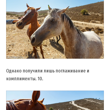
Однако получили лишь поглаживание и
комплименты. 10.