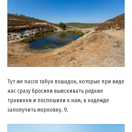
Тут же пасся табун лошадок, которые при виде
нас сразу бросили выискивать редкие
травинки и поспешили к нам, в надежде
заполучить морковку. 9.