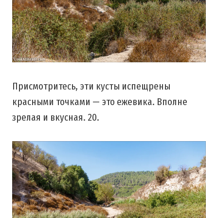
Присмотритесь, эти кусты испещрены
красными точками — это ежевика. Вполне
зрелая и вкусная. 20.