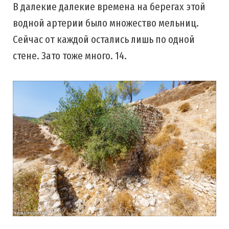
В далекие далекие времена на берегах этой
водной артерии было множество мельниц.
Сейчас от каждой остались лишь по одной
стене. Зато тоже много. 14.