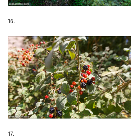
16.
17.