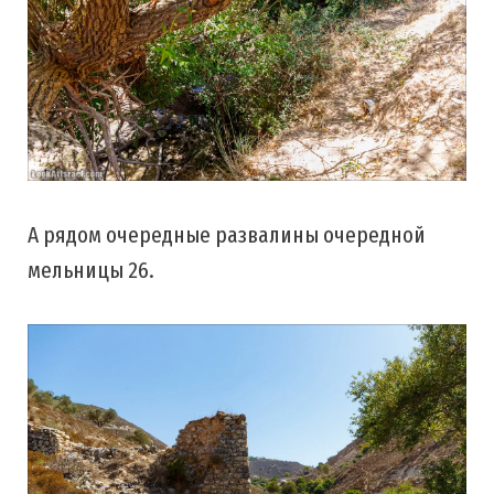
А рядом очередные развалины очередной
мельницы 26.