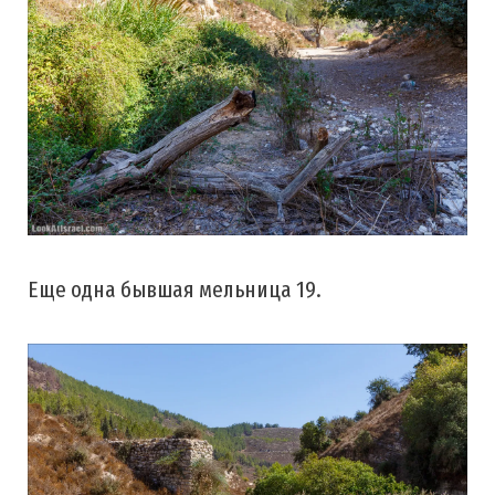
Еще одна бывшая мельница 19.