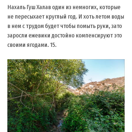
Нахаль Гуш Халав один из немногих, которые
не пересыхает круглый год. И хоть летом воды
в нем с трудом будет чтобы помыть руки, зато
заросли ежевики достойно компенсируют это
своими ягодами. 15.