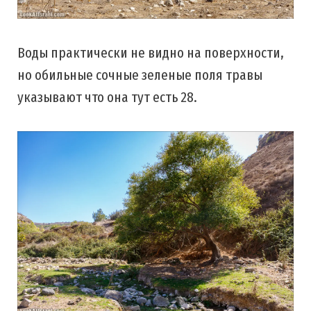
Воды практически не видно на поверхности,
но обильные сочные зеленые поля травы
указывают что она тут есть 28.