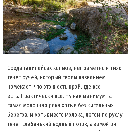
Среди галилейсих холмов, неприметно и тихо
течет ручей, который своим названием
намекает, что это и есть край, где все
есть. Практически все. Ну как минимум та
самая молочная река хоть и без кисельных
берегов. И хоть вместо молока, летом по руслу
течет слабенький водный поток, а зимой он