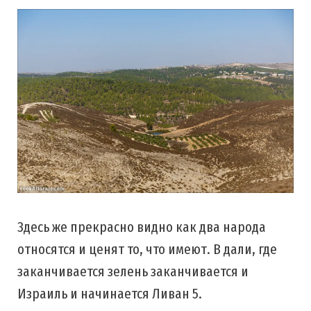
Здесь же прекрасно видно как два народа
относятся и ценят то, что имеют. В дали, где
заканчивается зелень заканчивается и
Израиль и начинается Ливан 5.