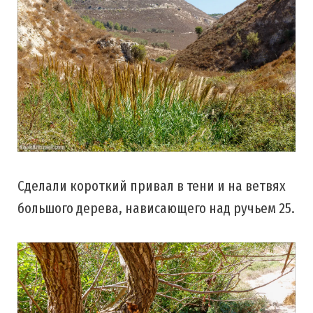
Сделали короткий привал в тени и на ветвях
большого дерева, нависающего над ручьем 25.